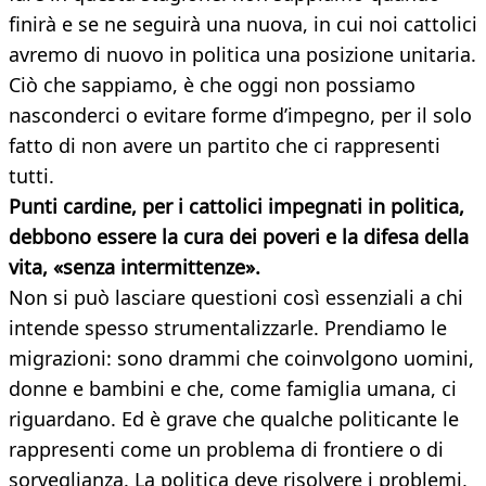
finirà e se ne seguirà una nuova, in cui noi cattolici
avremo di nuovo in politica una posizione unitaria.
Ciò che sappiamo, è che oggi non possiamo
nasconderci o evitare forme d’impegno, per il solo
fatto di non avere un partito che ci rappresenti
tutti.
Punti cardine, per i cattolici impegnati in politica,
debbono essere la cura dei poveri e la difesa della
vita, «senza intermittenze».
Non si può lasciare questioni così essenziali a chi
intende spesso strumentalizzarle. Prendiamo le
migrazioni: sono drammi che coinvolgono uomini,
donne e bambini e che, come famiglia umana, ci
riguardano. Ed è grave che qualche politicante le
rappresenti come un problema di frontiere o di
sorveglianza. La politica deve risolvere i problemi,