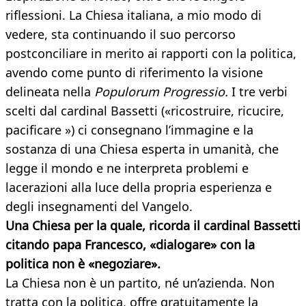
riflessioni. La Chiesa italiana, a mio modo di
vedere, sta continuando il suo percorso
postconciliare in merito ai rapporti con la politica,
avendo come punto di riferimento la visione
delineata nella
Populorum Progressio.
I tre verbi
scelti dal cardinal Bassetti («ricostruire, ricucire,
pacificare ») ci consegnano l’immagine e la
sostanza di una Chiesa esperta in umanità, che
legge il mondo e ne interpreta problemi e
lacerazioni alla luce della propria esperienza e
degli insegnamenti del Vangelo.
Una Chiesa per la quale, ricorda il cardinal Bassetti
citando papa Francesco, «dialogare» con la
politica non è «negoziare».
La Chiesa non è un partito, né un’azienda. Non
tratta con la politica, offre gratuitamente la