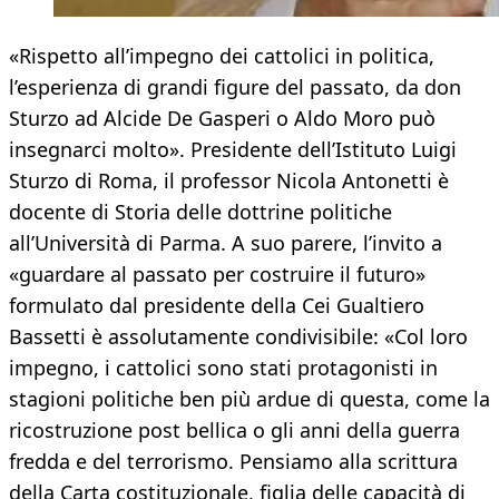
«Rispetto all’impegno dei cattolici in politica,
l’esperienza di grandi figure del passato, da don
Sturzo ad Alcide De Gasperi o Aldo Moro può
insegnarci molto». Presidente dell’Istituto Luigi
Sturzo di Roma, il professor Nicola Antonetti è
docente di Storia delle dottrine politiche
all’Università di Parma. A suo parere, l’invito a
«guardare al passato per costruire il futuro»
formulato dal presidente della Cei Gualtiero
Bassetti è assolutamente condivisibile: «Col loro
impegno, i cattolici sono stati protagonisti in
stagioni politiche ben più ardue di questa, come la
ricostruzione post bellica o gli anni della guerra
fredda e del terrorismo. Pensiamo alla scrittura
della Carta costituzionale, figlia delle capacità di