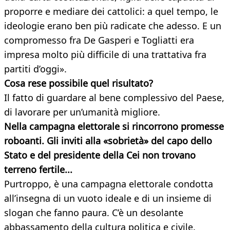
proporre e mediare dei cattolici: a quel tempo, le
ideologie erano ben più radicate che adesso. E un
compromesso fra De Gasperi e Togliatti era
impresa molto più difficile di una trattativa fra
partiti d’oggi».
Cosa rese possibile quel risultato?
Il fatto di guardare al bene complessivo del Paese,
di lavorare per un’umanità migliore.
Nella campagna elettorale si rincorrono promesse
roboanti. Gli inviti alla «sobrietà» del capo dello
Stato e del presidente della Cei non trovano
terreno fertile...
Purtroppo, è una campagna elettorale condotta
all’insegna di un vuoto ideale e di un insieme di
slogan che fanno paura. C’è un desolante
abbassamento della cultura politica e civile.