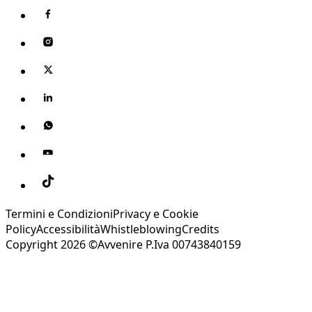
Termini e Condizioni
Privacy e Cookie
Policy
Accessibilità
Whistleblowing
Credits
Copyright 2026 ©Avvenire P.Iva 00743840159