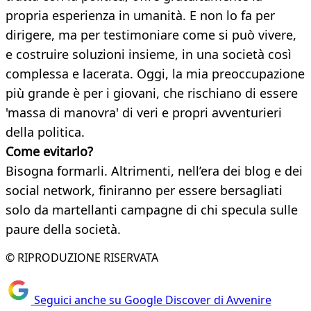
propria esperienza in umanità. E non lo fa per
dirigere, ma per testimoniare come si può vivere,
e costruire soluzioni insieme, in una società così
complessa e lacerata. Oggi, la mia preoccupazione
più grande è per i giovani, che rischiano di essere
'massa di manovra' di veri e propri avventurieri
della politica.
Come evitarlo?
Bisogna formarli. Altrimenti, nell’era dei blog e dei
social network, finiranno per essere bersagliati
solo da martellanti campagne di chi specula sulle
paure della società.
© RIPRODUZIONE RISERVATA
Seguici anche su Google Discover di Avvenire