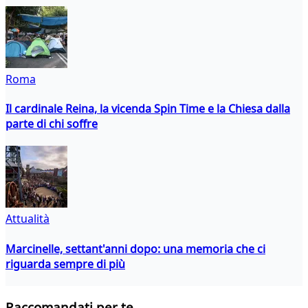
Roma
Il cardinale Reina, la vicenda Spin Time e la Chiesa dalla
parte di chi soffre
Attualità
Marcinelle, settant'anni dopo: una memoria che ci
riguarda sempre di più
Raccomandati per te