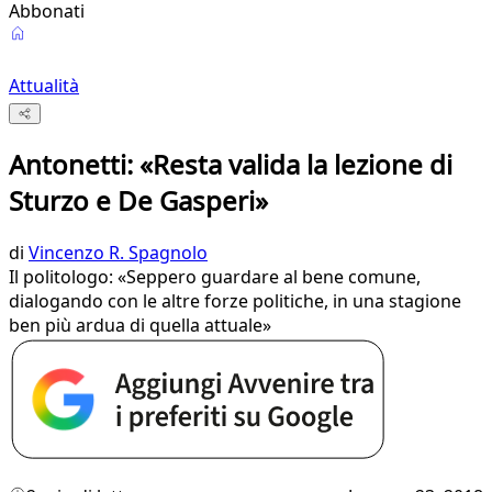
Abbonati
Attualità
Antonetti: «Resta valida la lezione di
Sturzo e De Gasperi»
di
Vincenzo R. Spagnolo
Il politologo: «Seppero guardare al bene comune,
dialogando con le altre forze politiche, in una stagione
ben più ardua di quella attuale»