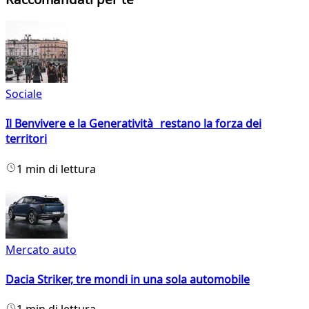
Sociale
Il Benvivere e la Generatività restano la forza dei
territori
1 min di lettura
Mercato auto
Dacia Striker, tre mondi in una sola automobile