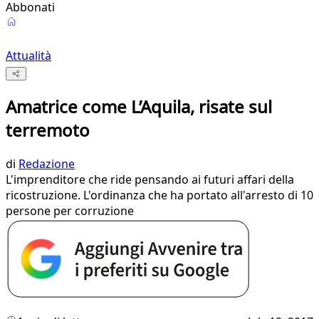
Abbonati
Attualità
Amatrice come L’Aquila, risate sul
terremoto
di
Redazione
L'imprenditore che ride pensando ai futuri affari della
ricostruzione. L'ordinanza che ha portato all'arresto di 10
persone per corruzione