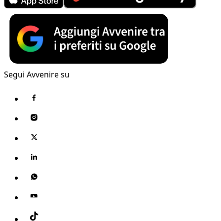
Segui Avvenire su