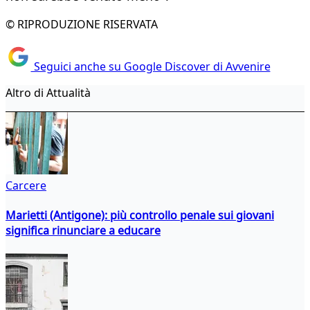
© RIPRODUZIONE RISERVATA
Seguici anche su Google Discover di Avvenire
Altro di Attualità
Carcere
Marietti (Antigone): più controllo penale sui giovani
significa rinunciare a educare