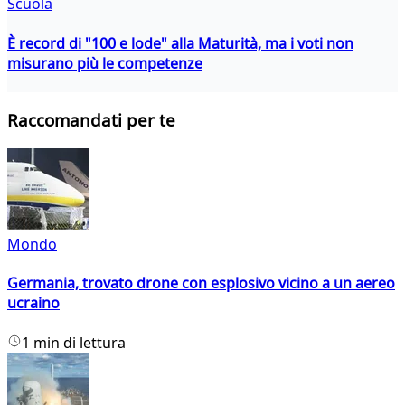
Scuola
È record di "100 e lode" alla Maturità, ma i voti non
misurano più le competenze
Raccomandati per te
Mondo
Germania, trovato drone con esplosivo vicino a un aereo
ucraino
1 min di lettura