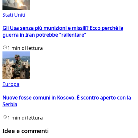
Stati Uniti
Gli Usa senza più munizioni e missili? Ecco perché la
guerra in Iran potrebbe "rallentare"
1 min di lettura
Europa
Nuove fosse comuni in Kosovo. È scontro aperto con la
Serbia
1 min di lettura
Idee e commenti