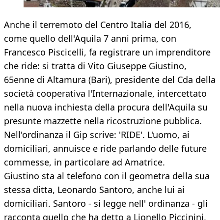
Anche il terremoto del Centro Italia del 2016,
come quello dell'Aquila 7 anni prima, con
Francesco Piscicelli, fa registrare un imprenditore
che ride: si tratta di Vito Giuseppe Giustino,
65enne di Altamura (Bari), presidente del Cda della
società cooperativa l'Internazionale, intercettato
nella nuova inchiesta della procura dell'Aquila su
presunte mazzette nella ricostruzione pubblica.
Nell'ordinanza il Gip scrive: 'RIDE'. L'uomo, ai
domiciliari, annuisce e ride parlando delle future
commesse, in particolare ad Amatrice.
Giustino sta al telefono con il geometra della sua
stessa ditta, Leonardo Santoro, anche lui ai
domiciliari. Santoro - si legge nell' ordinanza - gli
racconta quello che ha detto a Lionello Piccinini,