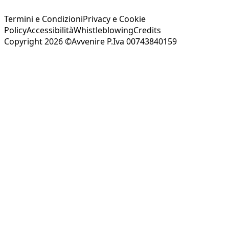
Termini e Condizioni
Privacy e Cookie
Policy
Accessibilità
Whistleblowing
Credits
Copyright 2026 ©Avvenire P.Iva 00743840159