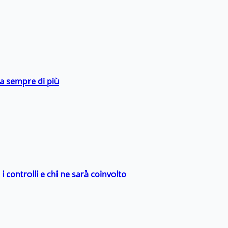
da sempre di più
 controlli e chi ne sarà coinvolto