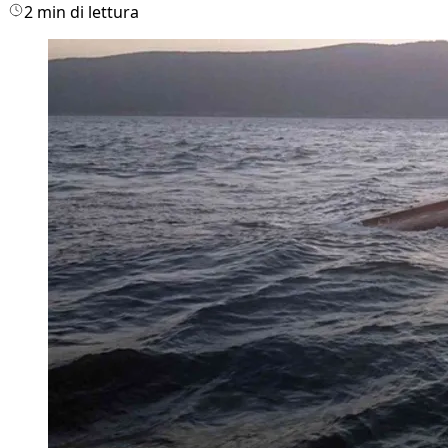
2 min di lettura