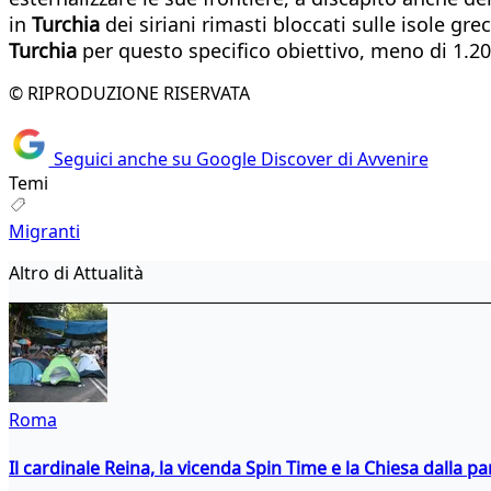
in
Turchia
dei siriani rimasti bloccati sulle isole g
Turchia
per questo specifico obiettivo, meno di 1.20
© RIPRODUZIONE RISERVATA
Seguici anche su Google Discover di Avvenire
Temi
Migranti
Altro di Attualità
Roma
Il cardinale Reina, la vicenda Spin Time e la Chiesa dalla par