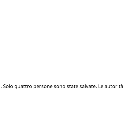
. Solo quattro persone sono state salvate. Le autorità