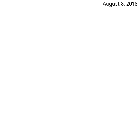
August 8, 2018