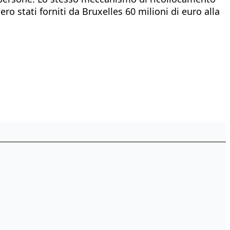
ro stati forniti da Bruxelles 60 milioni di euro alla