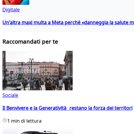
Digitale
Un'altra maxi multa a Meta perché «danneggia la salute m
Raccomandati per te
Sociale
Il Benvivere e la Generatività restano la forza dei territori
1 min di lettura