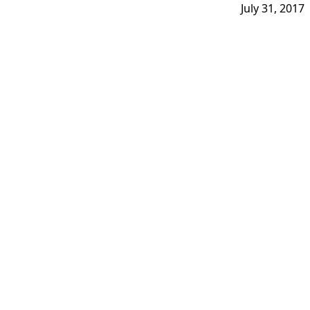
July 31, 2017