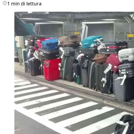
1 min di lettura