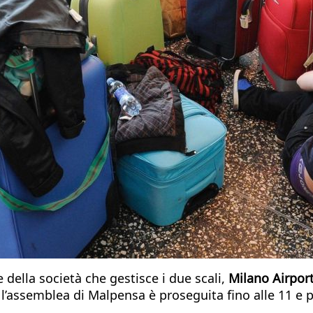
 della società che gestisce i due scali,
Milano Airpor
 l’assemblea di Malpensa è proseguita fino alle 11 e 