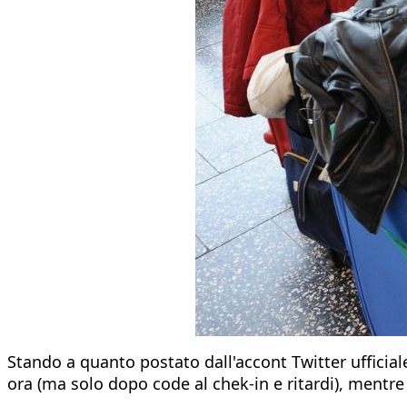
Stando a quanto postato dall'accont Twitter ufficiale
ora (ma solo dopo code al chek-in e ritardi), mentre