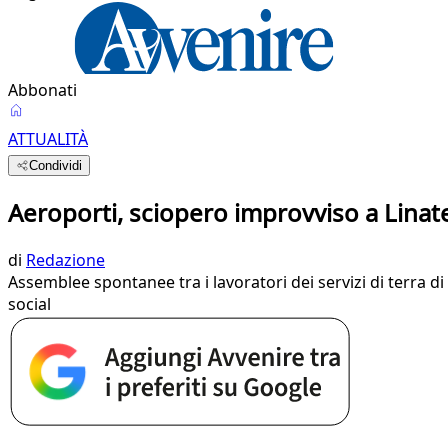
Abbonati
ATTUALITÀ
Condividi
Aeroporti, sciopero improvviso a Lina
di
Redazione
Assemblee spontanee tra i lavoratori dei servizi di terra di
social