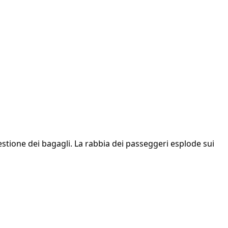
gestione dei bagagli. La rabbia dei passeggeri esplode sui