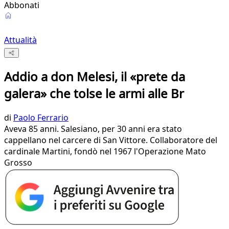
Abbonati
Attualità
Addio a don Melesi, il «prete da
galera» che tolse le armi alle Br
di
Paolo Ferrario
Aveva 85 anni. Salesiano, per 30 anni era stato
cappellano nel carcere di San Vittore. Collaboratore del
cardinale Martini, fondò nel 1967 l'Operazione Mato
Grosso