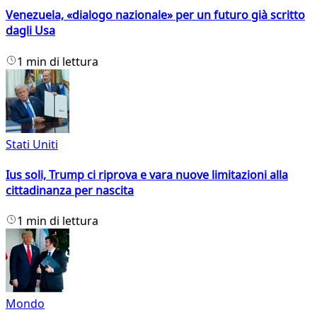
Venezuela, «dialogo nazionale» per un futuro già scritto
dagli Usa
1 min di lettura
Stati Uniti
Ius soli, Trump ci riprova e vara nuove limitazioni alla
cittadinanza per nascita
1 min di lettura
Mondo