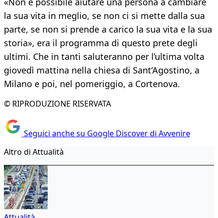
«Non è possibile aiutare una persona a cambiare
la sua vita in meglio, se non ci si mette dalla sua
parte, se non si prende a carico la sua vita e la sua
storia», era il programma di questo prete degli
ultimi. Che in tanti saluteranno per l’ultima volta
giovedì mattina nella chiesa di Sant’Agostino, a
Milano e poi, nel pomeriggio, a Cortenova.
© RIPRODUZIONE RISERVATA
Seguici anche su Google Discover di Avvenire
Altro di Attualità
Attualità