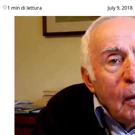
1 min di lettura
July 9, 2018