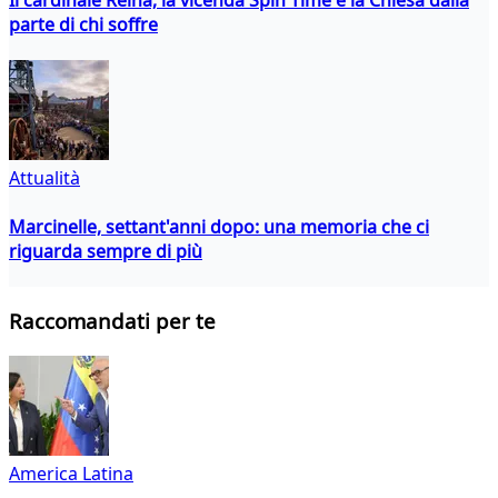
parte di chi soffre
Attualità
Marcinelle, settant'anni dopo: una memoria che ci
riguarda sempre di più
Raccomandati per te
America Latina