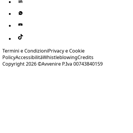
Termini e Condizioni
Privacy e Cookie
Policy
Accessibilità
Whistleblowing
Credits
Copyright 2026 ©Avvenire P.Iva 00743840159