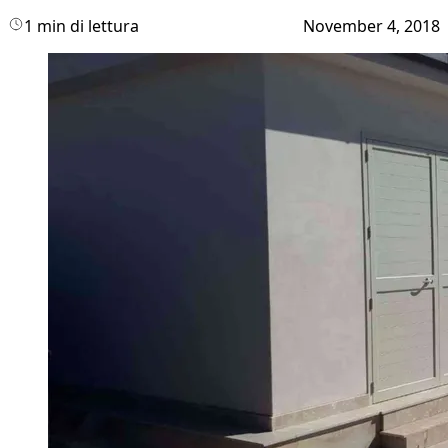
1 min di lettura
November 4, 2018