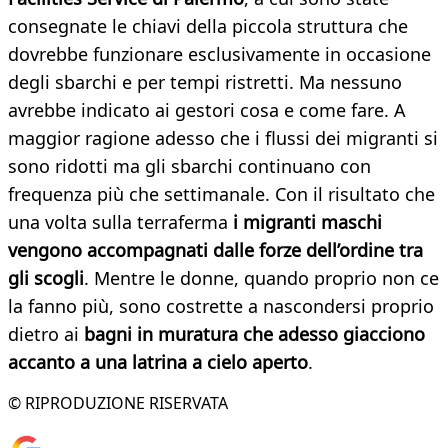
consegnate le chiavi della piccola struttura che
dovrebbe funzionare esclusivamente in occasione
degli sbarchi e per tempi ristretti. Ma nessuno
avrebbe indicato ai gestori cosa e come fare. A
maggior ragione adesso che i flussi dei migranti si
sono ridotti ma gli sbarchi continuano con
frequenza più che settimanale. Con il risultato che
una volta sulla terraferma
i migranti maschi
vengono accompagnati dalle forze dell’ordine tra
gli scogli
. Mentre le donne, quando proprio non ce
la fanno più, sono costrette a nascondersi proprio
dietro ai
bagni in muratura che adesso giacciono
accanto a una latrina a cielo aperto
.
© RIPRODUZIONE RISERVATA