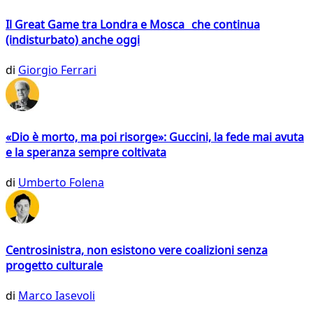
Il Great Game tra Londra e Mosca che continua
(indisturbato) anche oggi
di
Giorgio Ferrari
«Dio è morto, ma poi risorge»: Guccini, la fede mai avuta
e la speranza sempre coltivata
di
Umberto Folena
Centrosinistra, non esistono vere coalizioni senza
progetto culturale
di
Marco Iasevoli