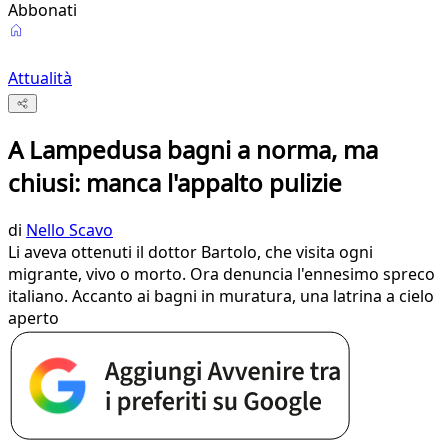
Abbonati
Attualità
A Lampedusa bagni a norma, ma
chiusi: manca l'appalto pulizie
di
Nello Scavo
Li aveva ottenuti il dottor Bartolo, che visita ogni
migrante, vivo o morto. Ora denuncia l'ennesimo spreco
italiano. Accanto ai bagni in muratura, una latrina a cielo
aperto