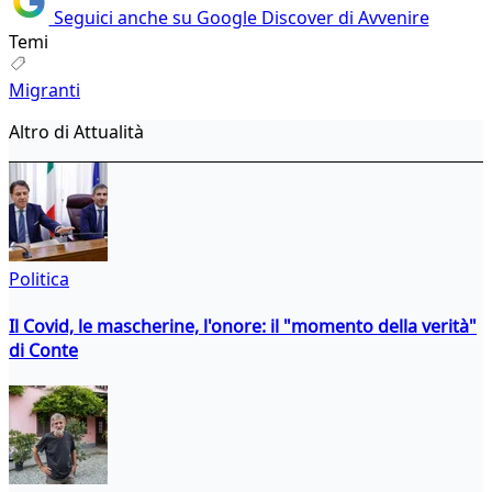
Seguici anche su Google Discover di Avvenire
Temi
Migranti
Altro di Attualità
Politica
Il Covid, le mascherine, l'onore: il "momento della verità"
di Conte