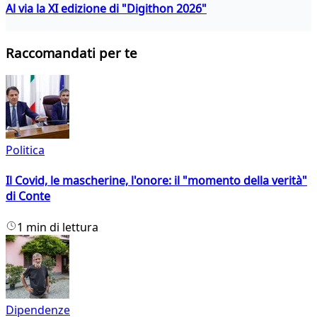
Al via la XI edizione di "Digithon 2026"
Raccomandati per te
Politica
Il Covid, le mascherine, l'onore: il "momento della verità"
di Conte
1 min di lettura
Dipendenze