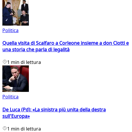
Politica
Quella visita di Scalfaro a Corleone insieme a don Ciotti e
una storia che parla di legalità
1 min di lettura
Politica
De Luca (Pd): «La sinistra più unita della destra
sull'Europa»
1 min di lettura