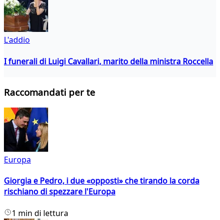
L'addio
I funerali di Luigi Cavallari, marito della ministra Roccella
Raccomandati per te
Europa
Giorgia e Pedro, i due «opposti» che tirando la corda
rischiano di spezzare l'Europa
1 min di lettura