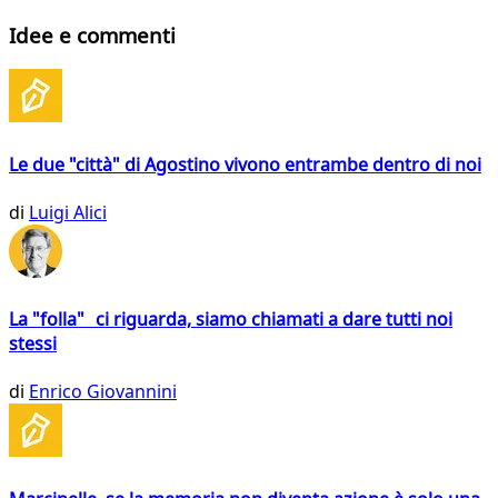
Idee e commenti
Le due "città" di Agostino vivono entrambe dentro di noi
di
Luigi Alici
La "folla" ci riguarda, siamo chiamati a dare tutti noi
stessi
di
Enrico Giovannini