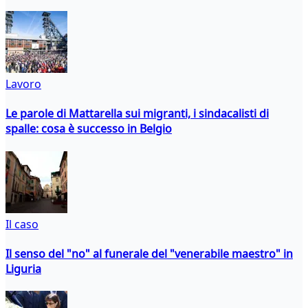
Lavoro
Le parole di Mattarella sui migranti, i sindacalisti di
spalle: cosa è successo in Belgio
Il caso
Il senso del "no" al funerale del "venerabile maestro" in
Liguria