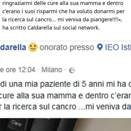
ringraziarmi delle cure alla sua mamma e dentro
c'erano i suoi risparmi che ha voluto donarmi per
la ricerca sul cancro... mi veniva da piangere!!!!»,
ha scritto Caldarella sul social network.