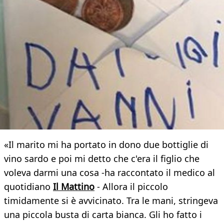
«Il marito mi ha portato in dono due bottiglie di
vino sardo e poi mi detto che c'era il figlio che
voleva darmi una cosa -ha raccontato il medico al
quotidiano
Il Mattino
- Allora il piccolo
timidamente si è avvicinato. Tra le mani, stringeva
una piccola busta di carta bianca. Gli ho fatto i