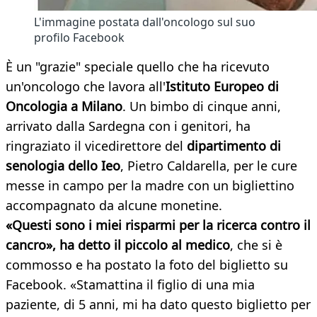
L'immagine postata dall'oncologo sul suo
profilo Facebook
È un "grazie" speciale quello che ha ricevuto
un'oncologo che lavora all'
Istituto Europeo di
Oncologia a Milano
. Un bimbo di cinque anni,
arrivato dalla Sardegna con i genitori, ha
ringraziato il vicedirettore del
dipartimento di
senologia dello Ieo
, Pietro Caldarella, per le cure
messe in campo per la madre con un bigliettino
accompagnato da alcune monetine.
«Questi sono i miei risparmi per la ricerca contro il
cancro», ha detto il piccolo al medico
, che si è
commosso e ha postato la foto del biglietto su
Facebook. «Stamattina il figlio di una mia
paziente, di 5 anni, mi ha dato questo biglietto per