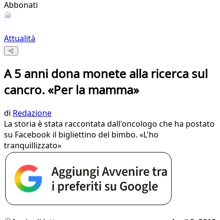
Abbonati
Attualità
A 5 anni dona monete alla ricerca sul
cancro. «Per la mamma»
di
Redazione
La storia è stata raccontata dall'oncologo che ha postato
su Facebook il bigliettino del bimbo. «L'ho
tranquillizzato»