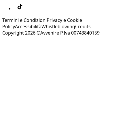
Termini e Condizioni
Privacy e Cookie
Policy
Accessibilità
Whistleblowing
Credits
Copyright 2026 ©Avvenire P.Iva 00743840159