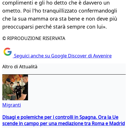
complimenti e gli ho detto che è davvero un
ometto. Poi l'ho tranquillizzato confermandogli
che la sua mamma ora sta bene e non deve più
preoccuparsi perché starà sempre con lui».
© RIPRODUZIONE RISERVATA
Seguici anche su Google Discover di Avvenire
Altro di Attualità
Migranti
Disagi e polemiche per i controlli in Spagna. Ora la Ue
scende in campo per una mediazione tra Roma e Madrid