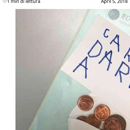
1 min di lettura
April 5, 2018