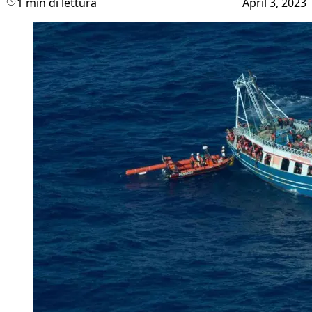
1 min di lettura
April 3, 2023