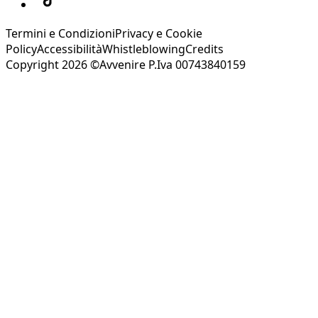
Termini e Condizioni
Privacy e Cookie
Policy
Accessibilità
Whistleblowing
Credits
Copyright 2026 ©Avvenire P.Iva 00743840159