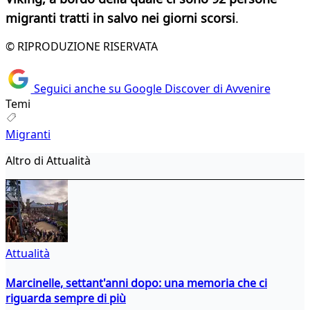
migranti tratti in salvo nei giorni scorsi
.
© RIPRODUZIONE RISERVATA
Seguici anche su Google Discover di Avvenire
Temi
Migranti
Altro di Attualità
Attualità
Marcinelle, settant'anni dopo: una memoria che ci
riguarda sempre di più