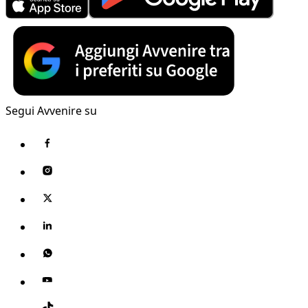
Segui Avvenire su