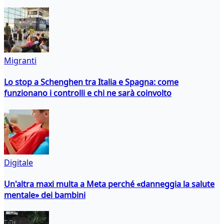
Migranti
Lo stop a Schenghen tra Italia e Spagna: come
funzionano i controlli e chi ne sarà coinvolto
Digitale
Un'altra maxi multa a Meta perché «danneggia la salute
mentale» dei bambini