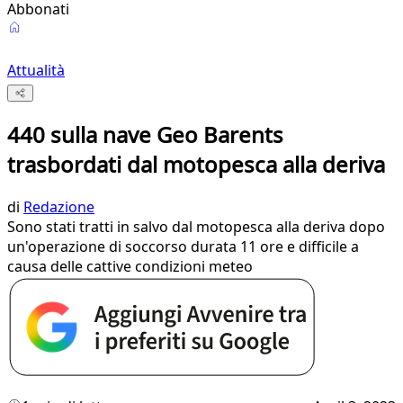
Abbonati
Attualità
440 sulla nave Geo Barents
trasbordati dal motopesca alla deriva
di
Redazione
Sono stati tratti in salvo dal motopesca alla deriva dopo
un'operazione di soccorso durata 11 ore e difficile a
causa delle cattive condizioni meteo