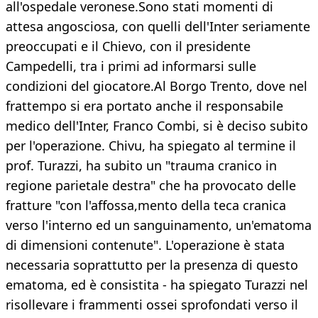
all'ospedale veronese.Sono stati momenti di
attesa angosciosa, con quelli dell'Inter seriamente
preoccupati e il Chievo, con il presidente
Campedelli, tra i primi ad informarsi sulle
condizioni del giocatore.Al Borgo Trento, dove nel
frattempo si era portato anche il responsabile
medico dell'Inter, Franco Combi, si è deciso subito
per l'operazione. Chivu, ha spiegato al termine il
prof. Turazzi, ha subito un "trauma cranico in
regione parietale destra" che ha provocato delle
fratture "con l'affossa,mento della teca cranica
verso l'interno ed un sanguinamento, un'ematoma
di dimensioni contenute". L'operazione è stata
necessaria soprattutto per la presenza di questo
ematoma, ed è consistita - ha spiegato Turazzi nel
risollevare i frammenti ossei sprofondati verso il