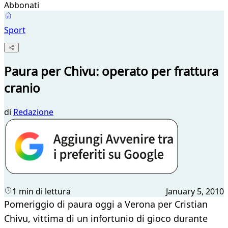
Abbonati
Sport
Paura per Chivu: operato per frattura
cranio
di
Redazione
1 min di lettura
January 5, 2010
Pomeriggio di paura oggi a Verona per Cristian
Chivu, vittima di un infortunio di gioco durante