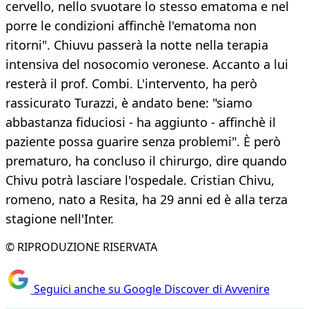
cervello, nello svuotare lo stesso ematoma e nel
porre le condizioni affinchè l'ematoma non
ritorni". Chiuvu passerà la notte nella terapia
intensiva del nosocomio veronese. Accanto a lui
resterà il prof. Combi. L'intervento, ha però
rassicurato Turazzi, è andato bene: "siamo
abbastanza fiduciosi - ha aggiunto - affinchè il
paziente possa guarire senza problemi". È però
prematuro, ha concluso il chirurgo, dire quando
Chivu potrà lasciare l'ospedale. Cristian Chivu,
romeno, nato a Resita, ha 29 anni ed è alla terza
stagione nell'Inter.
© RIPRODUZIONE RISERVATA
Seguici anche su Google Discover di Avvenire