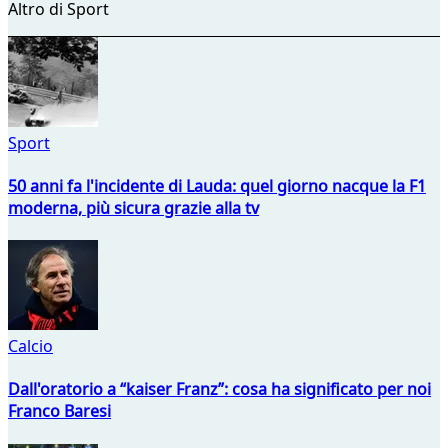
Altro di Sport
Sport
50 anni fa l'incidente di Lauda: quel giorno nacque la F1
moderna, più sicura grazie alla tv
Calcio
Dall'oratorio a “kaiser Franz”: cosa ha significato per noi
Franco Baresi