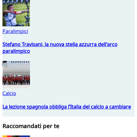
Paralimpici
Stefano Travisani, la nuova stella azzurra dell'arco
paralimpico
Calcio
La lezione spagnola obbliga l’Italia del calcio a cambiare
Raccomandati per te