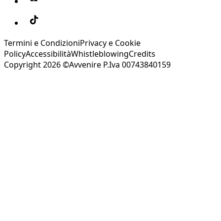
Termini e Condizioni
Privacy e Cookie
Policy
Accessibilità
Whistleblowing
Credits
Copyright 2026 ©Avvenire P.Iva 00743840159