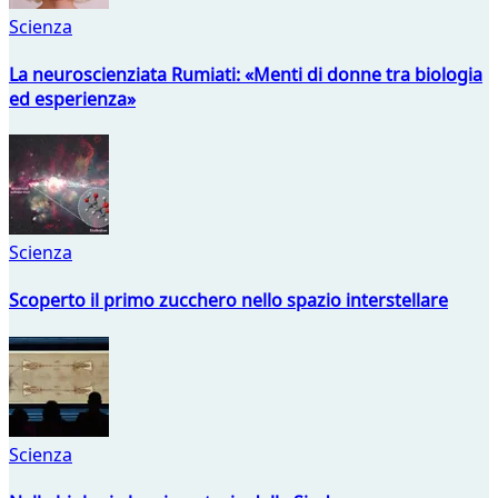
Scienza
La neuroscienziata Rumiati: «Menti di donne tra biologia
ed esperienza»
Scienza
Scoperto il primo zucchero nello spazio interstellare
Scienza