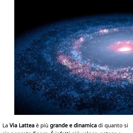
La
Via Lattea
è più
grande e dinamica
di quanto si