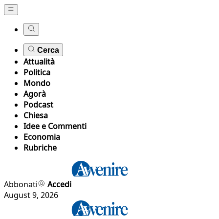
Cerca
Attualità
Politica
Mondo
Agorà
Podcast
Chiesa
Idee e Commenti
Economia
Rubriche
Abbonati
Accedi
August 9, 2026