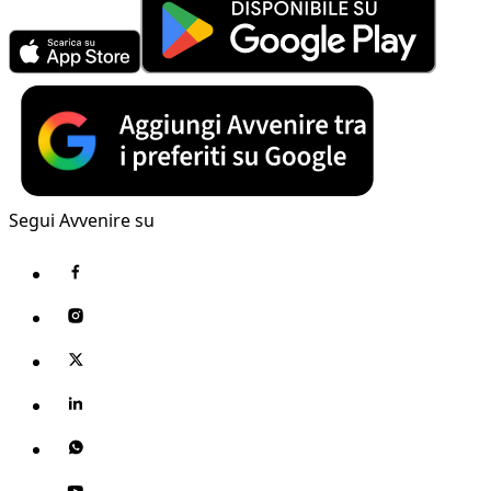
Segui Avvenire su