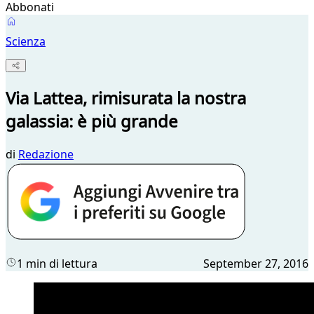
Abbonati
Scienza
Via Lattea, rimisurata la nostra
galassia: è più grande
di
Redazione
1 min di lettura
September 27, 2016