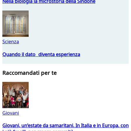
Nella biologia la microstoria della Sindone
Scienza
Quando il dato diventa esperienza
Raccomandati per te
Giovani
Giovani, un’estate da samaritani. In Italia e in Europa, con