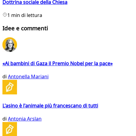
Dottrina sociale della Chiesa
1 min di lettura
Idee e commenti
«Ai bambini di Gaza il Premio Nobel per la pace»
di
Antonella Mariani
L'asino è l'animale più francescano di tutti
di
Antonia Arslan