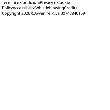
Termini e Condizioni
Privacy e Cookie
Policy
Accessibilità
Whistleblowing
Credits
Copyright 2026 ©Avvenire P.Iva 00743840159