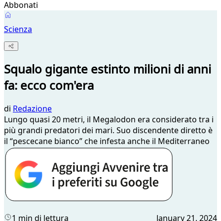
Abbonati
Scienza
Squalo gigante estinto milioni di anni
fa: ecco com'era
di
Redazione
Lungo quasi 20 metri, il Megalodon era considerato tra i
più grandi predatori dei mari. Suo discendente diretto è
il “pescecane bianco” che infesta anche il Mediterraneo
1 min di lettura
January 21, 2024