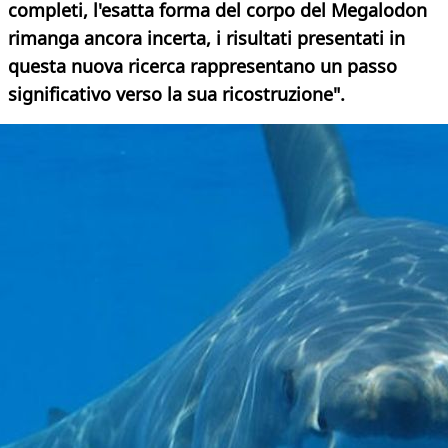
completi, l'esatta forma del corpo del Megalodon
rimanga ancora incerta, i risultati presentati in
questa nuova ricerca rappresentano un passo
significativo verso la sua ricostruzione".