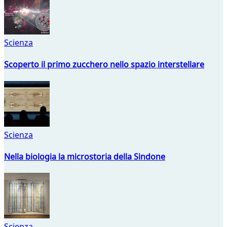
Scienza
Scoperto il primo zucchero nello spazio interstellare
Scienza
Nella biologia la microstoria della Sindone
Scienza