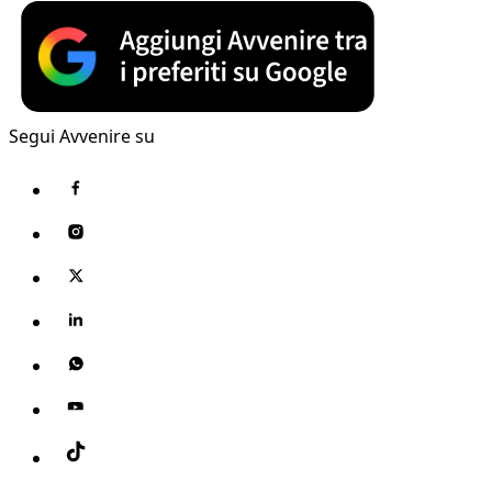
Segui Avvenire su