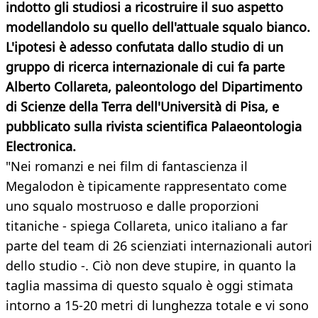
indotto gli studiosi a ricostruire il suo aspetto
modellandolo su quello dell'attuale squalo bianco.
L'ipotesi è adesso confutata dallo studio di un
gruppo di ricerca internazionale di cui fa parte
Alberto Collareta, paleontologo del Dipartimento
di Scienze della Terra dell'Università di Pisa, e
pubblicato sulla rivista scientifica Palaeontologia
Electronica.
"Nei romanzi e nei film di fantascienza il
Megalodon è tipicamente rappresentato come
uno squalo mostruoso e dalle proporzioni
titaniche - spiega Collareta, unico italiano a far
parte del team di 26 scienziati internazionali autori
dello studio -. Ciò non deve stupire, in quanto la
taglia massima di questo squalo è oggi stimata
intorno a 15-20 metri di lunghezza totale e vi sono