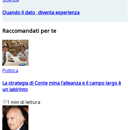
Quando il dato diventa esperienza
Raccomandati per te
Politica
La strategia di Conte mina l'alleanza e il campo largo è
un labirinto
1 min di lettura