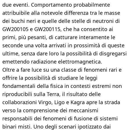
due eventi. Comportamento probabilmente
attribuibile alla notevole differenza tra le masse
dei buchi neri e quelle delle stelle di neutroni di
GW200105 e GW200115, che ha consentito ai
primi, più pesanti, di catturare interamente le
seconde una volta arrivati in prossimità di queste
ultime, senza dare loro la possibilità di disgregarsi
emettendo radiazione elettromagnetica.
Oltre a fare luce su una classe di fenomeni rari e
offrire la possibilità di studiare le leggi
fondamentali della fisica in contesti estremi non
riproducibili sulla Terra, il risultato delle
collaborazioni Virgo, Ligo e Kagra apre la strada
verso la comprensione dei meccanismi
responsabili dei fenomeni di fusione di sistemi
binari misti. Uno degli scenari ipotizzato dai