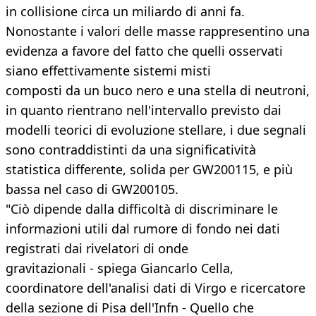
in collisione circa un miliardo di anni fa.
Nonostante i valori delle masse rappresentino una
evidenza a favore del fatto che quelli osservati
siano effettivamente sistemi misti
composti da un buco nero e una stella di neutroni,
in quanto rientrano nell'intervallo previsto dai
modelli teorici di evoluzione stellare, i due segnali
sono contraddistinti da una significatività
statistica differente, solida per GW200115, e più
bassa nel caso di GW200105.
"Ciò dipende dalla difficoltà di discriminare le
informazioni utili dal rumore di fondo nei dati
registrati dai rivelatori di onde
gravitazionali - spiega Giancarlo Cella,
coordinatore dell'analisi dati di Virgo e ricercatore
della sezione di Pisa dell'Infn - Quello che