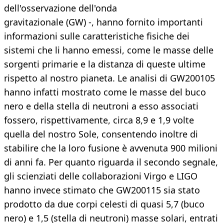
dell'osservazione dell'onda
gravitazionale (GW) -, hanno fornito importanti
informazioni sulle caratteristiche fisiche dei
sistemi che li hanno emessi, come le masse delle
sorgenti primarie e la distanza di queste ultime
rispetto al nostro pianeta. Le analisi di GW200105
hanno infatti mostrato come le masse del buco
nero e della stella di neutroni a esso associati
fossero, rispettivamente, circa 8,9 e 1,9 volte
quella del nostro Sole, consentendo inoltre di
stabilire che la loro fusione è avvenuta 900 milioni
di anni fa. Per quanto riguarda il secondo segnale,
gli scienziati delle collaborazioni Virgo e LIGO
hanno invece stimato che GW200115 sia stato
prodotto da due corpi celesti di quasi 5,7 (buco
nero) e 1,5 (stella di neutroni) masse solari, entrati