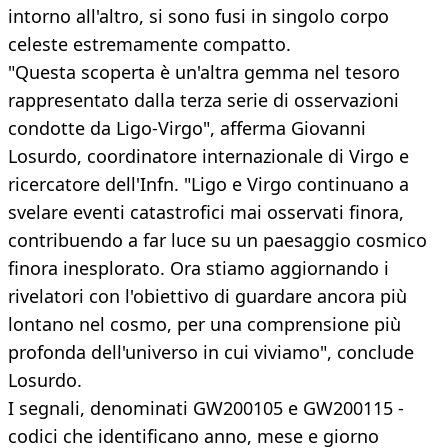
intorno all'altro, si sono fusi in singolo corpo
celeste estremamente compatto.
"Questa scoperta è un'altra gemma nel tesoro
rappresentato dalla terza serie di osservazioni
condotte da Ligo-Virgo", afferma Giovanni
Losurdo, coordinatore internazionale di Virgo e
ricercatore dell'Infn. "Ligo e Virgo continuano a
svelare eventi catastrofici mai osservati finora,
contribuendo a far luce su un paesaggio cosmico
finora inesplorato. Ora stiamo aggiornando i
rivelatori con l'obiettivo di guardare ancora più
lontano nel cosmo, per una comprensione più
profonda dell'universo in cui viviamo", conclude
Losurdo.
I segnali, denominati GW200105 e GW200115 -
codici che identificano anno, mese e giorno