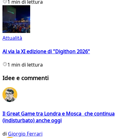
1 min di lettura
Attualità
Al via la XI edizione di "Digithon 2026"
1 min di lettura
Idee e commenti
Il Great Game tra Londra e Mosca che continua
(indisturbato) anche oggi
di
Giorgio Ferrari