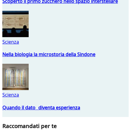
Scoperto il primo zucchero nello spazio interstellare
Scienza
Nella biologia la microstoria della Sindone
Scienza
Quando il dato diventa esperienza
Raccomandati per te