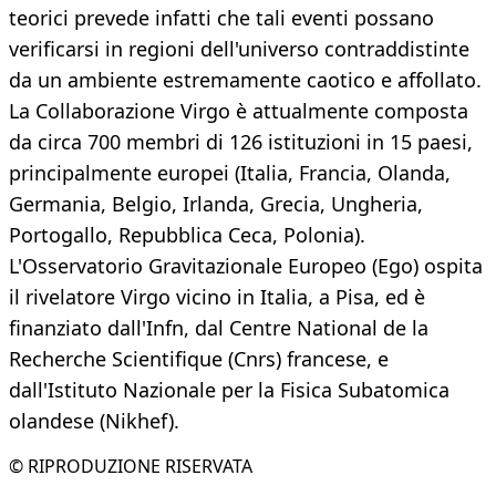
teorici prevede infatti che tali eventi possano
verificarsi in regioni dell'universo contraddistinte
da un ambiente estremamente caotico e affollato.
La Collaborazione Virgo è attualmente composta
da circa 700 membri di 126 istituzioni in 15 paesi,
principalmente europei (Italia, Francia, Olanda,
Germania, Belgio, Irlanda, Grecia, Ungheria,
Portogallo, Repubblica Ceca, Polonia).
L'Osservatorio Gravitazionale Europeo (Ego) ospita
il rivelatore Virgo vicino in Italia, a Pisa, ed è
finanziato dall'Infn, dal Centre National de la
Recherche Scientifique (Cnrs) francese, e
dall'Istituto Nazionale per la Fisica Subatomica
olandese (Nikhef).
© RIPRODUZIONE RISERVATA