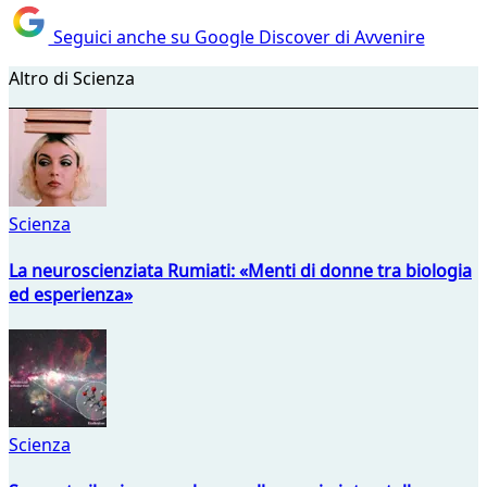
Seguici anche su Google Discover di Avvenire
Altro di Scienza
Scienza
La neuroscienziata Rumiati: «Menti di donne tra biologia
ed esperienza»
Scienza