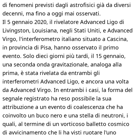
di fenomeni previsti dagli astrofisici già da diversi
decenni, ma fino a oggi mai osservati.
Il 5 gennaio 2020, il rivelatore Advanced Ligo di
Livingston, Louisiana, negli Stati Uniti, e Advanced
Virgo, l'interferometro italiano situato a Cascina,
in provincia di Pisa, hanno osservato il primo
evento. Solo dieci giorni più tardi, il 15 gennaio,
una seconda onda gravitazionale, analoga alla
prima, è stata rivelata da entrambi gli
interferometri Advanced Ligo, e ancora una volta
da Advanced Virgo. In entrambi i casi, la forma del
segnale registrato ha reso possibile la sua
attribuzione a un evento di coalescenza che ha
coinvolto un buco nero e una stella di neutroni, i
quali, al termine di un vorticoso balletto cosmico
di avvicinamento che li ha visti ruotare l'uno