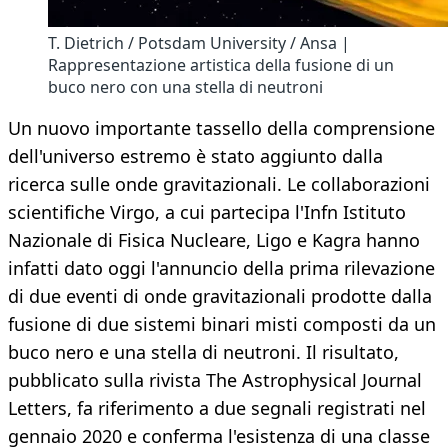
T. Dietrich / Potsdam University / Ansa |
Rappresentazione artistica della fusione di un
buco nero con una stella di neutroni
Un nuovo importante tassello della comprensione
dell'universo estremo è stato aggiunto dalla
ricerca sulle onde gravitazionali. Le collaborazioni
scientifiche Virgo, a cui partecipa l'Infn Istituto
Nazionale di Fisica Nucleare, Ligo e Kagra hanno
infatti dato oggi l'annuncio della prima rilevazione
di due eventi di onde gravitazionali prodotte dalla
fusione di due sistemi binari misti composti da un
buco nero e una stella di neutroni. Il risultato,
pubblicato sulla rivista The Astrophysical Journal
Letters, fa riferimento a due segnali registrati nel
gennaio 2020 e conferma l'esistenza di una classe