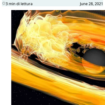
3 min di lettura
June 28, 2021