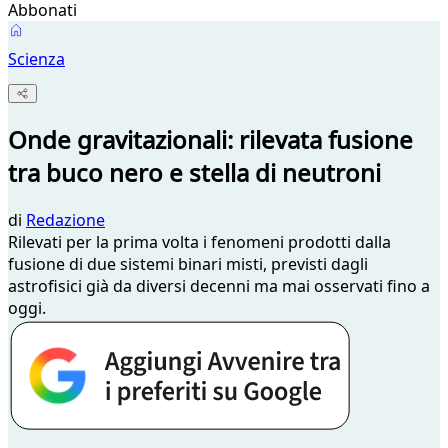
Abbonati
Scienza
Onde gravitazionali: rilevata fusione
tra buco nero e stella di neutroni
di
Redazione
Rilevati per la prima volta i fenomeni prodotti dalla
fusione di due sistemi binari misti, previsti dagli
astrofisici già da diversi decenni ma mai osservati fino a
oggi.