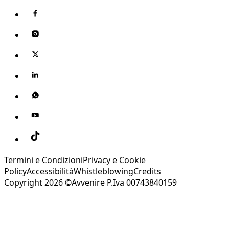
Termini e Condizioni
Privacy e Cookie
Policy
Accessibilità
Whistleblowing
Credits
Copyright 2026 ©Avvenire P.Iva 00743840159