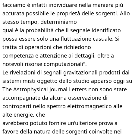
facciamo è infatti individuare nella maniera più
accurata possibile le proprietà delle sorgenti. Allo
stesso tempo, determiniamo
qual è la probabilità che il segnale identificato
possa essere solo una fluttuazione casuale. Si
tratta di operazioni che richiedono
competenza e attenzione ai dettagli, oltre a
notevoli risorse computazionali".
Le rivelazioni di segnali gravitazionali prodotti dai
sistemi misti oggetto dello studio apparso oggi su
The Astrophysical Journal Letters non sono state
accompagnate da alcuna osservazione di
controparti nello spettro elettromagnetico alle
alte energie, che
avrebbero potuto fornire un'ulteriore prova a
favore della natura delle sorgenti coinvolte nei