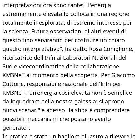
interpretazioni ora sono tante: "L'energia
estremamente elevata lo colloca in una regione
totalmente inesplorata, di estremo interesse per
la scienza. Future osservazioni di altri eventi di
questo tipo serviranno per costruire un chiaro
quadro interpretativo", ha detto Rosa Coniglione,
ricercatrice dell'Infn ai Laboratori Nazionali del
Sud e vicecoordinatrice della collaborazione
KM3NeT al momento della scoperta. Per Giacomo
Cuttone, responsabile nazionale dell'Infn per
KM3NeT, "un'energia così elevata non è semplice
da inquadrare nella nostra galassia: si aprono
nuovi scenari" e adesso "la sfida è comprendere
possibili meccanismi che possano averlo
generato".
In pratica è stato un bagliore bluastro a rilevare la