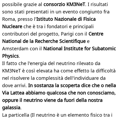
possibile grazie al
consorzio KM3NeT
. I risultati
sono stati presentati in un evento congiunto fra
Roma, presso l'
Istituto Nazionale di Fisica
Nucleare
che è tra i fondatori e principali
contributori del progetto, Parigi con il
Centre
National de la Recherche Scientifique
e
Amsterdam con il
National Institute for Subatomic
Physics
.
Il fatto che l'energia del neutrino rilevato da
KM3NeT è così elevata ha come effetto la difficoltà
nel risolvere la complessità dell'individuare da
dove arrivi.
In sostanza la scoperta dice che o nella
Via Lattea abbiamo qualcosa che non conosciamo,
oppure il neutrino viene da fuori della nostra
galassia
.
La particella (Il neutrino è un elemento fisico tra i