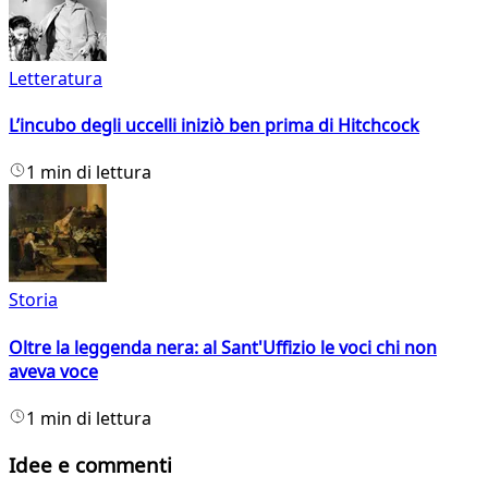
Letteratura
L’incubo degli uccelli iniziò ben prima di Hitchcock
1 min di lettura
Storia
Oltre la leggenda nera: al Sant'Uffizio le voci chi non
aveva voce
1 min di lettura
Idee e commenti