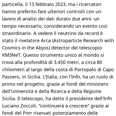
particella, il 13 febbraio 2023, ma i ricercatori
hanno preferito fare ulteriori controlli con un
lavoro di analisi dei dati durato due anni: un
tempo necessario, considerando un evento così
straordinario. A vedere il neutrino da record è
stato il rivelatore Arca (Astroparticle Research with
Cosmics in the Abyss) detector del telescopio
KM3NeT. Questo strumento unico al mondo si
trova alla profondità di 3.450 metri, a circa 80
chilometri al largo della costa di Portopalo di Capo
Passero, in Sicilia. L'Italia, con l'Infn, ha un ruolo di
primo nel progetto, grazie ai fondi del ministero
dell'Università e della Ricerca e della Regione
Sicilia. Il telescopo, ha detto il presidente dell'Infn
Luciano Zoccoli, "continuerà a crescere" grazie ai
fondi del Pnrr riservati potenziamento delle