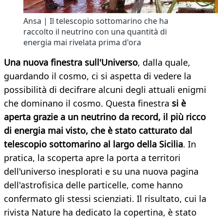
Ansa | Il telescopio sottomarino che ha
raccolto il neutrino con una quantità di
energia mai rivelata prima d'ora
Una nuova finestra sull'Universo
, dalla quale,
guardando il cosmo, ci si aspetta di vedere la
possibilità di decifrare alcuni degli attuali enigmi
che dominano il cosmo. Questa finestra
si è
aperta grazie a un neutrino da record, il più ricco
di energia mai visto, che è stato catturato dal
telescopio sottomarino al largo della Sicilia
. In
pratica, la scoperta apre la porta a territori
dell'universo inesplorati e su una nuova pagina
dell'astrofisica delle particelle, come hanno
confermato gli stessi scienziati. Il risultato, cui la
rivista Nature ha dedicato la copertina, è stato