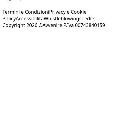
Termini e Condizioni
Privacy e Cookie
Policy
Accessibilità
Whistleblowing
Credits
Copyright 2026 ©Avvenire P.Iva 00743840159