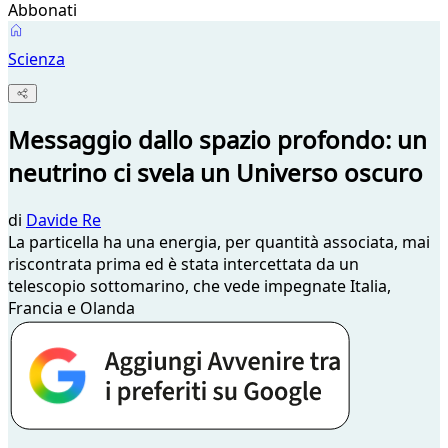
Abbonati
Scienza
Messaggio dallo spazio profondo: un
neutrino ci svela un Universo oscuro
di
Davide Re
La particella ha una energia, per quantità associata, mai
riscontrata prima ed è stata intercettata da un
telescopio sottomarino, che vede impegnate Italia,
Francia e Olanda