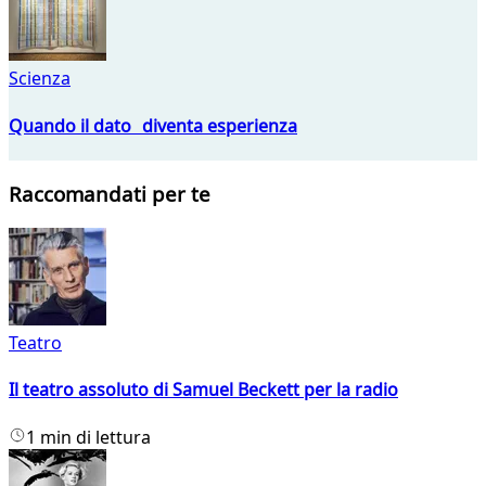
Scienza
Quando il dato diventa esperienza
Raccomandati per te
Teatro
Il teatro assoluto di Samuel Beckett per la radio
1 min di lettura