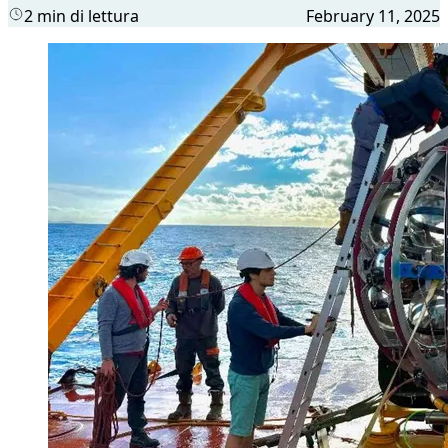
2 min di lettura
February 11, 2025