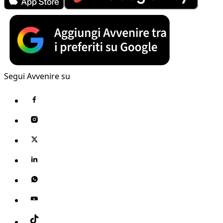
Segui Avvenire su