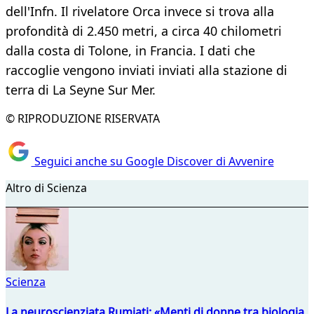
dell'Infn. Il rivelatore Orca invece si trova alla
profondità di 2.450 metri, a circa 40 chilometri
dalla costa di Tolone, in Francia. I dati che
raccoglie vengono inviati inviati alla stazione di
terra di La Seyne Sur Mer.
© RIPRODUZIONE RISERVATA
Seguici anche su Google Discover di Avvenire
Altro di Scienza
Scienza
La neuroscienziata Rumiati: «Menti di donne tra biologia