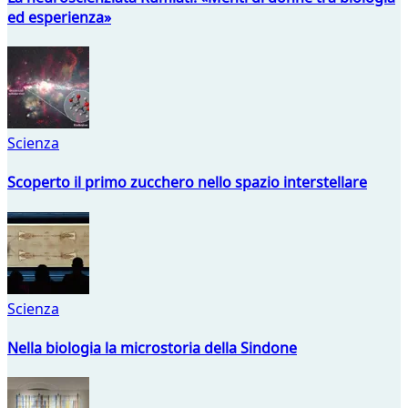
ed esperienza»
Scienza
Scoperto il primo zucchero nello spazio interstellare
Scienza
Nella biologia la microstoria della Sindone