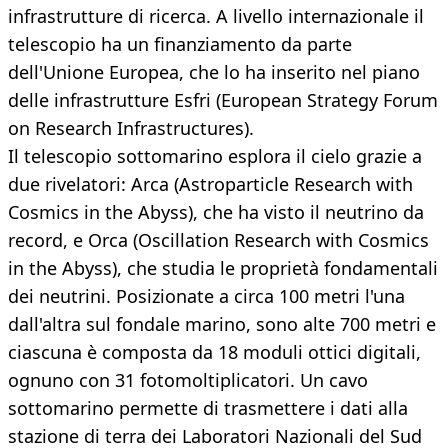
infrastrutture di ricerca. A livello internazionale il
telescopio ha un finanziamento da parte
dell'Unione Europea, che lo ha inserito nel piano
delle infrastrutture Esfri (European Strategy Forum
on Research Infrastructures).
Il telescopio sottomarino esplora il cielo grazie a
due rivelatori: Arca (Astroparticle Research with
Cosmics in the Abyss), che ha visto il neutrino da
record, e Orca (Oscillation Research with Cosmics
in the Abyss), che studia le proprietà fondamentali
dei neutrini. Posizionate a circa 100 metri l'una
dall'altra sul fondale marino, sono alte 700 metri e
ciascuna è composta da 18 moduli ottici digitali,
ognuno con 31 fotomoltiplicatori. Un cavo
sottomarino permette di trasmettere i dati alla
stazione di terra dei Laboratori Nazionali del Sud