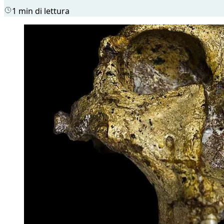
1 min di lettura