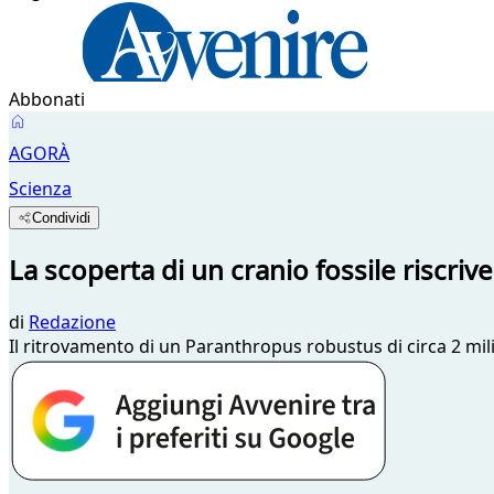
Abbonati
AGORÀ
Scienza
Condividi
La scoperta di un cranio fossile riscrive
di
Redazione
Il ritrovamento di un Paranthropus robustus di circa 2 mili