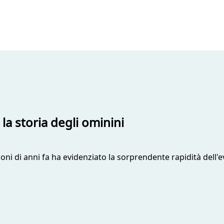
 la storia degli ominini
oni di anni fa ha evidenziato la sorprendente rapidità dell'e