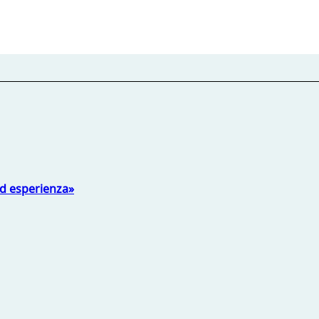
ed esperienza»