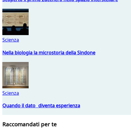
Scienza
Nella biologia la microstoria della Sindone
Scienza
Quando il dato diventa esperienza
Raccomandati per te