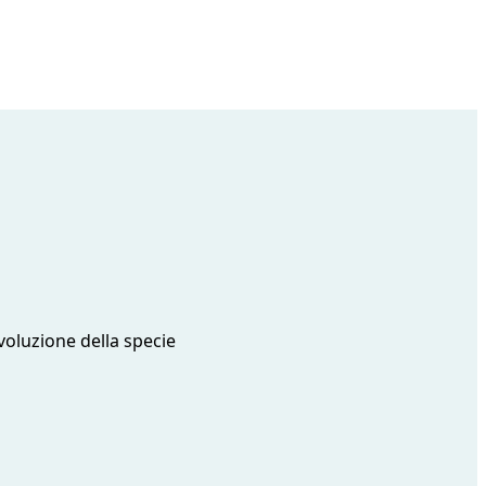
voluzione della specie