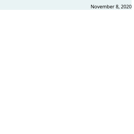
November 8, 2020