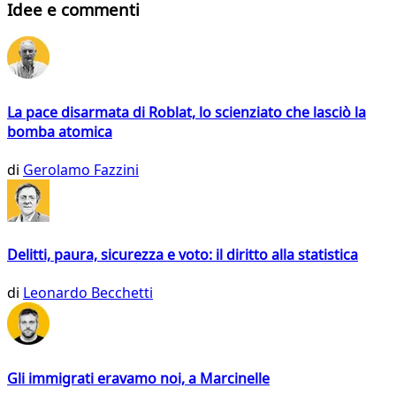
Idee e commenti
La pace disarmata di Roblat, lo scienziato che lasciò la
bomba atomica
di
Gerolamo Fazzini
Delitti, paura, sicurezza e voto: il diritto alla statistica
di
Leonardo Becchetti
Gli immigrati eravamo noi, a Marcinelle