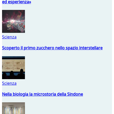
ed esperienza»
Scienza
Scoperto il primo zucchero nello spazio interstellare
Scienza
Nella biologia la microstoria della Sindone