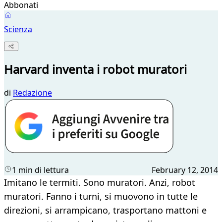
Abbonati
Scienza
Harvard inventa i robot muratori
di
Redazione
1 min di lettura
February 12, 2014
Imitano le termiti. Sono muratori. Anzi, robot
muratori. Fanno i turni, si muovono in tutte le
direzioni, si arrampicano, trasportano mattoni e