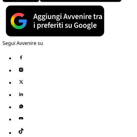
Segui Avvenire su