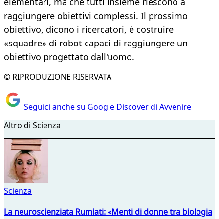
elementari, ma che tutti insieme riescono a
raggiungere obiettivi complessi. Il prossimo
obiettivo, dicono i ricercatori, è costruire
«squadre» di robot capaci di raggiungere un
obiettivo progettato dall'uomo.
© RIPRODUZIONE RISERVATA
Seguici anche su Google Discover di Avvenire
Altro di Scienza
Scienza
La neuroscienziata Rumiati: «Menti di donne tra biologia