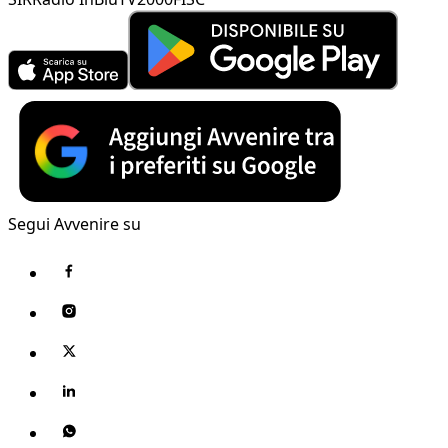
Segui Avvenire su