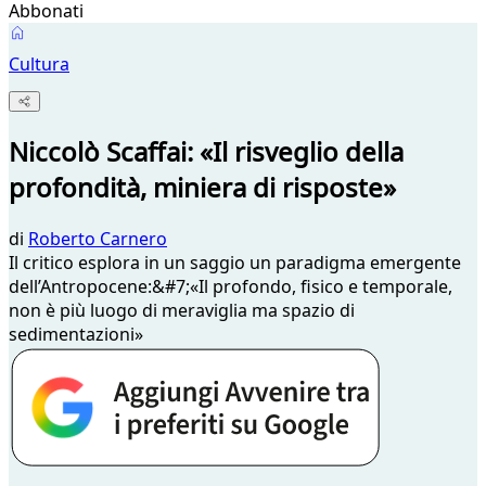
Abbonati
Cultura
Niccolò Scaffai: «Il risveglio della
profondità, miniera di risposte»
di
Roberto Carnero
Il critico esplora in un saggio un paradigma emergente
dell’Antropocene:&#7;«Il profondo, fisico e temporale,
non è più luogo di meraviglia ma spazio di
sedimentazioni»