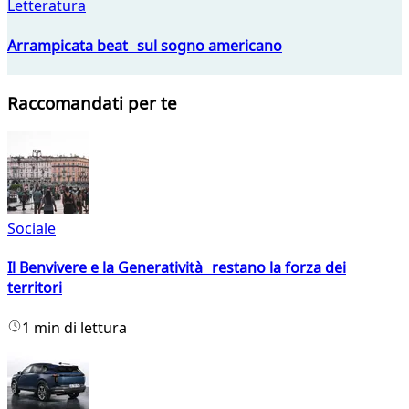
Letteratura
Arrampicata beat sul sogno americano
Raccomandati per te
Sociale
Il Benvivere e la Generatività restano la forza dei
territori
1 min di lettura