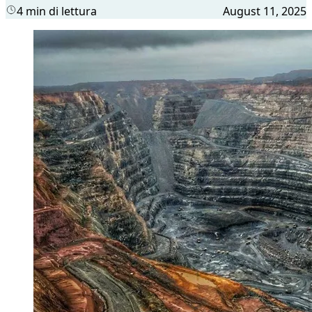
4 min di lettura
August 11, 2025