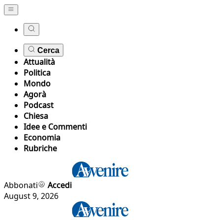
Cerca
Attualità
Politica
Mondo
Agorà
Podcast
Chiesa
Idee e Commenti
Economia
Rubriche
Abbonati
Accedi
August 9, 2026