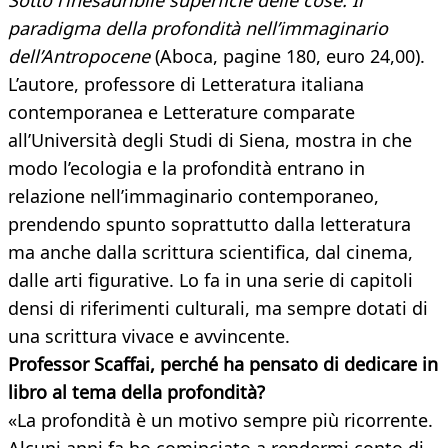
Sotto l’inesauribile superficie delle cose. Il
paradigma della profondità nell’immaginario
dell’Antropocene
(Aboca, pagine 180, euro 24,00).
L’autore, professore di Letteratura italiana
contemporanea e Letterature comparate
all’Università degli Studi di Siena, mostra in che
modo l’ecologia e la profondità entrano in
relazione nell’immaginario contemporaneo,
prendendo spunto soprattutto dalla letteratura
ma anche dalla scrittura scientifica, dal cinema,
dalle arti figurative. Lo fa in una serie di capitoli
densi di riferimenti culturali, ma sempre dotati di
una scrittura vivace e avvincente.
Professor Scaffai, perché ha pensato di dedicare in
libro al tema della profondità?
«La profondità è un motivo sempre più ricorrente.