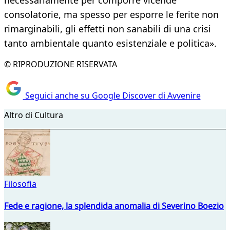
necessariamente per comporre vicende
consolatorie, ma spesso per esporre le ferite non
rimarginabili, gli effetti non sanabili di una crisi
tanto ambientale quanto esistenziale e politica».
© RIPRODUZIONE RISERVATA
Seguici anche su Google Discover di Avvenire
Altro di Cultura
Filosofia
Fede e ragione, la splendida anomalia di Severino Boezio