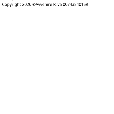
Copyright 2026 ©Avvenire P.Iva 00743840159