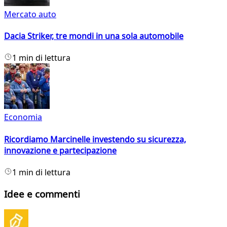
Mercato auto
Dacia Striker, tre mondi in una sola automobile
1 min di lettura
Economia
Ricordiamo Marcinelle investendo su sicurezza,
innovazione e partecipazione
1 min di lettura
Idee e commenti