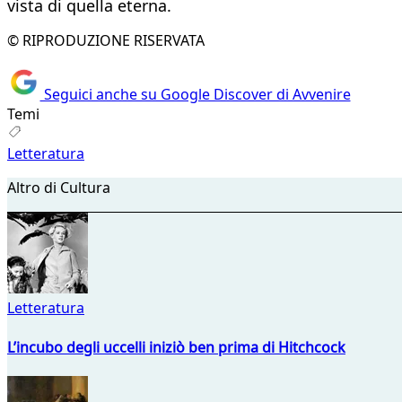
vista di quella eterna.
© RIPRODUZIONE RISERVATA
Seguici anche su Google Discover di Avvenire
Temi
Letteratura
Altro di Cultura
Letteratura
L’incubo degli uccelli iniziò ben prima di Hitchcock