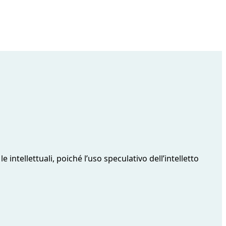
 intellettuali, poiché l’uso speculativo dell’intelletto