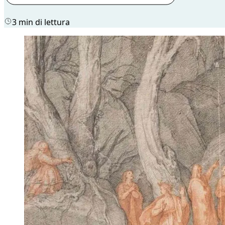
3 min di lettura