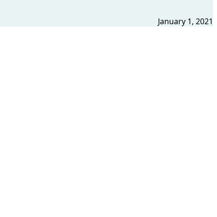
January 1, 2021