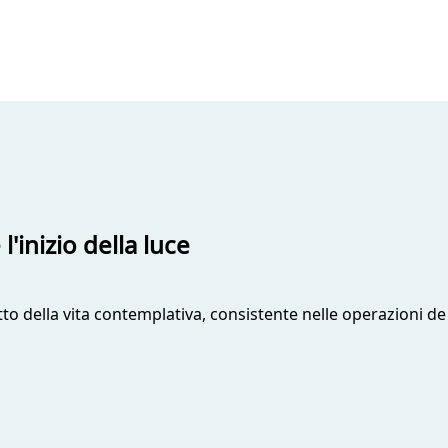
l'inizio della luce
to della vita contemplativa, consistente nelle operazioni de le