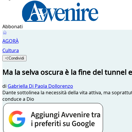
Abbonati
AGORÀ
Cultura
Condividi
Ma la selva oscura è la fine del tunnel e 
di
Gabriella Di Paola Dollorenzo
Dante sottolinea la necessità della vita attiva, ma soprattut
conduce a Dio