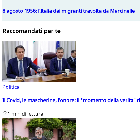
8 agosto 1956: l’Italia dei migranti travolta da Marcinelle
Raccomandati per te
Politica
Il Covid, le mascherine, l'onore: il "momento della verità" 
1 min di lettura