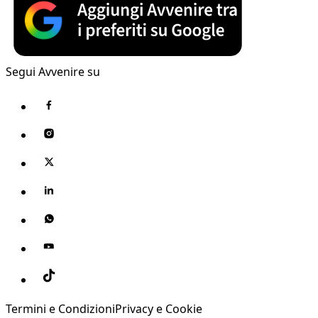
Segui Avvenire su
Termini e Condizioni
Privacy e Cookie