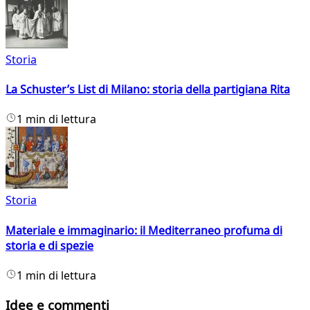
Storia
La Schuster’s List di Milano: storia della partigiana Rita
1 min di lettura
Storia
Materiale e immaginario: il Mediterraneo profuma di
storia e di spezie
1 min di lettura
Idee e commenti