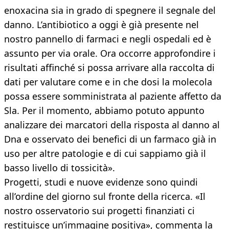
enoxacina sia in grado di spegnere il segnale del
danno. L’antibiotico a oggi è già presente nel
nostro pannello di farmaci e negli ospedali ed è
assunto per via orale. Ora occorre approfondire i
risultati affinché si possa arrivare alla raccolta di
dati per valutare come e in che dosi la molecola
possa essere somministrata al paziente affetto da
Sla. Per il momento, abbiamo potuto appunto
analizzare dei marcatori della risposta al danno al
Dna e osservato dei benefici di un farmaco già in
uso per altre patologie e di cui sappiamo già il
basso livello di tossicità».
Progetti, studi e nuove evidenze sono quindi
all’ordine del giorno sul fronte della ricerca. «Il
nostro osservatorio sui progetti finanziati ci
restituisce un’immagine positiva», commenta la