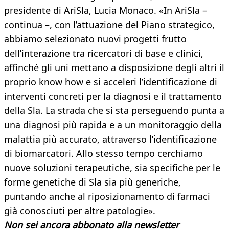
presidente di AriSla, Lucia Monaco. «In AriSla –
continua –, con l’attuazione del Piano strategico,
abbiamo selezionato nuovi progetti frutto
dell’interazione tra ricercatori di base e clinici,
affinché gli uni mettano a disposizione degli altri il
proprio know how e si acceleri l’identificazione di
interventi concreti per la diagnosi e il trattamento
della Sla. La strada che si sta perseguendo punta a
una diagnosi più rapida e a un monitoraggio della
malattia più accurato, attraverso l’identificazione
di biomarcatori. Allo stesso tempo cerchiamo
nuove soluzioni terapeutiche, sia specifiche per le
forme genetiche di Sla sia più generiche,
puntando anche al riposizionamento di farmaci
già conosciuti per altre patologie».
Non sei ancora abbonato alla newsletter