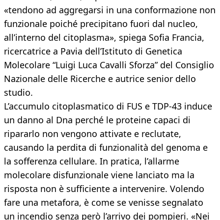
«tendono ad aggregarsi in una conformazione non
funzionale poiché precipitano fuori dal nucleo,
all’interno del citoplasma», spiega Sofia Francia,
ricercatrice a Pavia dell’Istituto di Genetica
Molecolare “Luigi Luca Cavalli Sforza” del Consiglio
Nazionale delle Ricerche e autrice senior dello
studio.
L’accumulo citoplasmatico di FUS e TDP-43 induce
un danno al Dna perché le proteine capaci di
ripararlo non vengono attivate e reclutate,
causando la perdita di funzionalità del genoma e
la sofferenza cellulare. In pratica, l’allarme
molecolare disfunzionale viene lanciato ma la
risposta non è sufficiente a intervenire. Volendo
fare una metafora, è come se venisse segnalato
un incendio senza però l’arrivo dei pompieri. «Nei