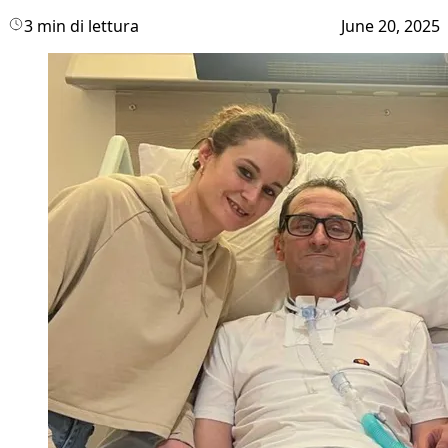
3 min di lettura
June 20, 2025