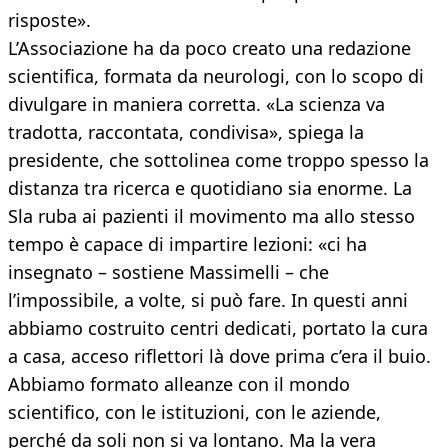
risposte».
L’Associazione ha da poco creato una redazione
scientifica, formata da neurologi, con lo scopo di
divulgare in maniera corretta. «La scienza va
tradotta, raccontata, condivisa», spiega la
presidente, che sottolinea come troppo spesso la
distanza tra ricerca e quotidiano sia enorme. La
Sla ruba ai pazienti il movimento ma allo stesso
tempo è capace di impartire lezioni: «ci ha
insegnato – sostiene Massimelli – che
l’impossibile, a volte, si può fare. In questi anni
abbiamo costruito centri dedicati, portato la cura
a casa, acceso riflettori là dove prima c’era il buio.
Abbiamo formato alleanze con il mondo
scientifico, con le istituzioni, con le aziende,
perché da soli non si va lontano. Ma la vera