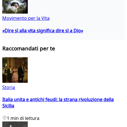
Movimento per la Vita
«Dire sì alla vita significa dire sì a Dio»
Raccomandati per te
Storia
Italia unita e antichi feudi: la strana rivoluzione della
Sicilia
1 min di lettura