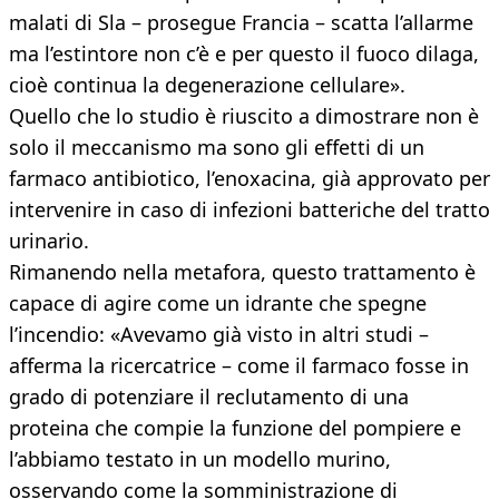
malati di Sla – prosegue Francia – scatta l’allarme
ma l’estintore non c’è e per questo il fuoco dilaga,
cioè continua la degenerazione cellulare».
Quello che lo studio è riuscito a dimostrare non è
solo il meccanismo ma sono gli effetti di un
farmaco antibiotico, l’enoxacina, già approvato per
intervenire in caso di infezioni batteriche del tratto
urinario.
Rimanendo nella metafora, questo trattamento è
capace di agire come un idrante che spegne
l’incendio: «Avevamo già visto in altri studi –
afferma la ricercatrice – come il farmaco fosse in
grado di potenziare il reclutamento di una
proteina che compie la funzione del pompiere e
l’abbiamo testato in un modello murino,
osservando come la somministrazione di