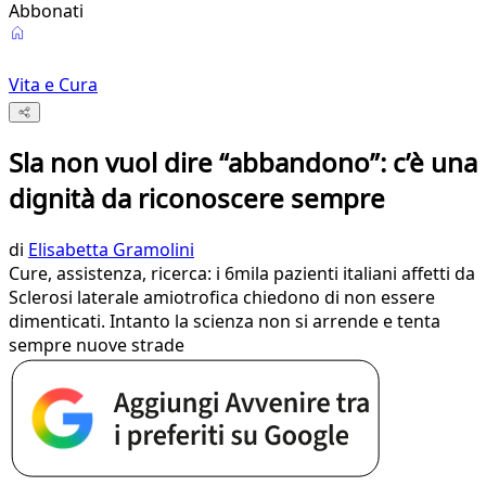
Abbonati
Vita e Cura
Sla non vuol dire “abbandono”: c’è una
dignità da riconoscere sempre
di
Elisabetta Gramolini
Cure, assistenza, ricerca: i 6mila pazienti italiani affetti da
Sclerosi laterale amiotrofica chiedono di non essere
dimenticati. Intanto la scienza non si arrende e tenta
sempre nuove strade