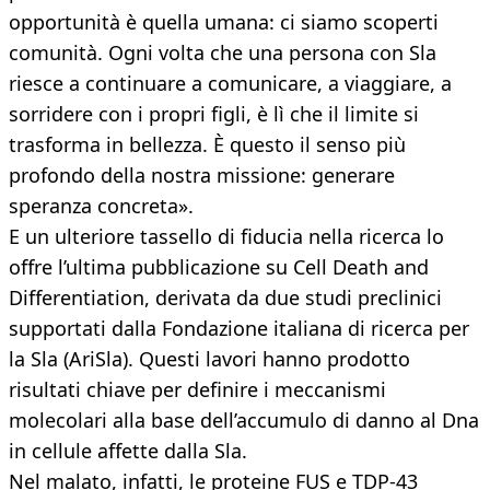
opportunità è quella umana: ci siamo scoperti
comunità. Ogni volta che una persona con Sla
riesce a continuare a comunicare, a viaggiare, a
sorridere con i propri figli, è lì che il limite si
trasforma in bellezza. È questo il senso più
profondo della nostra missione: generare
speranza concreta».
E un ulteriore tassello di fiducia nella ricerca lo
offre l’ultima pubblicazione su Cell Death and
Differentiation, derivata da due studi preclinici
supportati dalla Fondazione italiana di ricerca per
la Sla (AriSla). Questi lavori hanno prodotto
risultati chiave per definire i meccanismi
molecolari alla base dell’accumulo di danno al Dna
in cellule affette dalla Sla.
Nel malato, infatti, le proteine FUS e TDP-43