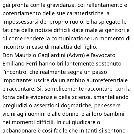
già pronta con la gravidanza, col rallentamento e
potenziamento delle sue caratteristiche, a
impossessarsi del proprio ruolo. E ha spiegato le
fatiche delle notizie difficili date male ai genitori e
di come rendere la comunicazione un momento di
incontro in caso di malattia del figlio.
Don Maurizio Gagliardini (Advm) e l’avvocato
Emiliano Ferri hanno brillantemente sostenuto
l’incontro, che realmente segna un passo
importante: uscire da un ambito autoreferenziale
e raccontare. Sì, semplicemente raccontare, con la
forza delle evidenze e della scienza, smantellando
pregiudizi o asserzioni dogmatiche, per essere
vicini agli uomini e alle donne, e ai loro bambini,
nei momenti difficili, in cui giudicare o
abbandonare è così facile che in tanti si sentono