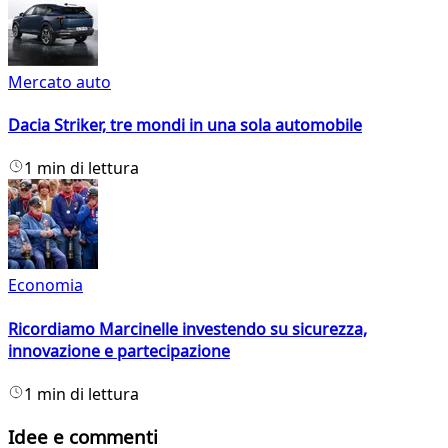
Mercato auto
Dacia Striker, tre mondi in una sola automobile
1 min di lettura
Economia
Ricordiamo Marcinelle investendo su sicurezza,
innovazione e partecipazione
1 min di lettura
Idee e commenti