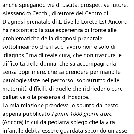
anche spiegando vie di uscita, prospettive future.
Alessandro Cecchi, direttore del Centro di
Diagnosi prenatale di II Livello Loreto Est Ancona,
ha raccontato la sua esperienza di fronte alle
problematiche della diagnosi prenatale,
sottolineando che il suo lavoro non è solo di
“diagnosi” ma di reale cura, che non trascura le
difficoltà della donna, che sa accompagnarla
senza opprimere, che sa prendere per mano le
patologie viste nel percorso, soprattutto delle
maternità difficili, di quelle che richiedono cure
palliative o la presenza di hospice.
La mia relazione prendeva lo spunto dal testo
appena pubblicato
I primi 1000 giorni d’oro
(Ancora) in cui da pediatra spiego che la vita
infantile debba essere guardata secondo un asse