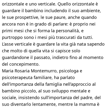
orizzontale e uno verticale. Quello orizzontale è
guardare il bambino includendo il suo ambiente,
le sue prospettive, le sue paure, anche quando
ancora non è in grado di parlare: è proprio nei
primi mesi che si forma la personalità, e
purtroppo sono i mesi più trascurati da tutti.
L’asse verticale è guardare la vita già nata sapendo
che molto di quella vita si capisce solo
guardandone il passato, indietro fino al momento
del concepimento.
Maria Rosaria Montemurro, psicologa e
psicoterapeuta familiare, ha parlato
dell’importanza della famiglia nell’approccio al
bambino piccolo, al suo sviluppo mentale e
sociale, insistendo sull’importanza del padre, del
suo diventarlo lentamente, mentre la mamma è