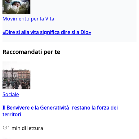
Movimento per la Vita
«Dire sì alla vita significa dire sì a Dio»
Raccomandati per te
Sociale
Il Benvivere e la Generatività restano la forza dei
territori
1 min di lettura