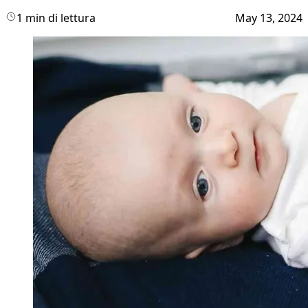
1 min di lettura
May 13, 2024