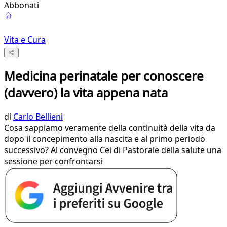
Abbonati
Vita e Cura
Medicina perinatale per conoscere
(davvero) la vita appena nata
di
Carlo Bellieni
Cosa sappiamo veramente della continuità della vita da
dopo il concepimento alla nascita e al primo periodo
successivo? Al convegno Cei di Pastorale della salute una
sessione per confrontarsi