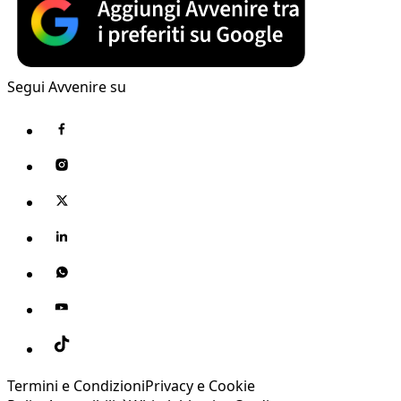
Segui Avvenire su
Termini e Condizioni
Privacy e Cookie