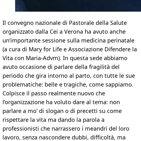
Il convegno nazionale di Pastorale della Salute
organizzato dalla Cei a Verona ha avuto anche
un’importante sessione sulla medicina perinatale
(a cura di Mary for Life e Associazione Difendere la
Vita con Maria-Advm). In questa sede abbiamo
avuto occasione di parlare della fragilità del
periodo che gira intorno al parto, con tutte le sue
problematiche: belle e tragiche, come sappiamo.
Colpisce il passo realmente nuovo che
l’organizzazione ha voluto dare al tema: non
parlare a mo’ di slogan o di precetti su come
rispettare la vita ma dando la parola a
professionisti che narrassero i meandri del loro
lavoro, senza nascondere dubbi, difficoltà, ma