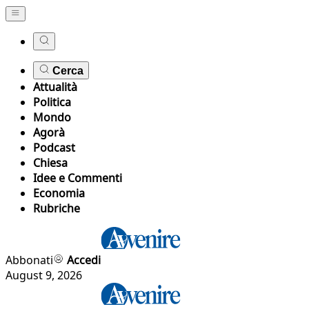
Cerca
Attualità
Politica
Mondo
Agorà
Podcast
Chiesa
Idee e Commenti
Economia
Rubriche
Abbonati
Accedi
August 9, 2026