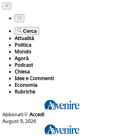
Cerca
Attualità
Politica
Mondo
Agorà
Podcast
Chiesa
Idee e Commenti
Economia
Rubriche
Abbonati
Accedi
August 9, 2026