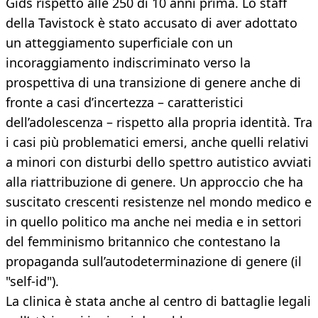
Gids rispetto alle 250 di 10 anni prima. Lo staff
della Tavistock è stato accusato di aver adottato
un atteggiamento superficiale con un
incoraggiamento indiscriminato verso la
prospettiva di una transizione di genere anche di
fronte a casi d’incertezza – caratteristici
dell’adolescenza – rispetto alla propria identità. Tra
i casi più problematici emersi, anche quelli relativi
a minori con disturbi dello spettro autistico avviati
alla riattribuzione di genere. Un approccio che ha
suscitato crescenti resistenze nel mondo medico e
in quello politico ma anche nei media e in settori
del femminismo britannico che contestano la
propaganda sull’autodeterminazione di genere (il
"self-id").
La clinica è stata anche al centro di battaglie legali