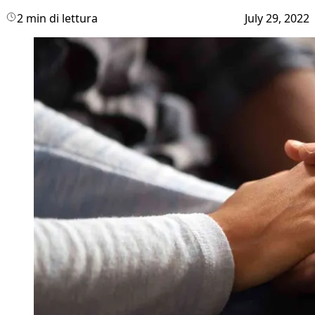
2 min di lettura
July 29, 2022