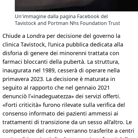
Un'immagine dalla pagina Facebook del
Tavistock and Portman Nhs Foundation Trust
Chiude a Londra per decisione del governo la
clinica Tavistock, l’unica pubblica dedicata alla
disforia di genere dei minorenni trattata con
farmaci bloccanti della pubertà. La struttura,
inaugurata nel 1989, cesserà di operare nella
primavera 2023. La decisione è maturata in
seguito al rapporto che nel gennaio 2021
denunciò l’«inadeguatezza» dei servizi offerti.
«Forti criticità» furono rilevate sulla verifica del
consenso informato dei pazienti ammessi ai
trattamenti di transizione da un sesso all’altro. Le
competenze del centro verranno trasferite a centri