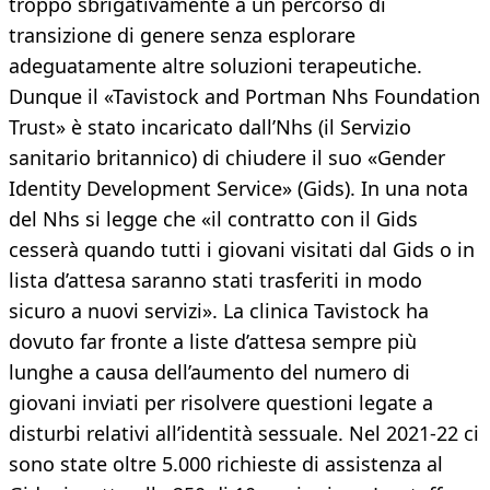
troppo sbrigativamente a un percorso di
transizione di genere senza esplorare
adeguatamente altre soluzioni terapeutiche.
Dunque il «Tavistock and Portman Nhs Foundation
Trust» è stato incaricato dall’Nhs (il Servizio
sanitario britannico) di chiudere il suo «Gender
Identity Development Service» (Gids). In una nota
del Nhs si legge che «il contratto con il Gids
cesserà quando tutti i giovani visitati dal Gids o in
lista d’attesa saranno stati trasferiti in modo
sicuro a nuovi servizi». La clinica Tavistock ha
dovuto far fronte a liste d’attesa sempre più
lunghe a causa dell’aumento del numero di
giovani inviati per risolvere questioni legate a
disturbi relativi all’identità sessuale. Nel 2021-22 ci
sono state oltre 5.000 richieste di assistenza al