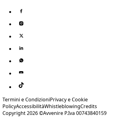
Termini e Condizioni
Privacy e Cookie
Policy
Accessibilità
Whistleblowing
Credits
Copyright 2026 ©Avvenire P.Iva 00743840159