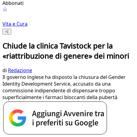
Abbonati
Vita e Cura
Chiude la clinica Tavistock per la
«riattribuzione di genere» dei minori
di
Redazione
Il governo inglese ha disposto la chiusura del Gender
Identity Development Service, accusato da una
commissione indipendente di dispensare troppo
superficialmente i farmaci bloccanti della pubertà