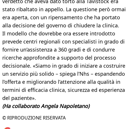
verdetto che aveva dato torto alla Tavistock era
stato ribaltato in appello. La questione però ormai
era aperta, con un ripensamento che ha portato
alla decisione del governo di chiudere la clinica.
Il modello che dovrebbe ora essere introdotto
prevede centri regionali con specialisti in grado di
fornire un’assistenza a 360 gradi e di condurre
ricerche approfondite a supporto del processo
decisionale. «Siamo in grado di iniziare a costruire
un servizio più solido – spiega l’Nhs – espandendo
l’offerta e migliorando l’attenzione alla qualità in
termini di efficacia clinica, sicurezza ed esperienza
del paziente».
(Ha collaborato Angela Napoletano)
© RIPRODUZIONE RISERVATA