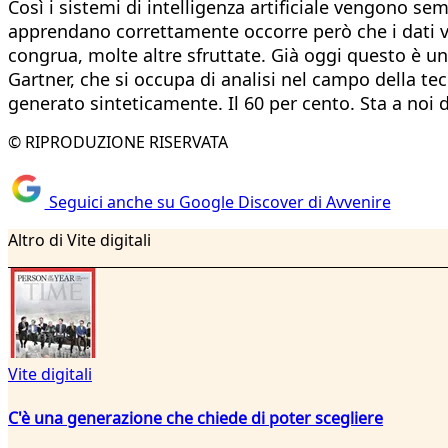
Così i sistemi di intelligenza artificiale vengono sem
apprendano correttamente occorre però che i dati v
congrua, molte altre sfruttate. Già oggi questo è un 
Gartner, che si occupa di analisi nel campo della tecn
generato sinteticamente. Il 60 per cento. Sta a noi d
© RIPRODUZIONE RISERVATA
Seguici anche su Google Discover di Avvenire
Altro di Vite digitali
Vite digitali
C'è una generazione che chiede di poter scegliere