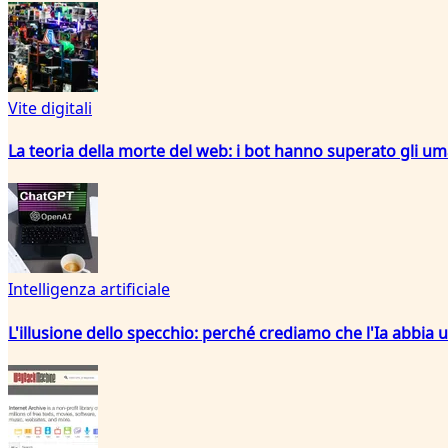
Vite digitali
La teoria della morte del web: i bot hanno superato gli um
Intelligenza artificiale
L'illusione dello specchio: perché crediamo che l'Ia abbia 