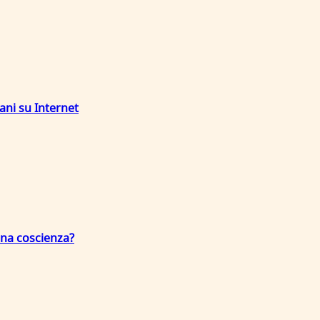
ani su Internet
una coscienza?