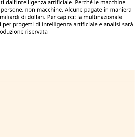
i dall’intelligenza artificiale. Perché le macchine
o persone, non macchine. Alcune pagate in maniera
liardi di dollari. Per capirci: la multinazionale
per progetti di intelligenza artificiale e analisi sarà
roduzione riservata