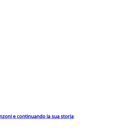
nzoni e continuando la sua storia