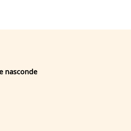
tale nasconde