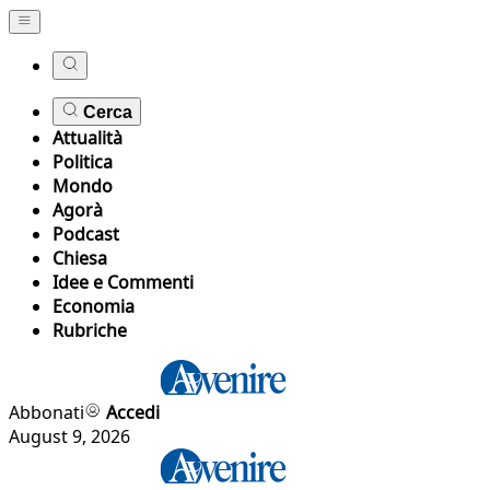
Cerca
Attualità
Politica
Mondo
Agorà
Podcast
Chiesa
Idee e Commenti
Economia
Rubriche
Abbonati
Accedi
August 9, 2026