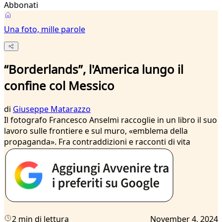
Abbonati
Una foto, mille parole
“Borderlands”, l'America lungo il
confine col Messico
di
Giuseppe Matarazzo
Il fotografo Francesco Anselmi raccoglie in un libro il suo
lavoro sulle frontiere e sul muro, «emblema della
propaganda». Fra contraddizioni e racconti di vita
2 min di lettura
November 4, 2024