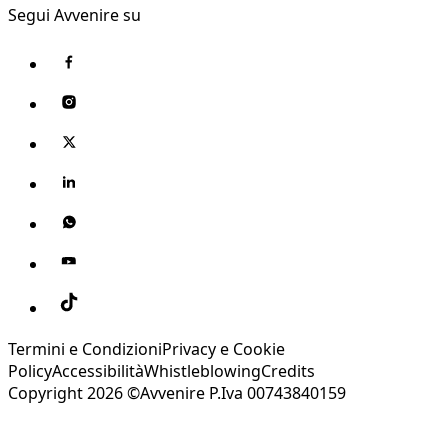
Segui Avvenire su
Termini e Condizioni
Privacy e Cookie
Policy
Accessibilità
Whistleblowing
Credits
Copyright 2026 ©Avvenire P.Iva 00743840159