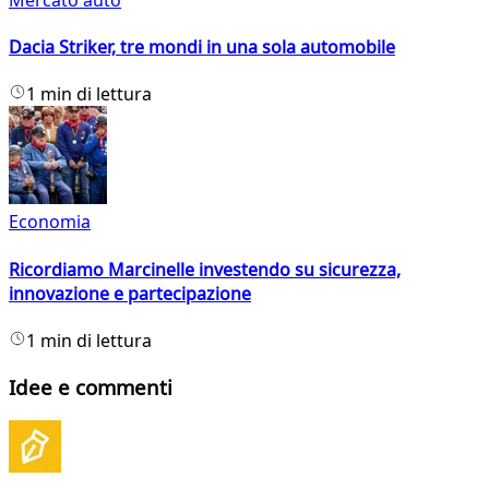
Dacia Striker, tre mondi in una sola automobile
1 min di lettura
Economia
Ricordiamo Marcinelle investendo su sicurezza,
innovazione e partecipazione
1 min di lettura
Idee e commenti