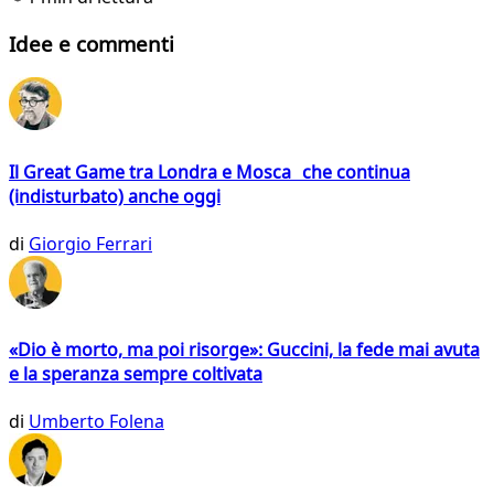
Idee e commenti
Il Great Game tra Londra e Mosca che continua
(indisturbato) anche oggi
di
Giorgio Ferrari
«Dio è morto, ma poi risorge»: Guccini, la fede mai avuta
e la speranza sempre coltivata
di
Umberto Folena