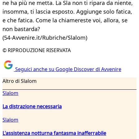
ne ha più ne metta. La Sla non ti ripara da niente,
insomma, ti lascia esposto. Aggiunge solo fatica,
e che fatica. Come la chiamereste voi, allora, se
non bastarda?
(54-Avvenire.it/Rubriche/Slalom)
© RIPRODUZIONE RISERVATA
Seguici anche su Google Discover di Avvenire
Altro di Slalom
Slalom
La distrazione necessaria
Slalom
L'assistenza notturna fantasma inafferrabile