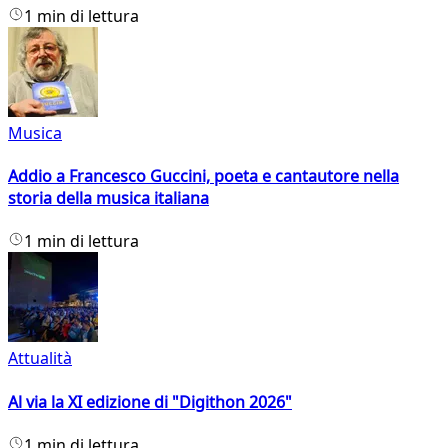
1 min di lettura
Musica
Addio a Francesco Guccini, poeta e cantautore nella
storia della musica italiana
1 min di lettura
Attualità
Al via la XI edizione di "Digithon 2026"
1 min di lettura