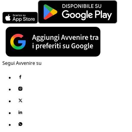
Segui Avvenire su