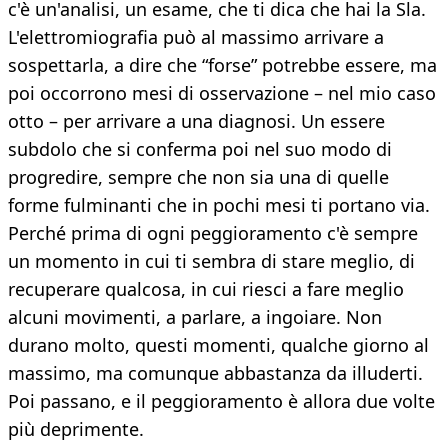
c'è un'analisi, un esame, che ti dica che hai la Sla.
L'elettromiografia può al massimo arrivare a
sospettarla, a dire che “forse” potrebbe essere, ma
poi occorrono mesi di osservazione – nel mio caso
otto – per arrivare a una diagnosi. Un essere
subdolo che si conferma poi nel suo modo di
progredire, sempre che non sia una di quelle
forme fulminanti che in pochi mesi ti portano via.
Perché prima di ogni peggioramento c'è sempre
un momento in cui ti sembra di stare meglio, di
recuperare qualcosa, in cui riesci a fare meglio
alcuni movimenti, a parlare, a ingoiare. Non
durano molto, questi momenti, qualche giorno al
massimo, ma comunque abbastanza da illuderti.
Poi passano, e il peggioramento è allora due volte
più deprimente.