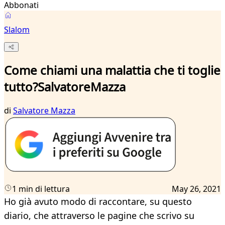
Abbonati
Slalom
Come chiami una malattia che ti toglie
tutto?SalvatoreMazza
di
Salvatore Mazza
1 min di lettura
May 26, 2021
Ho già avuto modo di raccontare, su questo
diario, che attraverso le pagine che scrivo su