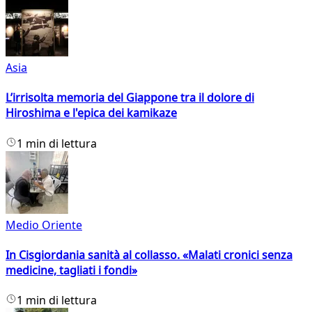
Asia
L’irrisolta memoria del Giappone tra il dolore di
Hiroshima e l'epica dei kamikaze
1 min di lettura
Medio Oriente
In Cisgiordania sanità al collasso. «Malati cronici senza
medicine, tagliati i fondi»
1 min di lettura