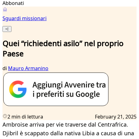
Abbonati
Sguardi missionari
Quei “richiedenti asilo” nel proprio
Paese
di
Mauro Armanino
2 min di lettura
February 21, 2025
Ambroise arriva per vie traverse dal Centrafrica.
Djibril è scappato dalla nativa Libia a causa di una