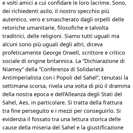
e volti amici a cui confidare le loro lacrime. Sono,
dei richiedenti asilo, il nostro specchio più
autentico, vero e smascherato dagli orpelli delle
retoriche umanitarie, filosofiche e talvolta
traditrici, delle religioni. Siamo tutti uguali ma
alcuni sono più uguali degli altri, diceva
profeticamente George Orwell, scrittore e critico
sociale di origine britannica. La “Dichiarazione di
Niamey” della “Conferenza di Solidarietà
Antimperialista con i Popoli del Sahel”, tenutasi la
settimana scorsa, rivela una volta di più il dramma
della nostra epoca e dell’Alleanza degli Stati del
Sahel, Aes, in particolare. Si tratta della frattura
tra fine perseguito e i mezzi per conseguirlo. Si
evidenzia il fossato tra una lettura storica delle
cause della miseria del Sahel e la giustificazione