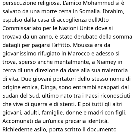
persecuzione religiosa. L’amico Mohammed si è
salvato da una morte certa in Somalia. Ibrahim,
espulso dalla casa di accoglienza dell’Alto
Commissariato per le Nazioni Unite dove si
trovava da un anno, è stato derubato della somma
datagli per pagarsi l’affitto. Moussa era da
giovanissimo rifugiato in Marocco e adesso si
trova, sperso anche mentalmente, a Niamey in
cerca di una direzione da dare alla sua traiettoria
di vita. Due giovani portatori dello stesso nome di
origine etnica, Dinga, sono entrambi scappati dal
Sudan del Sud, ultimo nato tra i Paesi riconosciuti
che vive di guerra e di stenti. E poi tutti gli altri
giovani, adulti, famiglie, donne e madri con figli.
Accomunati da un’unica precaria identità.
Richiedente asilo, porta scritto il documento