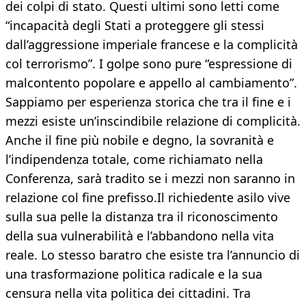
dei colpi di stato. Questi ultimi sono letti come
“incapacità degli Stati a proteggere gli stessi
dall’aggressione imperiale francese e la complicità
col terrorismo”. I golpe sono pure “espressione di
malcontento popolare e appello al cambiamento”.
Sappiamo per esperienza storica che tra il fine e i
mezzi esiste un’inscindibile relazione di complicità.
Anche il fine più nobile e degno, la sovranità e
l’indipendenza totale, come richiamato nella
Conferenza, sarà tradito se i mezzi non saranno in
relazione col fine prefisso.Il richiedente asilo vive
sulla sua pelle la distanza tra il riconoscimento
della sua vulnerabilità e l’abbandono nella vita
reale. Lo stesso baratro che esiste tra l’annuncio di
una trasformazione politica radicale e la sua
censura nella vita politica dei cittadini. Tra