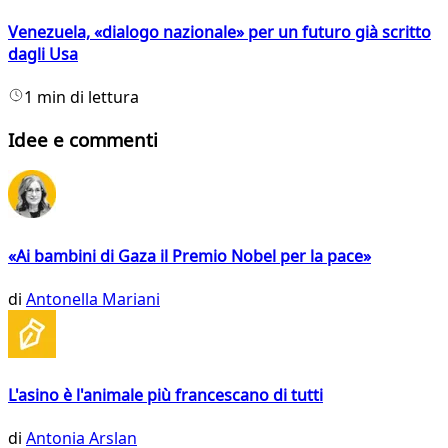
Venezuela, «dialogo nazionale» per un futuro già scritto
dagli Usa
1 min di lettura
Idee e commenti
«Ai bambini di Gaza il Premio Nobel per la pace»
di
Antonella Mariani
L'asino è l'animale più francescano di tutti
di
Antonia Arslan