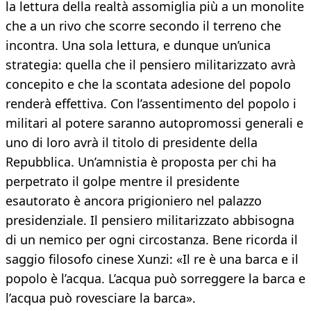
la lettura della realtà assomiglia più a un monolite
che a un rivo che scorre secondo il terreno che
incontra. Una sola lettura, e dunque un’unica
strategia: quella che il pensiero militarizzato avrà
concepito e che la scontata adesione del popolo
renderà effettiva. Con l’assentimento del popolo i
militari al potere saranno autopromossi generali e
uno di loro avrà il titolo di presidente della
Repubblica. Un’amnistia è proposta per chi ha
perpetrato il golpe mentre il presidente
esautorato è ancora prigioniero nel palazzo
presidenziale. Il pensiero militarizzato abbisogna
di un nemico per ogni circostanza. Bene ricorda il
saggio filosofo cinese Xunzi: «Il re è una barca e il
popolo è l’acqua. L’acqua può sorreggere la barca e
l’acqua può rovesciare la barca».