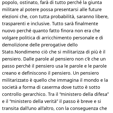
popolo, ostinato, farà di tutto perché la giunta
militare al potere possa presentarsi alle future
elezioni che, con tutta probabilità, saranno libere,
trasparenti e inclusive. Tutto sarà finalmente
nuovo perché quanto fatto finora non era che
volgare politica di arricchimento personale e di
demolizione delle prerogative dello
Stato.Nondimeno ciò che si militarizza di più è il
pensiero. Dalle parole al pensiero non c’è che un
passo perché il pensiero usa le parole e le parole
creano e definiscono il pensiero. Un pensiero
militarizzato è quello che immagina il mondo e la
società a forma di caserma dove tutto è sotto
controllo gerarchico. Tra il “ministero della difesa”
e il “ministero della verità” il passo è breve e si
transita dall’uno all’altro, con la conseguenza che