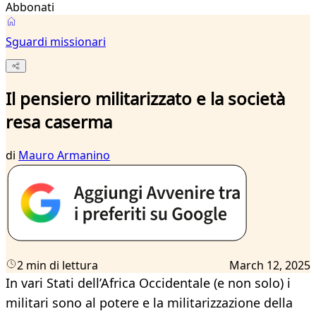
Abbonati
Sguardi missionari
Il pensiero militarizzato e la società
resa caserma
di
Mauro Armanino
2 min di lettura
March 12, 2025
In vari Stati dell’Africa Occidentale (e non solo) i
militari sono al potere e la militarizzazione della