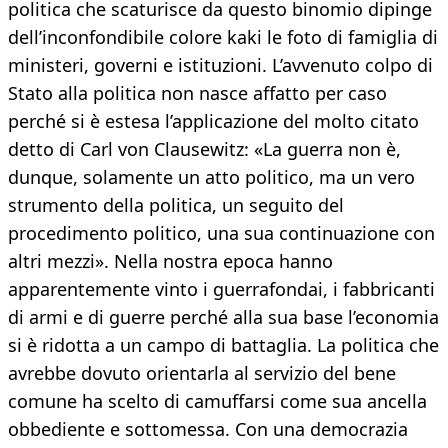
politica che scaturisce da questo binomio dipinge
dell’inconfondibile colore kaki le foto di famiglia di
ministeri, governi e istituzioni. L’avvenuto colpo di
Stato alla politica non nasce affatto per caso
perché si è estesa l’applicazione del molto citato
detto di Carl von Clausewitz: «La guerra non è,
dunque, solamente un atto politico, ma un vero
strumento della politica, un seguito del
procedimento politico, una sua continuazione con
altri mezzi». Nella nostra epoca hanno
apparentemente vinto i guerrafondai, i fabbricanti
di armi e di guerre perché alla sua base l’economia
si è ridotta a un campo di battaglia. La politica che
avrebbe dovuto orientarla al servizio del bene
comune ha scelto di camuffarsi come sua ancella
obbediente e sottomessa. Con una democrazia