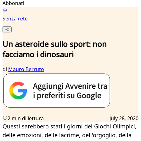
Abbonati
Senza rete
Un asteroide sullo sport: non
facciamo i dinosauri
di
Mauro Berruto
2 min di lettura
July 28, 2020
Questi sarebbero stati i giorni dei Giochi Olimpici,
delle emozioni, delle lacrime, dell'orgoglio, della