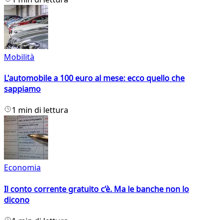
Mobilità
L'automobile a 100 euro al mese: ecco quello che
sappiamo
1 min di lettura
Economia
Il conto corrente gratuito c’è. Ma le banche non lo
dicono