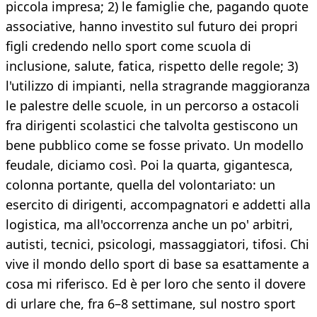
piccola impresa; 2) le famiglie che, pagando quote
associative, hanno investito sul futuro dei propri
figli credendo nello sport come scuola di
inclusione, salute, fatica, rispetto delle regole; 3)
l'utilizzo di impianti, nella stragrande maggioranza
le palestre delle scuole, in un percorso a ostacoli
fra dirigenti scolastici che talvolta gestiscono un
bene pubblico come se fosse privato. Un modello
feudale, diciamo così. Poi la quarta, gigantesca,
colonna portante, quella del volontariato: un
esercito di dirigenti, accompagnatori e addetti alla
logistica, ma all'occorrenza anche un po' arbitri,
autisti, tecnici, psicologi, massaggiatori, tifosi. Chi
vive il mondo dello sport di base sa esattamente a
cosa mi riferisco. Ed è per loro che sento il dovere
di urlare che, fra 6–8 settimane, sul nostro sport