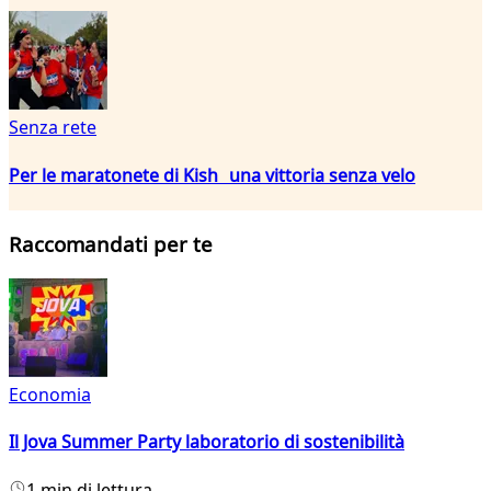
Senza rete
Per le maratonete di Kish una vittoria senza velo
Raccomandati per te
Economia
Il Jova Summer Party laboratorio di sostenibilità
1 min di lettura