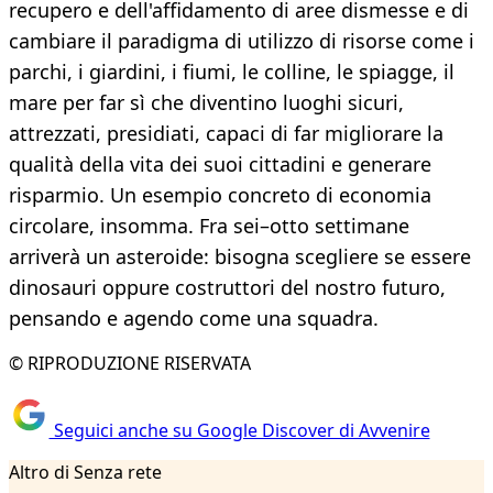
recupero e dell'affidamento di aree dismesse e di
cambiare il paradigma di utilizzo di risorse come i
parchi, i giardini, i fiumi, le colline, le spiagge, il
mare per far sì che diventino luoghi sicuri,
attrezzati, presidiati, capaci di far migliorare la
qualità della vita dei suoi cittadini e generare
risparmio. Un esempio concreto di economia
circolare, insomma. Fra sei–otto settimane
arriverà un asteroide: bisogna scegliere se essere
dinosauri oppure costruttori del nostro futuro,
pensando e agendo come una squadra.
© RIPRODUZIONE RISERVATA
Seguici anche su Google Discover di Avvenire
Altro di Senza rete