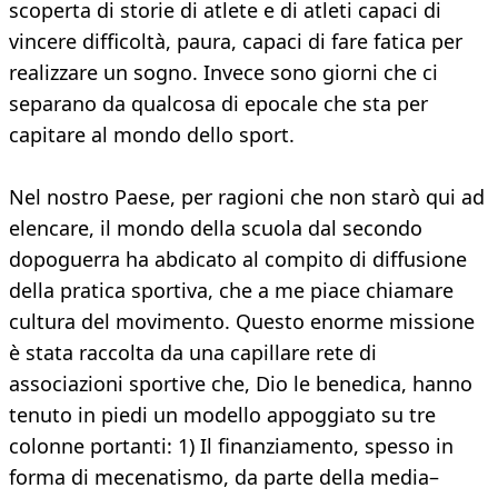
scoperta di storie di atlete e di atleti capaci di
vincere difficoltà, paura, capaci di fare fatica per
realizzare un sogno. Invece sono giorni che ci
separano da qualcosa di epocale che sta per
capitare al mondo dello sport.
Nel nostro Paese, per ragioni che non starò qui ad
elencare, il mondo della scuola dal secondo
dopoguerra ha abdicato al compito di diffusione
della pratica sportiva, che a me piace chiamare
cultura del movimento. Questo enorme missione
è stata raccolta da una capillare rete di
associazioni sportive che, Dio le benedica, hanno
tenuto in piedi un modello appoggiato su tre
colonne portanti: 1) Il finanziamento, spesso in
forma di mecenatismo, da parte della media–