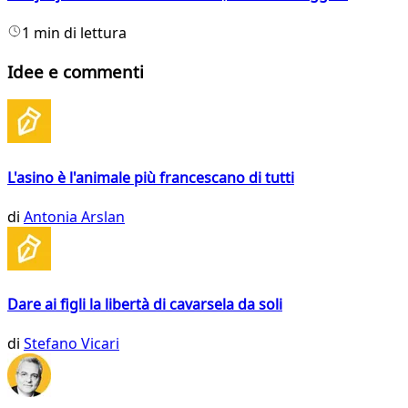
1 min di lettura
Idee e commenti
L'asino è l'animale più francescano di tutti
di
Antonia Arslan
Dare ai figli la libertà di cavarsela da soli
di
Stefano Vicari