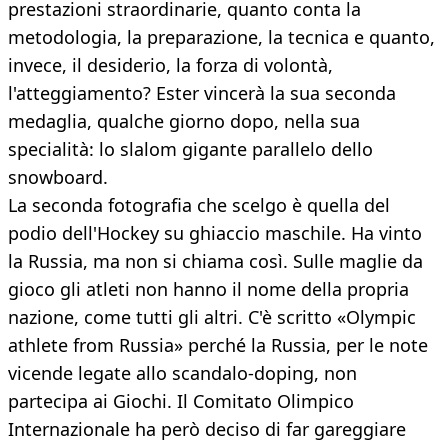
prestazioni straordinarie, quanto conta la
metodologia, la preparazione, la tecnica e quanto,
invece, il desiderio, la forza di volontà,
l'atteggiamento? Ester vincerà la sua seconda
medaglia, qualche giorno dopo, nella sua
specialità: lo slalom gigante parallelo dello
snowboard.
La seconda fotografia che scelgo è quella del
podio dell'Hockey su ghiaccio maschile. Ha vinto
la Russia, ma non si chiama così. Sulle maglie da
gioco gli atleti non hanno il nome della propria
nazione, come tutti gli altri. C'è scritto «Olympic
athlete from Russia» perché la Russia, per le note
vicende legate allo scandalo-doping, non
partecipa ai Giochi. Il Comitato Olimpico
Internazionale ha però deciso di far gareggiare