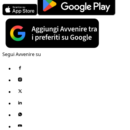
Segui Avvenire su