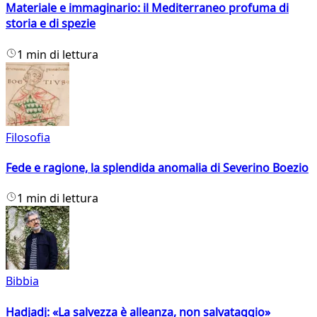
Materiale e immaginario: il Mediterraneo profuma di
storia e di spezie
1 min di lettura
Filosofia
Fede e ragione, la splendida anomalia di Severino Boezio
1 min di lettura
Bibbia
Hadjadj: «La salvezza è alleanza, non salvataggio»