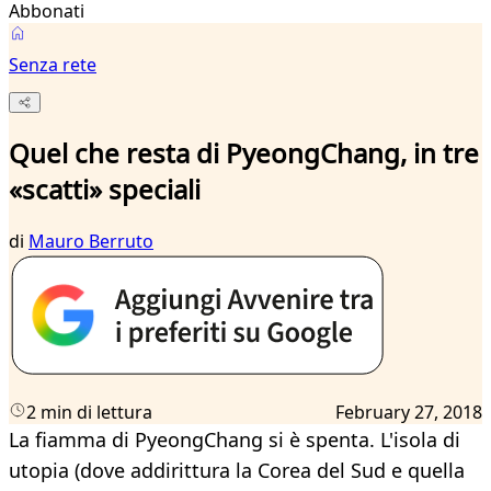
Abbonati
Senza rete
Quel che resta di PyeongChang, in tre
«scatti» speciali
di
Mauro Berruto
2 min di lettura
February 27, 2018
La fiamma di PyeongChang si è spenta. L'isola di
utopia (dove addirittura la Corea del Sud e quella