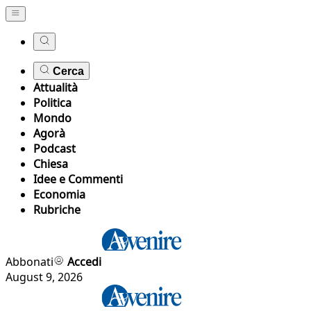
Cerca
Attualità
Politica
Mondo
Agorà
Podcast
Chiesa
Idee e Commenti
Economia
Rubriche
Abbonati
Accedi
August 9, 2026