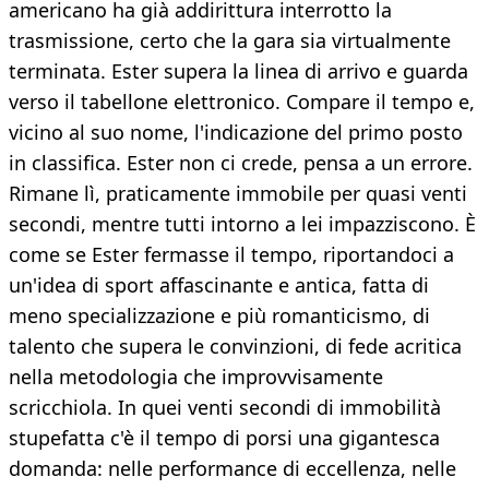
americano ha già addirittura interrotto la
trasmissione, certo che la gara sia virtualmente
terminata. Ester supera la linea di arrivo e guarda
verso il tabellone elettronico. Compare il tempo e,
vicino al suo nome, l'indicazione del primo posto
in classifica. Ester non ci crede, pensa a un errore.
Rimane lì, praticamente immobile per quasi venti
secondi, mentre tutti intorno a lei impazziscono. È
come se Ester fermasse il tempo, riportandoci a
un'idea di sport affascinante e antica, fatta di
meno specializzazione e più romanticismo, di
talento che supera le convinzioni, di fede acritica
nella metodologia che improvvisamente
scricchiola. In quei venti secondi di immobilità
stupefatta c'è il tempo di porsi una gigantesca
domanda: nelle performance di eccellenza, nelle