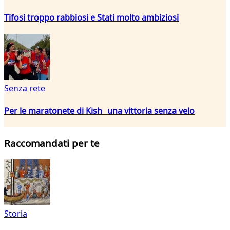
Tifosi troppo rabbiosi e Stati molto ambiziosi
Senza rete
Per le maratonete di Kish una vittoria senza velo
Raccomandati per te
Storia