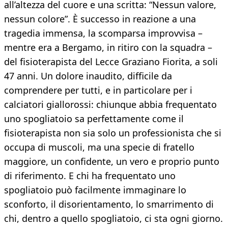
all’altezza del cuore e una scritta: “Nessun valore,
nessun colore”. È successo in reazione a una
tragedia immensa, la scomparsa improvvisa –
mentre era a Bergamo, in ritiro con la squadra –
del fisioterapista del Lecce Graziano Fiorita, a soli
47 anni. Un dolore inaudito, difficile da
comprendere per tutti, e in particolare per i
calciatori giallorossi: chiunque abbia frequentato
uno spogliatoio sa perfettamente come il
fisioterapista non sia solo un professionista che si
occupa di muscoli, ma una specie di fratello
maggiore, un confidente, un vero e proprio punto
di riferimento. E chi ha frequentato uno
spogliatoio può facilmente immaginare lo
sconforto, il disorientamento, lo smarrimento di
chi, dentro a quello spogliatoio, ci sta ogni giorno.