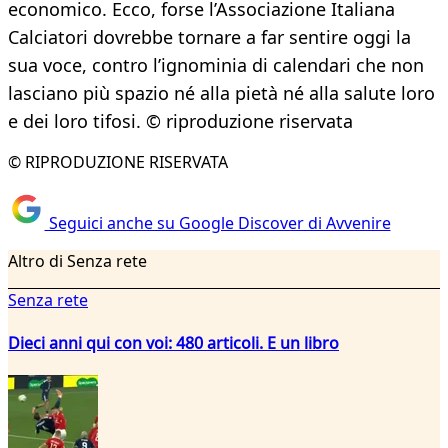
economico. Ecco, forse l’Associazione Italiana
Calciatori dovrebbe tornare a far sentire oggi la
sua voce, contro l’ignominia di calendari che non
lasciano più spazio né alla pietà né alla salute loro
e dei loro tifosi. © riproduzione riservata
© RIPRODUZIONE RISERVATA
Seguici anche su Google Discover di Avvenire
Altro di Senza rete
Senza rete
Dieci anni qui con voi: 480 articoli. E un libro