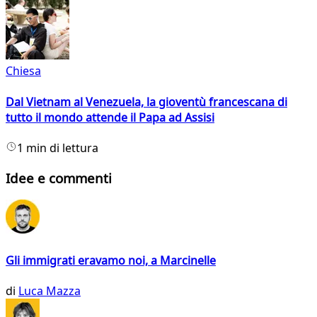
Chiesa
Dal Vietnam al Venezuela, la gioventù francescana di
tutto il mondo attende il Papa ad Assisi
1 min di lettura
Idee e commenti
Gli immigrati eravamo noi, a Marcinelle
di
Luca Mazza