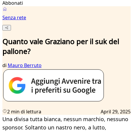
Abbonati
Senza rete
Quanto vale Graziano per il suk del
pallone?
di
Mauro Berruto
2 min di lettura
April 29, 2025
Una divisa tutta bianca, nessun marchio, nessuno
sponsor. Soltanto un nastro nero, a lutto,