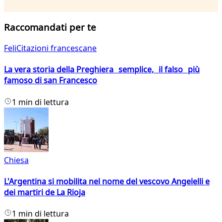
Raccomandati per te
FeliCitazioni francescane
La vera storia della Preghiera semplice, il falso più
famoso di san Francesco
1 min di lettura
Chiesa
L'Argentina si mobilita nel nome del vescovo Angelelli e
dei martiri de La Rioja
1 min di lettura