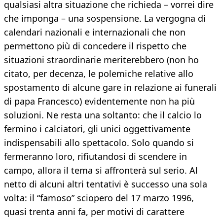
qualsiasi altra situazione che richieda – vorrei dire
che imponga – una sospensione. La vergogna di
calendari nazionali e internazionali che non
permettono più di concedere il rispetto che
situazioni straordinarie meriterebbero (non ho
citato, per decenza, le polemiche relative allo
spostamento di alcune gare in relazione ai funerali
di papa Francesco) evidentemente non ha più
soluzioni. Ne resta una soltanto: che il calcio lo
fermino i calciatori, gli unici oggettivamente
indispensabili allo spettacolo. Solo quando si
fermeranno loro, rifiutandosi di scendere in
campo, allora il tema si affronterà sul serio. Al
netto di alcuni altri tentativi è successo una sola
volta: il “famoso” sciopero del 17 marzo 1996,
quasi trenta anni fa, per motivi di carattere