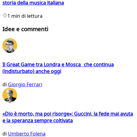
storia della musica italiana
1 min di lettura
Idee e commenti
Il Great Game tra Londra e Mosca che continua
(indisturbato) anche oggi
di
Giorgio Ferrari
«Dio è morto, ma poi risorge»: Guccini, la fede mai avuta
e la speranza sempre coltivata
di
Umberto Folena