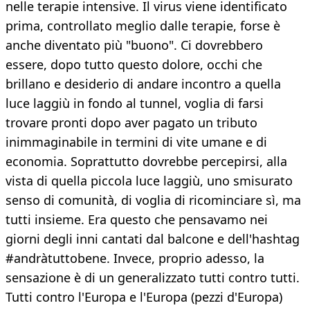
nelle terapie intensive. Il virus viene identificato
prima, controllato meglio dalle terapie, forse è
anche diventato più "buono". Ci dovrebbero
essere, dopo tutto questo dolore, occhi che
brillano e desiderio di andare incontro a quella
luce laggiù in fondo al tunnel, voglia di farsi
trovare pronti dopo aver pagato un tributo
inimmaginabile in termini di vite umane e di
economia. Soprattutto dovrebbe percepirsi, alla
vista di quella piccola luce laggiù, uno smisurato
senso di comunità, di voglia di ricominciare sì, ma
tutti insieme. Era questo che pensavamo nei
giorni degli inni cantati dal balcone e dell'hashtag
#andràtuttobene. Invece, proprio adesso, la
sensazione è di un generalizzato tutti contro tutti.
Tutti contro l'Europa e l'Europa (pezzi d'Europa)