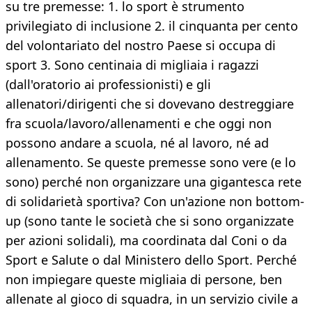
su tre premesse: 1. lo sport è strumento
privilegiato di inclusione 2. il cinquanta per cento
del volontariato del nostro Paese si occupa di
sport 3. Sono centinaia di migliaia i ragazzi
(dall'oratorio ai professionisti) e gli
allenatori/dirigenti che si dovevano destreggiare
fra scuola/lavoro/allenamenti e che oggi non
possono andare a scuola, né al lavoro, né ad
allenamento. Se queste premesse sono vere (e lo
sono) perché non organizzare una gigantesca rete
di solidarietà sportiva? Con un'azione non bottom-
up (sono tante le società che si sono organizzate
per azioni solidali), ma coordinata dal Coni o da
Sport e Salute o dal Ministero dello Sport. Perché
non impiegare queste migliaia di persone, ben
allenate al gioco di squadra, in un servizio civile a