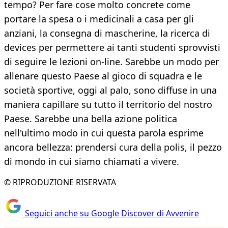
tempo? Per fare cose molto concrete come
portare la spesa o i medicinali a casa per gli
anziani, la consegna di mascherine, la ricerca di
devices per permettere ai tanti studenti sprovvisti
di seguire le lezioni on-line. Sarebbe un modo per
allenare questo Paese al gioco di squadra e le
società sportive, oggi al palo, sono diffuse in una
maniera capillare su tutto il territorio del nostro
Paese. Sarebbe una bella azione politica
nell'ultimo modo in cui questa parola esprime
ancora bellezza: prendersi cura della polis, il pezzo
di mondo in cui siamo chiamati a vivere.
© RIPRODUZIONE RISERVATA
Seguici anche su Google Discover di Avvenire