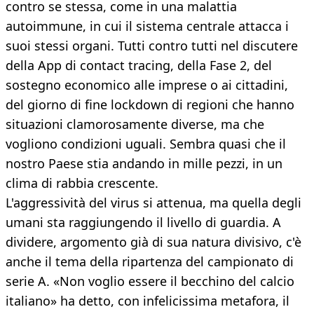
contro se stessa, come in una malattia
autoimmune, in cui il sistema centrale attacca i
suoi stessi organi. Tutti contro tutti nel discutere
della App di contact tracing, della Fase 2, del
sostegno economico alle imprese o ai cittadini,
del giorno di fine lockdown di regioni che hanno
situazioni clamorosamente diverse, ma che
vogliono condizioni uguali. Sembra quasi che il
nostro Paese stia andando in mille pezzi, in un
clima di rabbia crescente.
L'aggressività del virus si attenua, ma quella degli
umani sta raggiungendo il livello di guardia. A
dividere, argomento già di sua natura divisivo, c'è
anche il tema della ripartenza del campionato di
serie A. «Non voglio essere il becchino del calcio
italiano» ha detto, con infelicissima metafora, il