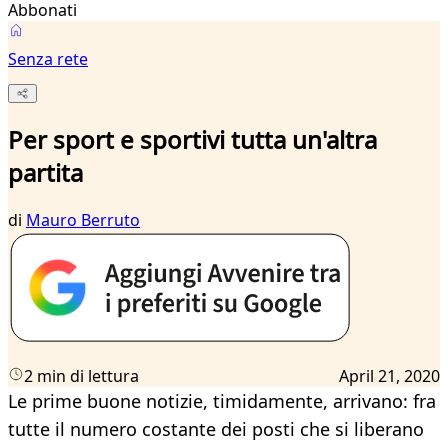
Abbonati
Senza rete
Per sport e sportivi tutta un'altra
partita
di
Mauro Berruto
2 min di lettura
April 21, 2020
Le prime buone notizie, timidamente, arrivano: fra
tutte il numero costante dei posti che si liberano