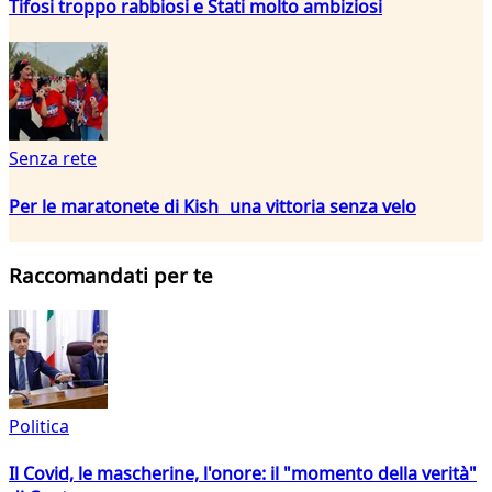
Tifosi troppo rabbiosi e Stati molto ambiziosi
Senza rete
Per le maratonete di Kish una vittoria senza velo
Raccomandati per te
Politica
Il Covid, le mascherine, l'onore: il "momento della verità"