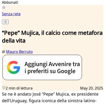
Abbonati
Senza rete
“Pepe” Mujica, il calcio come metafora
della vita
di
Mauro Berruto
2 min di lettura
May 20, 2025
Se ne è andato José “Pepe” Mujica, ex presidente
dell’Uruguay, figura iconica della sinistra latino-