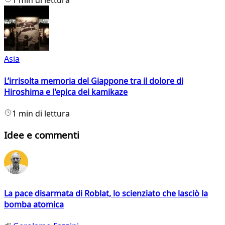
1 min di lettura
Asia
L’irrisolta memoria del Giappone tra il dolore di
Hiroshima e l'epica dei kamikaze
1 min di lettura
Idee e commenti
La pace disarmata di Roblat, lo scienziato che lasciò la
bomba atomica