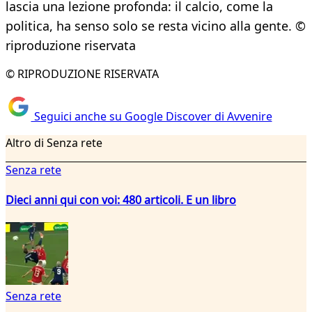
lascia una lezione profonda: il calcio, come la
politica, ha senso solo se resta vicino alla gente. ©
riproduzione riservata
© RIPRODUZIONE RISERVATA
Seguici anche su Google Discover di Avvenire
Altro di Senza rete
Senza rete
Dieci anni qui con voi: 480 articoli. E un libro
Senza rete