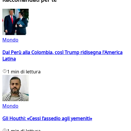
Mondo
Dal Perù alla Colombia, così Trump ridisegna l'America
Latina
1 min di lettura
Mondo
Gli Houthi: «Cessi l’assedio agli yemeniti»