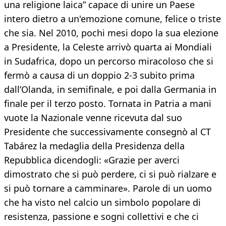
una religione laica” capace di unire un Paese
intero dietro a un'emozione comune, felice o triste
che sia. Nel 2010, pochi mesi dopo la sua elezione
a Presidente, la Celeste arrivò quarta ai Mondiali
in Sudafrica, dopo un percorso miracoloso che si
fermò a causa di un doppio 2-3 subito prima
dall’Olanda, in semifinale, e poi dalla Germania in
finale per il terzo posto. Tornata in Patria a mani
vuote la Nazionale venne ricevuta dal suo
Presidente che successivamente consegnò al CT
Tabárez la medaglia della Presidenza della
Repubblica dicendogli: «Grazie per averci
dimostrato che si può perdere, ci si può rialzare e
si può tornare a camminare». Parole di un uomo
che ha visto nel calcio un simbolo popolare di
resistenza, passione e sogni collettivi e che ci