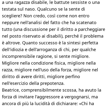
a una ragazza disabile, le battute sessiste o una
testata sul naso. Qualcuno se la sente di
scegliere? Non credo, così come non entro
neppure nell'analisi del fatto che ha scatenato
tutto (una discussione per il diritto a parcheggiare
nel posto riservato ai disabili), perché il problema
è altrove. Quanto successo è la sintesi perfetta
dell'idiozia e dell'arroganza di chi, per qualche
incomprensibile ragione, si sente migliore.
Migliore nella condizione fisica, migliore nella
razza, migliore nell'uso della forza, migliore nel
diritto di avere diritti, migliore perfino
nell'esercizio della prepotenza.
Beatrice, comprensibilmente scossa, ha avuto la
forza di invitare l'aggressore a vergognarsi, ma
ancora di più la lucidità di dichiarare: «Chi ha