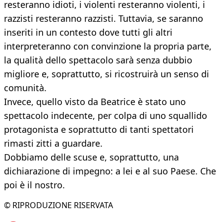
resteranno idioti, i violenti resteranno violenti, i
razzisti resteranno razzisti. Tuttavia, se saranno
inseriti in un contesto dove tutti gli altri
interpreteranno con convinzione la propria parte,
la qualità dello spettacolo sarà senza dubbio
migliore e, soprattutto, si ricostruirà un senso di
comunità.
Invece, quello visto da Beatrice è stato uno
spettacolo indecente, per colpa di uno squallido
protagonista e soprattutto di tanti spettatori
rimasti zitti a guardare.
Dobbiamo delle scuse e, soprattutto, una
dichiarazione di impegno: a lei e al suo Paese. Che
poi è il nostro.
© RIPRODUZIONE RISERVATA