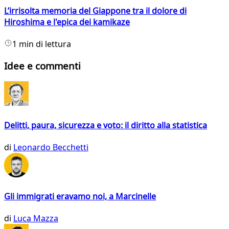
L’irrisolta memoria del Giappone tra il dolore di
Hiroshima e l'epica dei kamikaze
1 min di lettura
Idee e commenti
Delitti, paura, sicurezza e voto: il diritto alla statistica
di
Leonardo Becchetti
Gli immigrati eravamo noi, a Marcinelle
di
Luca Mazza