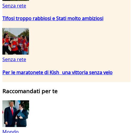
Senza rete
Tifosi troppo rabbiosi e Stati molto ambiziosi
Senza rete
Per le maratonete di Kish una vittoria senza velo
Raccomandati per te
Mondo