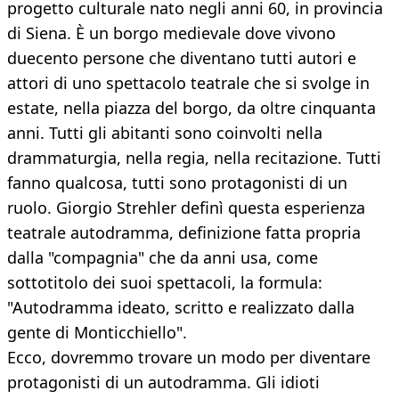
progetto culturale nato negli anni 60, in provincia
di Siena. È un borgo medievale dove vivono
duecento persone che diventano tutti autori e
attori di uno spettacolo teatrale che si svolge in
estate, nella piazza del borgo, da oltre cinquanta
anni. Tutti gli abitanti sono coinvolti nella
drammaturgia, nella regia, nella recitazione. Tutti
fanno qualcosa, tutti sono protagonisti di un
ruolo. Giorgio Strehler definì questa esperienza
teatrale autodramma, definizione fatta propria
dalla "compagnia" che da anni usa, come
sottotitolo dei suoi spettacoli, la formula:
"Autodramma ideato, scritto e realizzato dalla
gente di Monticchiello".
Ecco, dovremmo trovare un modo per diventare
protagonisti di un autodramma. Gli idioti