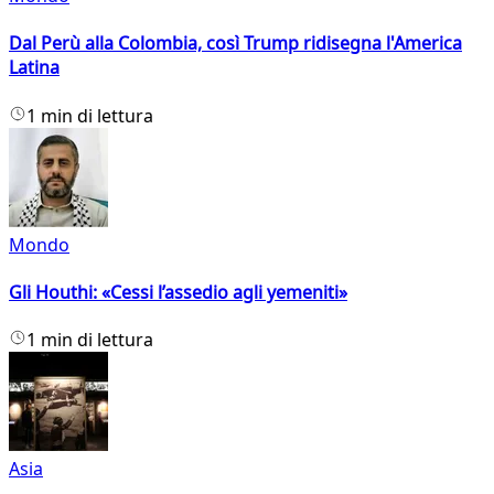
Dal Perù alla Colombia, così Trump ridisegna l'America
Latina
1 min di lettura
Mondo
Gli Houthi: «Cessi l’assedio agli yemeniti»
1 min di lettura
Asia