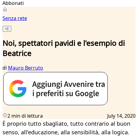
Abbonati
Senza rete
Noi, spettatori pavidi e l'esempio di
Beatrice
di
Mauro Berruto
2 min di lettura
July 14, 2020
È proprio tutto sbagliato, tutto contrario al buon
senso, all'educazione, alla sensibilità, alla logica.