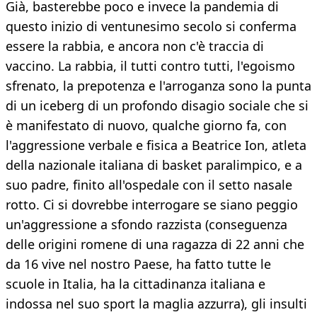
Già, basterebbe poco e invece la pandemia di
questo inizio di ventunesimo secolo si conferma
essere la rabbia, e ancora non c'è traccia di
vaccino. La rabbia, il tutti contro tutti, l'egoismo
sfrenato, la prepotenza e l'arroganza sono la punta
di un iceberg di un profondo disagio sociale che si
è manifestato di nuovo, qualche giorno fa, con
l'aggressione verbale e fisica a Beatrice Ion, atleta
della nazionale italiana di basket paralimpico, e a
suo padre, finito all'ospedale con il setto nasale
rotto. Ci si dovrebbe interrogare se siano peggio
un'aggressione a sfondo razzista (conseguenza
delle origini romene di una ragazza di 22 anni che
da 16 vive nel nostro Paese, ha fatto tutte le
scuole in Italia, ha la cittadinanza italiana e
indossa nel suo sport la maglia azzurra), gli insulti