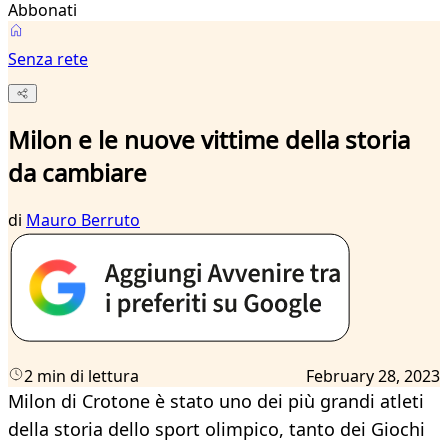
Abbonati
Senza rete
Milon e le nuove vittime della storia
da cambiare
di
Mauro Berruto
2 min di lettura
February 28, 2023
Milon di Crotone è stato uno dei più grandi atleti
della storia dello sport olimpico, tanto dei Giochi