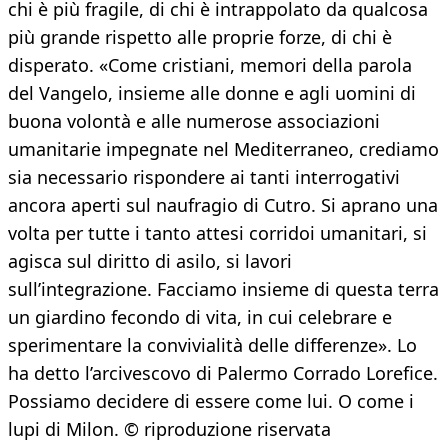
chi è più fragile, di chi è intrappolato da qualcosa
più grande rispetto alle proprie forze, di chi è
disperato. «Come cristiani, memori della parola
del Vangelo, insieme alle donne e agli uomini di
buona volontà e alle numerose associazioni
umanitarie impegnate nel Mediterraneo, crediamo
sia necessario rispondere ai tanti interrogativi
ancora aperti sul naufragio di Cutro. Si aprano una
volta per tutte i tanto attesi corridoi umanitari, si
agisca sul diritto di asilo, si lavori
sull’integrazione. Facciamo insieme di questa terra
un giardino fecondo di vita, in cui celebrare e
sperimentare la convivialità delle differenze». Lo
ha detto l’arcivescovo di Palermo Corrado Lorefice.
Possiamo decidere di essere come lui. O come i
lupi di Milon. © riproduzione riservata