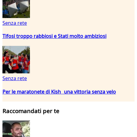
Senza rete
Tifosi troppo rabbiosi e Stati molto ambiziosi
Senza rete
Per le maratonete di Kish una vittoria senza velo
Raccomandati per te