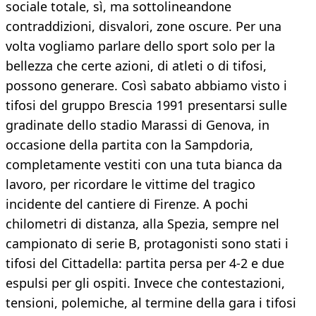
sociale totale, sì, ma sottolineandone
contraddizioni, disvalori, zone oscure. Per una
volta vogliamo parlare dello sport solo per la
bellezza che certe azioni, di atleti o di tifosi,
possono generare. Così sabato abbiamo visto i
tifosi del gruppo Brescia 1991 presentarsi sulle
gradinate dello stadio Marassi di Genova, in
occasione della partita con la Sampdoria,
completamente vestiti con una tuta bianca da
lavoro, per ricordare le vittime del tragico
incidente del cantiere di Firenze. A pochi
chilometri di distanza, alla Spezia, sempre nel
campionato di serie B, protagonisti sono stati i
tifosi del Cittadella: partita persa per 4-2 e due
espulsi per gli ospiti. Invece che contestazioni,
tensioni, polemiche, al termine della gara i tifosi