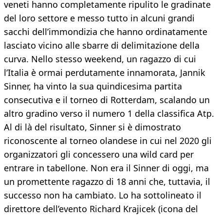
veneti hanno completamente ripulito le gradinate
del loro settore e messo tutto in alcuni grandi
sacchi dell’immondizia che hanno ordinatamente
lasciato vicino alle sbarre di delimitazione della
curva. Nello stesso weekend, un ragazzo di cui
l’Italia è ormai perdutamente innamorata, Jannik
Sinner, ha vinto la sua quindicesima partita
consecutiva e il torneo di Rotterdam, scalando un
altro gradino verso il numero 1 della classifica Atp.
Al di là del risultato, Sinner si è dimostrato
riconoscente al torneo olandese in cui nel 2020 gli
organizzatori gli concessero una wild card per
entrare in tabellone. Non era il Sinner di oggi, ma
un promettente ragazzo di 18 anni che, tuttavia, il
successo non ha cambiato. Lo ha sottolineato il
direttore dell’evento Richard Krajicek (icona del