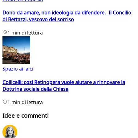
Dono da amare, non ideologia da difendere. Il Concilio
di Bettazzi, vescovo del sorriso
1 min di lettura
Spazio ai laici
Collicelli: così Retinopera vuole aiutare a rinnovare la
Dottrina sociale della Chiesa
1 min di lettura
Idee e commenti