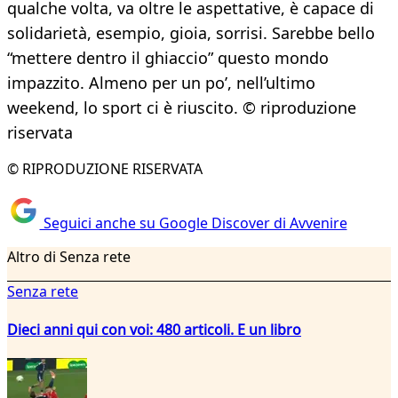
qualche volta, va oltre le aspettative, è capace di
solidarietà, esempio, gioia, sorrisi. Sarebbe bello
“mettere dentro il ghiaccio” questo mondo
impazzito. Almeno per un po’, nell’ultimo
weekend, lo sport ci è riuscito. © riproduzione
riservata
© RIPRODUZIONE RISERVATA
Seguici anche su Google Discover di Avvenire
Altro di Senza rete
Senza rete
Dieci anni qui con voi: 480 articoli. E un libro