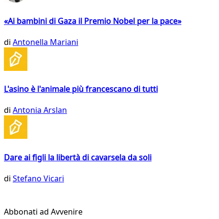
«Ai bambini di Gaza il Premio Nobel per la pace»
di
Antonella Mariani
L'asino è l'animale più francescano di tutti
di
Antonia Arslan
Dare ai figli la libertà di cavarsela da soli
di
Stefano Vicari
Abbonati ad Avvenire