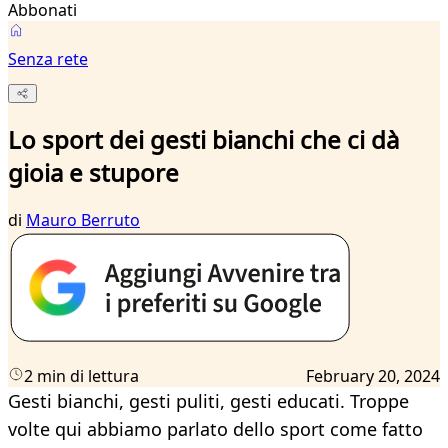
Abbonati
Senza rete
Lo sport dei gesti bianchi che ci dà
gioia e stupore
di
Mauro Berruto
2 min di lettura
February 20, 2024
Gesti bianchi, gesti puliti, gesti educati. Troppe
volte qui abbiamo parlato dello sport come fatto