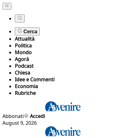
Cerca
Attualità
Politica
Mondo
Agorà
Podcast
Chiesa
Idee e Commenti
Economia
Rubriche
Abbonati
Accedi
August 9, 2026