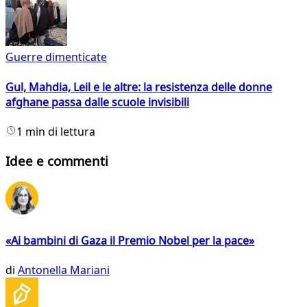
Guerre dimenticate
Gul, Mahdia, Leil e le altre: la resistenza delle donne
afghane passa dalle scuole invisibili
1 min di lettura
Idee e commenti
«Ai bambini di Gaza il Premio Nobel per la pace»
di
Antonella Mariani