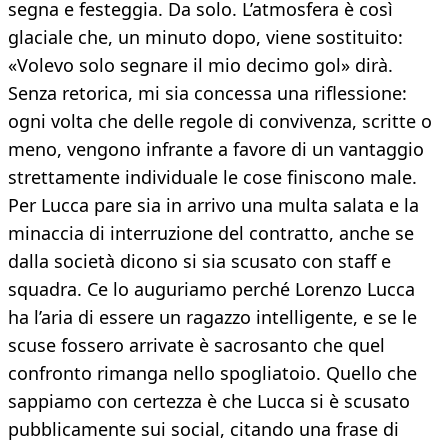
segna e festeggia. Da solo. L’atmosfera è così
glaciale che, un minuto dopo, viene sostituito:
«Volevo solo segnare il mio decimo gol» dirà.
Senza retorica, mi sia concessa una riflessione:
ogni volta che delle regole di convivenza, scritte o
meno, vengono infrante a favore di un vantaggio
strettamente individuale le cose finiscono male.
Per Lucca pare sia in arrivo una multa salata e la
minaccia di interruzione del contratto, anche se
dalla società dicono si sia scusato con staff e
squadra. Ce lo auguriamo perché Lorenzo Lucca
ha l’aria di essere un ragazzo intelligente, e se le
scuse fossero arrivate è sacrosanto che quel
confronto rimanga nello spogliatoio. Quello che
sappiamo con certezza è che Lucca si è scusato
pubblicamente sui social, citando una frase di