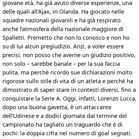
giovane età, ha già avuto diverse esperienze, una
delle quali all’Ajax, in Olanda. Ha giocato nelle
squadre nazionali giovanili e ha già respirato
anche l’atmosfera della nazionale maggiore di
Spalletti. Premetto che non lo conosco e non ho
su di lui alcun pregiudizio. Anzi, a voler essere
precisi, non posso che averne un giudizio positivo,
non solo – sarebbe banale – per la sua faccia
pulita, ma perché ricordo sue dichiarazioni molto
rigorose sullo stile di vita di un atleta e perché ha
dimostrato di saper stare in contesti diversi, fino a
conquistare la Serie A. Oggi, infatti, Lorenzo Lucca,
dopo una buona gavetta, è un attaccante
dell’Udinese e a dodici giornate dal termine del
campionato ha tagliato un traguardo che è di
pochi: la doppia cifra nel numero di goal segnati.