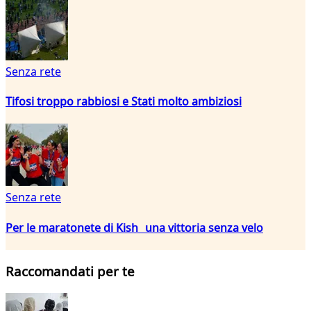
Senza rete
Tifosi troppo rabbiosi e Stati molto ambiziosi
Senza rete
Per le maratonete di Kish una vittoria senza velo
Raccomandati per te