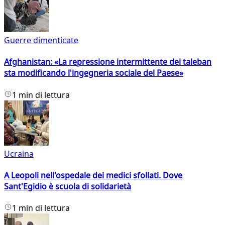
Guerre dimenticate
Afghanistan: «La repressione intermittente dei taleban
sta modificando l'ingegneria sociale del Paese»
1 min di lettura
Ucraina
A Leopoli nell'ospedale dei medici sfollati. Dove
Sant'Egidio è scuola di solidarietà
1 min di lettura