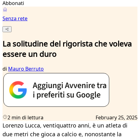
Abbonati
Senza rete
La solitudine del rigorista che voleva
essere un duro
di
Mauro Berruto
2 min di lettura
February 25, 2025
Lorenzo Lucca, ventiquattro anni, è un atleta di
due metri che gioca a calcio e, nonostante la