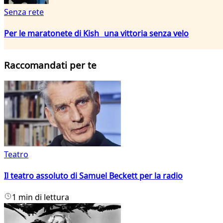
Senza rete
Per le maratonete di Kish una vittoria senza velo
Raccomandati per te
Teatro
Il teatro assoluto di Samuel Beckett per la radio
1 min di lettura