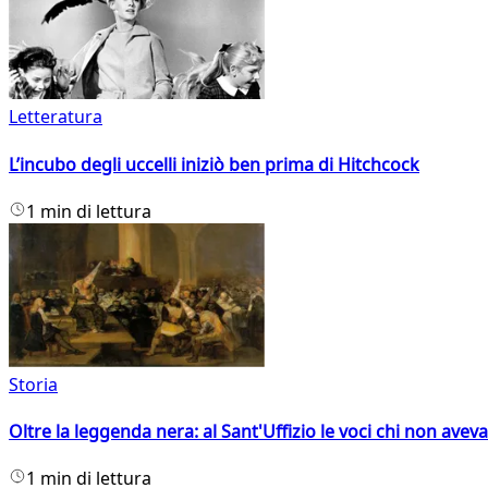
Letteratura
L’incubo degli uccelli iniziò ben prima di Hitchcock
1 min di lettura
Storia
Oltre la leggenda nera: al Sant'Uffizio le voci chi non avev
1 min di lettura