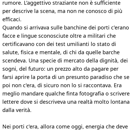
rumore. L'aggettivo straziante non è sufficiente
per descrive la scena, ma non ne conosco di più
efficaci.
Quando si arrivava sulle banchine dei porti c'erano
facce e lingue sconosciute oltre a militari che
certificavano con dei test umilianti lo stato di
salute, fisica e mentale, di chi da quelle barche
scendeva. Una specie di mercato della dignità, dei
sogni, del futuro: un prezzo alto da pagare per
farsi aprire la porta di un presunto paradiso che se
poi non c'era, di sicuro non lo si raccontava. Era
meglio mandare qualche finta fotografia o scrivere
lettere dove si descriveva una realtà molto lontana
dalla verità.
Nei porti c'era, allora come oggi, energia che deve