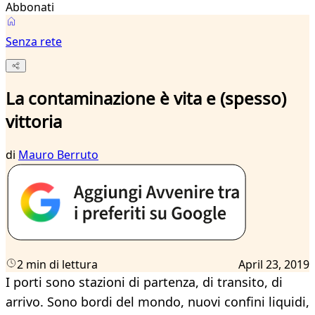
Abbonati
Senza rete
La contaminazione è vita e (spesso)
vittoria
di
Mauro Berruto
2 min di lettura
April 23, 2019
I porti sono stazioni di partenza, di transito, di
arrivo. Sono bordi del mondo, nuovi confini liquidi,