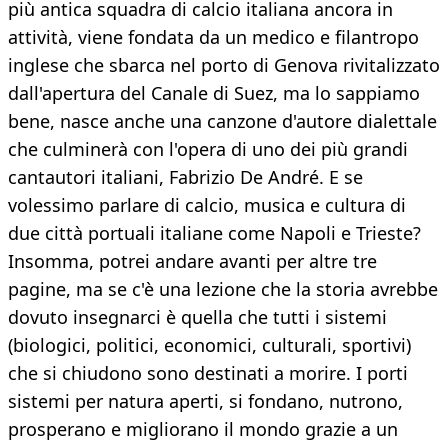
più antica squadra di calcio italiana ancora in
attività, viene fondata da un medico e filantropo
inglese che sbarca nel porto di Genova rivitalizzato
dall'apertura del Canale di Suez, ma lo sappiamo
bene, nasce anche una canzone d'autore dialettale
che culminerà con l'opera di uno dei più grandi
cantautori italiani, Fabrizio De André. E se
volessimo parlare di calcio, musica e cultura di
due città portuali italiane come Napoli e Trieste?
Insomma, potrei andare avanti per altre tre
pagine, ma se c'è una lezione che la storia avrebbe
dovuto insegnarci è quella che tutti i sistemi
(biologici, politici, economici, culturali, sportivi)
che si chiudono sono destinati a morire. I porti
sistemi per natura aperti, si fondano, nutrono,
prosperano e migliorano il mondo grazie a un