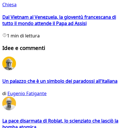
Chiesa
Dal Vietnam al Venezuela, la gioventù francescana di
tutto il mondo attende il Papa ad Assisi
1 min di lettura
Idee e commenti
Un palazzo che è un simbolo dei paradossi all'italiana
di
Eugenio Fatigante
La pace disarmata di Roblat, lo scienziato che lasciò la
bomba atomica