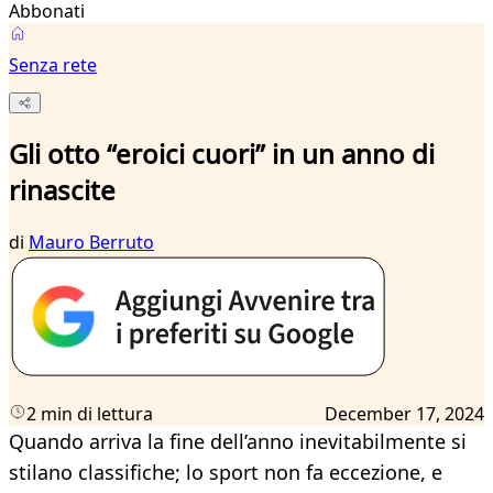
Abbonati
Senza rete
Gli otto “eroici cuori” in un anno di
rinascite
di
Mauro Berruto
2 min di lettura
December 17, 2024
Quando arriva la fine dell’anno inevitabilmente si
stilano classifiche; lo sport non fa eccezione, e