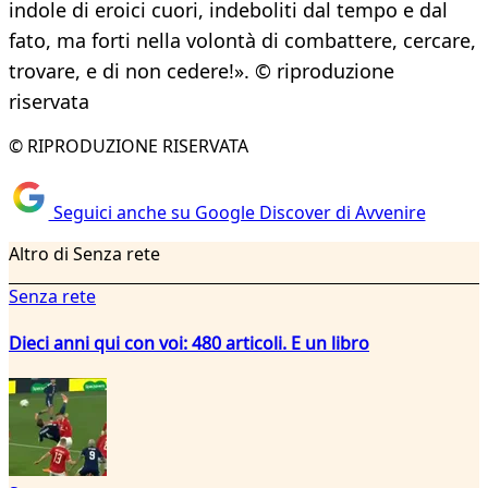
indole di eroici cuori, indeboliti dal tempo e dal
fato, ma forti nella volontà di combattere, cercare,
trovare, e di non cedere!». © riproduzione
riservata
© RIPRODUZIONE RISERVATA
Seguici anche su Google Discover di Avvenire
Altro di Senza rete
Senza rete
Dieci anni qui con voi: 480 articoli. E un libro