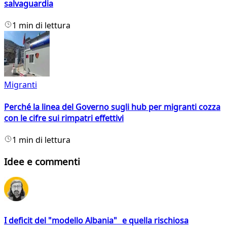
salvaguardia
1 min di lettura
Migranti
Perché la linea del Governo sugli hub per migranti cozza
con le cifre sui rimpatri effettivi
1 min di lettura
Idee e commenti
I deficit del "modello Albania" e quella rischiosa