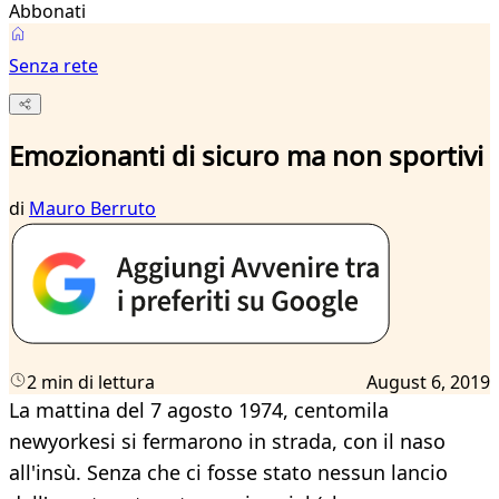
Abbonati
Senza rete
Emozionanti di sicuro ma non sportivi
di
Mauro Berruto
2 min di lettura
August 6, 2019
La mattina del 7 agosto 1974, centomila
newyorkesi si fermarono in strada, con il naso
all'insù. Senza che ci fosse stato nessun lancio