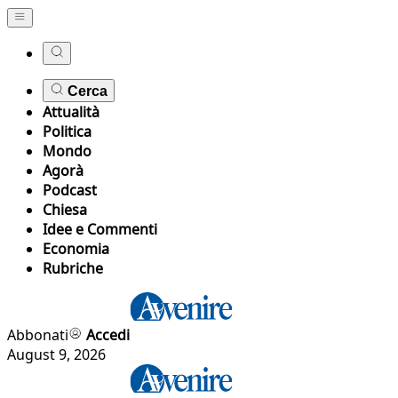
Cerca
Attualità
Politica
Mondo
Agorà
Podcast
Chiesa
Idee e Commenti
Economia
Rubriche
Abbonati
Accedi
August 9, 2026