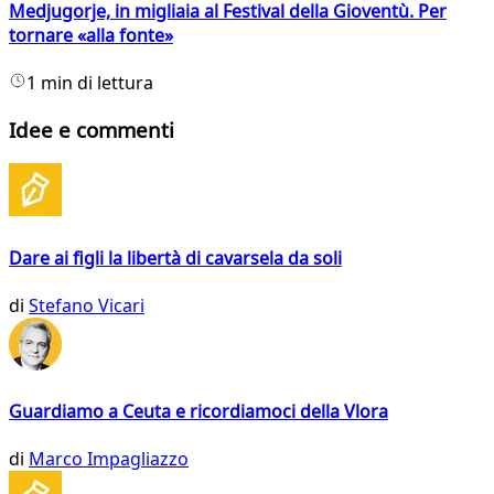
Medjugorje, in migliaia al Festival della Gioventù. Per
tornare «alla fonte»
1 min di lettura
Idee e commenti
Dare ai figli la libertà di cavarsela da soli
di
Stefano Vicari
Guardiamo a Ceuta e ricordiamoci della Vlora
di
Marco Impagliazzo