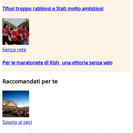
Tifosi troppo rabbiosi e Stati molto ambiziosi
Senza rete
Per le maratonete di Kish una vittoria senza velo
Raccomandati per te
Spazio ai laici