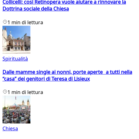
Collicelli: così Retinopera vuole aiutare a rinnovare la
Dottrina sociale della Chiesa
1 min di lettura
Spiritualità
Dalle mamme single ai nonni, porte aperte a tutti nella
“casa” dei genitori di Teresa di Lisieux
1 min di lettura
Chiesa