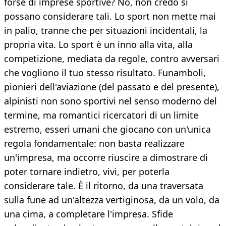
forse di imprese sportive? No, non credo si
possano considerare tali. Lo sport non mette mai
in palio, tranne che per situazioni incidentali, la
propria vita. Lo sport è un inno alla vita, alla
competizione, mediata da regole, contro avversari
che vogliono il tuo stesso risultato. Funamboli,
pionieri dell'aviazione (del passato e del presente),
alpinisti non sono sportivi nel senso moderno del
termine, ma romantici ricercatori di un limite
estremo, esseri umani che giocano con un'unica
regola fondamentale: non basta realizzare
un'impresa, ma occorre riuscire a dimostrare di
poter tornare indietro, vivi, per poterla
considerare tale. È il ritorno, da una traversata
sulla fune ad un'altezza vertiginosa, da un volo, da
una cima, a completare l'impresa. Sfide