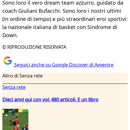
Sono loro il vero dream team azzurro, guidato da
coach Giuliani Bufacchi. Sono loro i nostri ultimi
(in ordine di tempo) e più straordinari eroi sportivi:
la nazionale italiana di basket con Sindrome di
Down.
© RIPRODUZIONE RISERVATA
Seguici anche su Google Discover di Avvenire
Altro di Senza rete
Senza rete
Dieci anni qui con voi: 480 articoli. E un libro