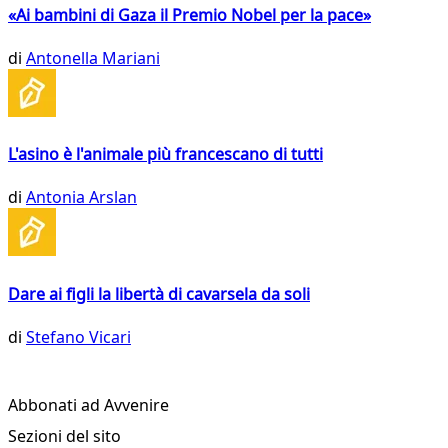
«Ai bambini di Gaza il Premio Nobel per la pace»
di
Antonella Mariani
L'asino è l'animale più francescano di tutti
di
Antonia Arslan
Dare ai figli la libertà di cavarsela da soli
di
Stefano Vicari
Abbonati ad Avvenire
Sezioni del sito