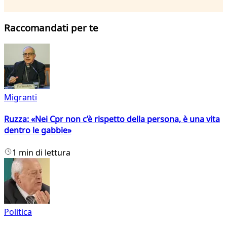
Raccomandati per te
Migranti
Ruzza: «Nei Cpr non c’è rispetto della persona, è una vita
dentro le gabbie»
1 min di lettura
Politica