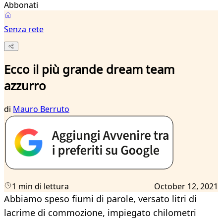
Abbonati
Senza rete
Ecco il più grande dream team
azzurro
di
Mauro Berruto
1 min di lettura
October 12, 2021
Abbiamo speso fiumi di parole, versato litri di
lacrime di commozione, impiegato chilometri