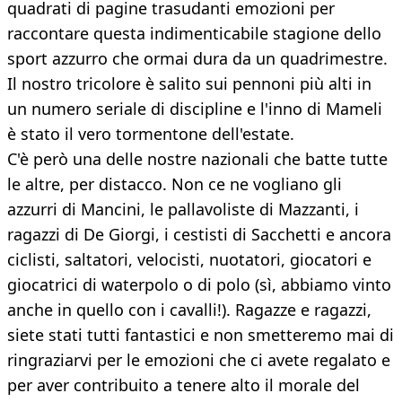
quadrati di pagine trasudanti emozioni per
raccontare questa indimenticabile stagione dello
sport azzurro che ormai dura da un quadrimestre.
Il nostro tricolore è salito sui pennoni più alti in
un numero seriale di discipline e l'inno di Mameli
è stato il vero tormentone dell'estate.
C'è però una delle nostre nazionali che batte tutte
le altre, per distacco. Non ce ne vogliano gli
azzurri di Mancini, le pallavoliste di Mazzanti, i
ragazzi di De Giorgi, i cestisti di Sacchetti e ancora
ciclisti, saltatori, velocisti, nuotatori, giocatori e
giocatrici di waterpolo o di polo (sì, abbiamo vinto
anche in quello con i cavalli!). Ragazze e ragazzi,
siete stati tutti fantastici e non smetteremo mai di
ringraziarvi per le emozioni che ci avete regalato e
per aver contribuito a tenere alto il morale del