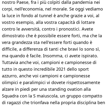
nostro Paese, fra i più colpiti dalla pandemia nei
corpi, nell'economia, nel morale. Se oggi vediamo
la luce in fondo al tunnel è anche grazie a voi, al
vostro esempio, alla vostra capacità di lottare
contro le avversità, contro i pronostici. Avete
dimostrato che è possibile essere forti, ma che la
vera grandezza sta nell'essere forti quando è
difficile, a differenza di tanti che bravi lo sono sì,
ma quando è facile. Insomma, ci avete ispirato.
Tuttavia anche voi, campioni e campionesse di
tutto in questo incredibile 2021 dello sport
azzurro, anche voi campioni e campionesse
olimpici e paralimpici vi dovete rispettosamente
alzare in piedi per una standing ovation alla
Squadra con la S maiuscola, un gruppo compatto
di ragazzi che trionfava nella propria disciplina ben