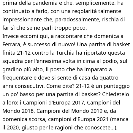
prima della pandemia e che, semplicemente, ha
continuato a farlo, con una regolarità talmente
impressionante che, paradossalmente, rischia di
far sì che se ne parli troppo poco.
Invece eccomi qui, a raccontare che domenica a
Ferrara, è successo di nuovo! Una partita di basket
finita 21-12 contro la Turchia ha riportato questa
squadra per l'ennesima volta in cima al podio, sul
gradino più alto, il posto che ha imparato a
frequentare e dove si sente di casa da quattro
anni consecutivi. Come dite? 21-12 è un punteggio
un po' basso per una partita di basket? Chiedetelo
a loro: i Campioni d'Europa 2017, Campioni del
Mondo 2018, Campioni del Mondo 2019 e, da
domenica scorsa, campioni d'Europa 2021 (manca
il 2020, giusto per le ragioni che conoscete…).