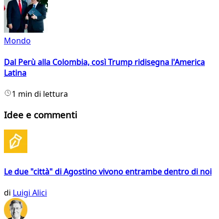
Mondo
Dal Perù alla Colombia, così Trump ridisegna l'America
Latina
1 min di lettura
Idee e commenti
Le due "città" di Agostino vivono entrambe dentro di noi
di
Luigi Alici