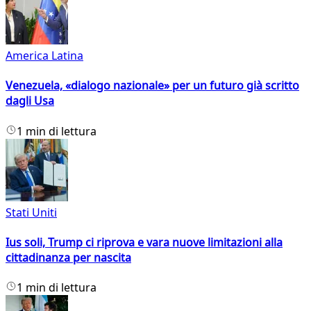
America Latina
Venezuela, «dialogo nazionale» per un futuro già scritto
dagli Usa
1 min di lettura
Stati Uniti
Ius soli, Trump ci riprova e vara nuove limitazioni alla
cittadinanza per nascita
1 min di lettura