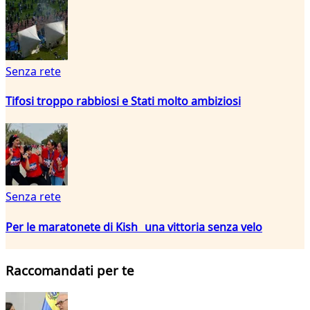
Senza rete
Tifosi troppo rabbiosi e Stati molto ambiziosi
Senza rete
Per le maratonete di Kish una vittoria senza velo
Raccomandati per te