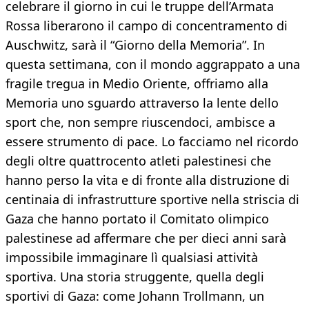
celebrare il giorno in cui le truppe dell’Armata
Rossa liberarono il campo di concentramento di
Auschwitz, sarà il “Giorno della Memoria”. In
questa settimana, con il mondo aggrappato a una
fragile tregua in Medio Oriente, offriamo alla
Memoria uno sguardo attraverso la lente dello
sport che, non sempre riuscendoci, ambisce a
essere strumento di pace. Lo facciamo nel ricordo
degli oltre quattrocento atleti palestinesi che
hanno perso la vita e di fronte alla distruzione di
centinaia di infrastrutture sportive nella striscia di
Gaza che hanno portato il Comitato olimpico
palestinese ad affermare che per dieci anni sarà
impossibile immaginare lì qualsiasi attività
sportiva. Una storia struggente, quella degli
sportivi di Gaza: come Johann Trollmann, un