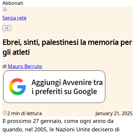
Abbonati
Senza rete
Ebrei, sinti, palestinesi la memoria per
gli atleti
di
Mauro Berruto
2 min di lettura
January 21, 2025
Il prossimo 27 gennaio, come ogni anno da
quando, nel 2005, le Nazioni Unite decisero di