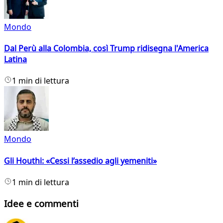
Mondo
Dal Perù alla Colombia, così Trump ridisegna l'America
Latina
1 min di lettura
Mondo
Gli Houthi: «Cessi l’assedio agli yemeniti»
1 min di lettura
Idee e commenti