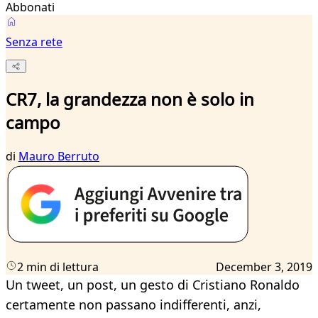
Abbonati
Senza rete
CR7, la grandezza non è solo in
campo
di
Mauro Berruto
2 min di lettura
December 3, 2019
Un tweet, un post, un gesto di Cristiano Ronaldo
certamente non passano indifferenti, anzi,