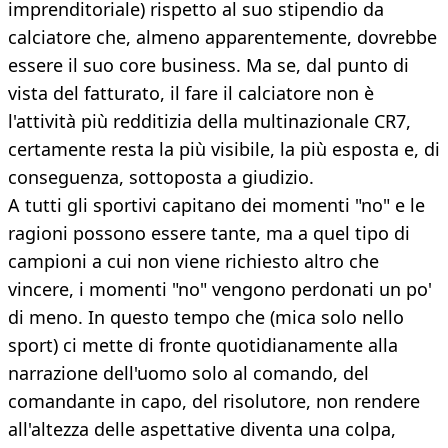
imprenditoriale) rispetto al suo stipendio da
calciatore che, almeno apparentemente, dovrebbe
essere il suo core business. Ma se, dal punto di
vista del fatturato, il fare il calciatore non è
l'attività più redditizia della multinazionale CR7,
certamente resta la più visibile, la più esposta e, di
conseguenza, sottoposta a giudizio.
A tutti gli sportivi capitano dei momenti "no" e le
ragioni possono essere tante, ma a quel tipo di
campioni a cui non viene richiesto altro che
vincere, i momenti "no" vengono perdonati un po'
di meno. In questo tempo che (mica solo nello
sport) ci mette di fronte quotidianamente alla
narrazione dell'uomo solo al comando, del
comandante in capo, del risolutore, non rendere
all'altezza delle aspettative diventa una colpa,