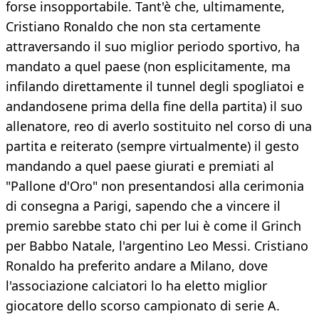
forse insopportabile. Tant'è che, ultimamente,
Cristiano Ronaldo che non sta certamente
attraversando il suo miglior periodo sportivo, ha
mandato a quel paese (non esplicitamente, ma
infilando direttamente il tunnel degli spogliatoi e
andandosene prima della fine della partita) il suo
allenatore, reo di averlo sostituito nel corso di una
partita e reiterato (sempre virtualmente) il gesto
mandando a quel paese giurati e premiati al
"Pallone d'Oro" non presentandosi alla cerimonia
di consegna a Parigi, sapendo che a vincere il
premio sarebbe stato chi per lui è come il Grinch
per Babbo Natale, l'argentino Leo Messi. Cristiano
Ronaldo ha preferito andare a Milano, dove
l'associazione calciatori lo ha eletto miglior
giocatore dello scorso campionato di serie A.