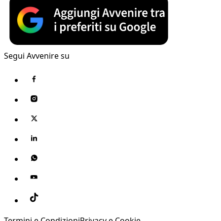
Segui Avvenire su
Termini e Condizioni
Privacy e Cookie