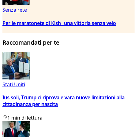
Senza rete
Per le maratonete di Kish una vittoria senza velo
Raccomandati per te
Stati Uniti
Ius soli, Trump ci riprova e vara nuove limitazioni alla
cittadinanza per nascita
1 min di lettura