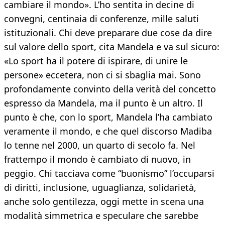
cambiare il mondo». L’ho sentita in decine di
convegni, centinaia di conferenze, mille saluti
istituzionali. Chi deve preparare due cose da dire
sul valore dello sport, cita Mandela e va sul sicuro:
«Lo sport ha il potere di ispirare, di unire le
persone» eccetera, non ci si sbaglia mai. Sono
profondamente convinto della verità del concetto
espresso da Mandela, ma il punto è un altro. Il
punto è che, con lo sport, Mandela l’ha cambiato
veramente il mondo, e che quel discorso Madiba
lo tenne nel 2000, un quarto di secolo fa. Nel
frattempo il mondo è cambiato di nuovo, in
peggio. Chi tacciava come “buonismo” l’occuparsi
di diritti, inclusione, uguaglianza, solidarietà,
anche solo gentilezza, oggi mette in scena una
modalità simmetrica e speculare che sarebbe