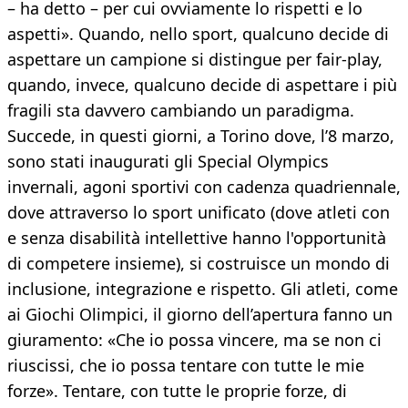
– ha detto – per cui ovviamente lo rispetti e lo
aspetti». Quando, nello sport, qualcuno decide di
aspettare un campione si distingue per fair-play,
quando, invece, qualcuno decide di aspettare i più
fragili sta davvero cambiando un paradigma.
Succede, in questi giorni, a Torino dove, l’8 marzo,
sono stati inaugurati gli Special Olympics
invernali, agoni sportivi con cadenza quadriennale,
dove attraverso lo sport unificato (dove atleti con
e senza disabilità intellettive hanno l'opportunità
di competere insieme), si costruisce un mondo di
inclusione, integrazione e rispetto. Gli atleti, come
ai Giochi Olimpici, il giorno dell’apertura fanno un
giuramento: «Che io possa vincere, ma se non ci
riuscissi, che io possa tentare con tutte le mie
forze». Tentare, con tutte le proprie forze, di