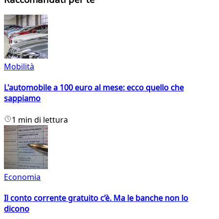
Mobilità
L'automobile a 100 euro al mese: ecco quello che
sappiamo
1 min di lettura
Economia
Il conto corrente gratuito c’è. Ma le banche non lo
dicono