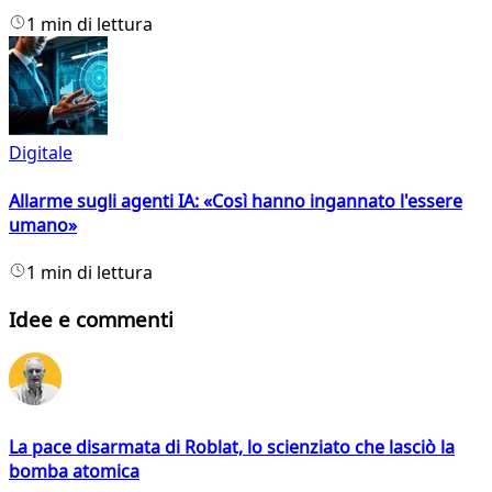
1 min di lettura
Digitale
Allarme sugli agenti IA: «Così hanno ingannato l'essere
umano»
1 min di lettura
Idee e commenti
La pace disarmata di Roblat, lo scienziato che lasciò la
bomba atomica