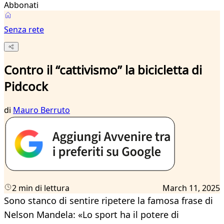
Abbonati
Senza rete
Contro il “cattivismo” la bicicletta di
Pidcock
di
Mauro Berruto
2 min di lettura
March 11, 2025
Sono stanco di sentire ripetere la famosa frase di
Nelson Mandela: «Lo sport ha il potere di