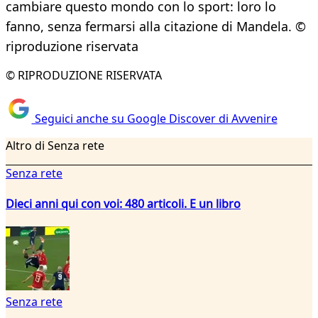
cambiare questo mondo con lo sport: loro lo
fanno, senza fermarsi alla citazione di Mandela. ©
riproduzione riservata
© RIPRODUZIONE RISERVATA
Seguici anche su Google Discover di Avvenire
Altro di Senza rete
Senza rete
Dieci anni qui con voi: 480 articoli. E un libro
Senza rete