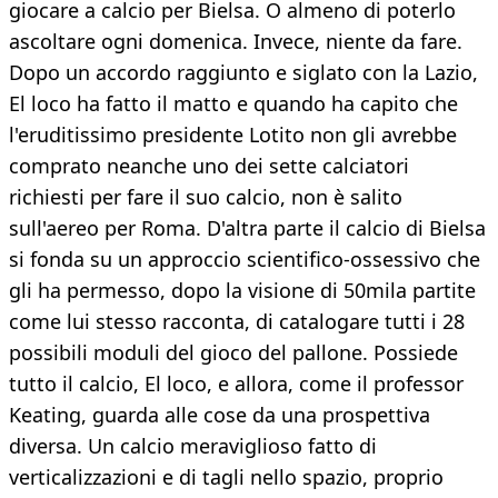
giocare a calcio per Bielsa. O almeno di poterlo
ascoltare ogni domenica. Invece, niente da fare.
Dopo un accordo raggiunto e siglato con la Lazio,
El loco ha fatto il matto e quando ha capito che
l'eruditissimo presidente Lotito non gli avrebbe
comprato neanche uno dei sette calciatori
richiesti per fare il suo calcio, non è salito
sull'aereo per Roma. D'altra parte il calcio di Bielsa
si fonda su un approccio scientifico-ossessivo che
gli ha permesso, dopo la visione di 50mila partite
come lui stesso racconta, di catalogare tutti i 28
possibili moduli del gioco del pallone. Possiede
tutto il calcio, El loco, e allora, come il professor
Keating, guarda alle cose da una prospettiva
diversa. Un calcio meraviglioso fatto di
verticalizzazioni e di tagli nello spazio, proprio