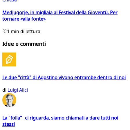
Medjugorje, in migliaia al Festival della Gioventù. Per
tornare «alla fonte»
1 min di lettura
Idee e commenti
Le due "città" di Agostino vivono entrambe dentro di noi
di
Luigi Alici
La "folla" ci riguarda, siamo chiamati a dare tutti noi
stessi