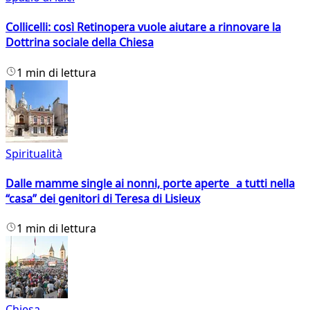
Collicelli: così Retinopera vuole aiutare a rinnovare la
Dottrina sociale della Chiesa
1 min di lettura
Spiritualità
Dalle mamme single ai nonni, porte aperte a tutti nella
“casa” dei genitori di Teresa di Lisieux
1 min di lettura
Chiesa