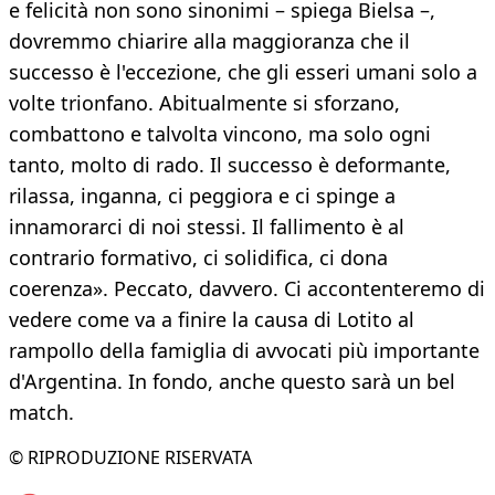
e felicità non sono sinonimi – spiega Bielsa –,
dovremmo chiarire alla maggioranza che il
successo è l'eccezione, che gli esseri umani solo a
volte trionfano. Abitualmente si sforzano,
combattono e talvolta vincono, ma solo ogni
tanto, molto di rado. Il successo è deformante,
rilassa, inganna, ci peggiora e ci spinge a
innamorarci di noi stessi. Il fallimento è al
contrario formativo, ci solidifica, ci dona
coerenza». Peccato, davvero. Ci accontenteremo di
vedere come va a finire la causa di Lotito al
rampollo della famiglia di avvocati più importante
d'Argentina. In fondo, anche questo sarà un bel
match.
© RIPRODUZIONE RISERVATA