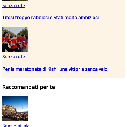
Senza rete
Tifosi troppo rabbiosi e Stati molto ambiziosi
Senza rete
Per le maratonete di Kish una vittoria senza velo
Raccomandati per te
Spazio ai laici