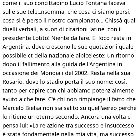
come il suo concittadino Lucio Fontana faceva
sulle sue tele.Insomma, che cosa ci siamo persi,
cosa si è perso il nostro campionato… Chissà quali
duelli verbali, a suon di citazioni latine, con il
presidente Lotito! Niente da fare. El loco resta in
Argentina, dove crescono le sue quotazioni quale
possibile ct della nazionale albiceleste: un ritorno
dopo il fallimento alla guida dell'Argentina in
occasione dei Mondiali del 2002. Resta nella sua
Rosario, dove lo stadio porta il suo nome: così,
tanto per capire con chi abbiamo potenzialmente
avuto a che fare. C'è chi non rimpiange il fatto che
Marcelo Bielsa non sia salito su quell'aereo perché
lo ritiene un eterno secondo. Ancora una volta ci
pensa lui: «La relazione tra successo e insuccesso
è stata fondamentale nella mia vita, ma successo