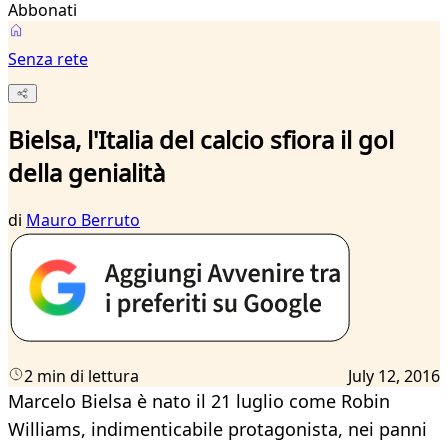
Abbonati
Senza rete
Bielsa, l'Italia del calcio sfiora il gol
della genialità
di
Mauro Berruto
2 min di lettura
July 12, 2016
Marcelo Bielsa è nato il 21 luglio come Robin
Williams, indimenticabile protagonista, nei panni