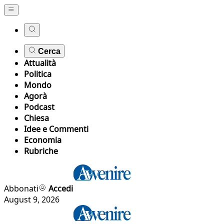
Cerca
Attualità
Politica
Mondo
Agorà
Podcast
Chiesa
Idee e Commenti
Economia
Rubriche
Abbonati
Accedi
August 9, 2026