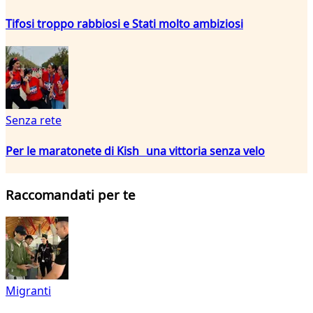
Tifosi troppo rabbiosi e Stati molto ambiziosi
Senza rete
Per le maratonete di Kish una vittoria senza velo
Raccomandati per te
Migranti