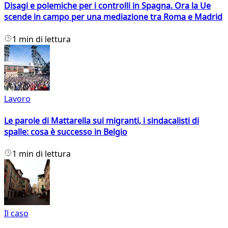
Disagi e polemiche per i controlli in Spagna. Ora la Ue
scende in campo per una mediazione tra Roma e Madrid
1 min di lettura
Lavoro
Le parole di Mattarella sui migranti, i sindacalisti di
spalle: cosa è successo in Belgio
1 min di lettura
Il caso