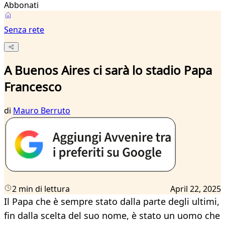
Abbonati
Senza rete
A Buenos Aires ci sarà lo stadio Papa
Francesco
di
Mauro Berruto
2 min di lettura
April 22, 2025
Il Papa che è sempre stato dalla parte degli ultimi,
fin dalla scelta del suo nome, è stato un uomo che