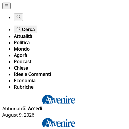
Cerca
Attualità
Politica
Mondo
Agorà
Podcast
Chiesa
Idee e Commenti
Economia
Rubriche
Abbonati
Accedi
August 9, 2026