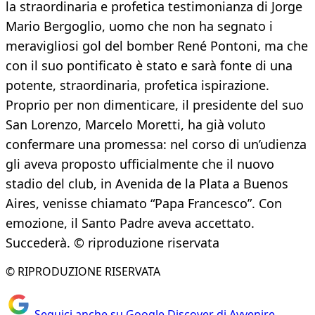
la straordinaria e profetica testimonianza di Jorge
Mario Bergoglio, uomo che non ha segnato i
meravigliosi gol del bomber René Pontoni, ma che
con il suo pontificato è stato e sarà fonte di una
potente, straordinaria, profetica ispirazione.
Proprio per non dimenticare, il presidente del suo
San Lorenzo, Marcelo Moretti, ha già voluto
confermare una promessa: nel corso di un’udienza
gli aveva proposto ufficialmente che il nuovo
stadio del club, in Avenida de la Plata a Buenos
Aires, venisse chiamato “Papa Francesco”. Con
emozione, il Santo Padre aveva accettato.
Succederà. © riproduzione riservata
© RIPRODUZIONE RISERVATA
Seguici anche su Google Discover di Avvenire