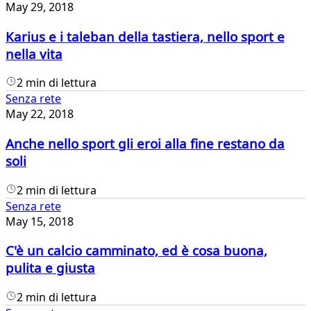
May 29, 2018
Karius e i taleban della tastiera, nello sport e
nella vita
2 min di lettura
Senza rete
May 22, 2018
Anche nello sport gli eroi alla fine restano da
soli
2 min di lettura
Senza rete
May 15, 2018
C'è un calcio camminato, ed è cosa buona,
pulita e giusta
2 min di lettura