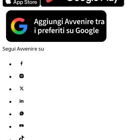
Segui Avvenire su