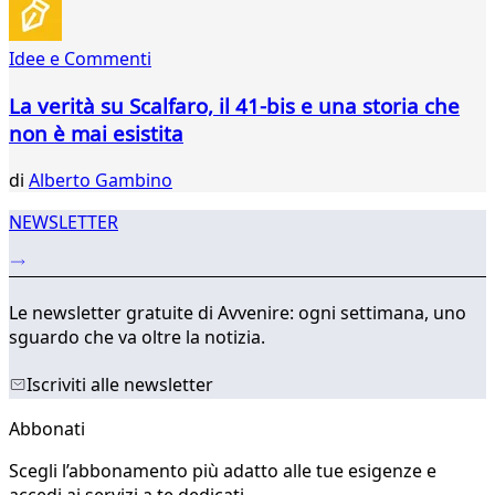
Idee e Commenti
La verità su Scalfaro, il 41-bis e una storia che
non è mai esistita
di
Alberto Gambino
NEWSLETTER
Le newsletter gratuite di Avvenire: ogni settimana, uno
sguardo che va oltre la notizia.
Iscriviti alle newsletter
Abbonati
Scegli l’abbonamento più adatto alle tue esigenze e