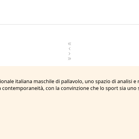
nale italiana maschile di pallavolo, uno spazio di analisi e ra
 contemporaneità, con la convinzione che lo sport sia uno 