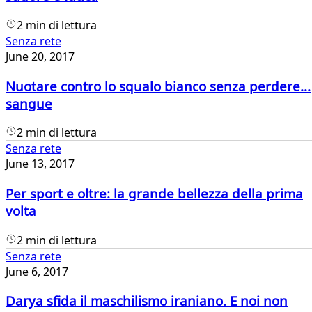
2 min di lettura
Senza rete
June 20, 2017
Nuotare contro lo squalo bianco senza perdere...
sangue
2 min di lettura
Senza rete
June 13, 2017
Per sport e oltre: la grande bellezza della prima
volta
2 min di lettura
Senza rete
June 6, 2017
Darya sfida il maschilismo iraniano. E noi non