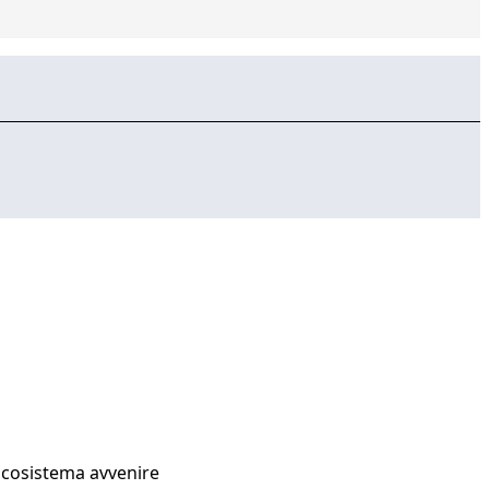
Ecosistema avvenire