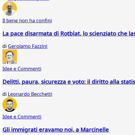
Il bene non ha confini
La pace disarmata di Rotblat, lo scienziato che l
di
Gerolamo Fazzini
Idee e Commenti
Delitti, paura, sicurezza e voto: il diritto alla stati
di
Leonardo Becchetti
Idee e Commenti
Gli immigrati eravamo noi, a Marcinelle