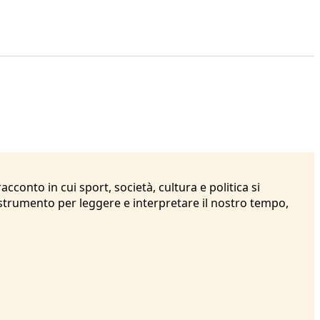
cconto in cui sport, società, cultura e politica si
strumento per leggere e interpretare il nostro tempo,