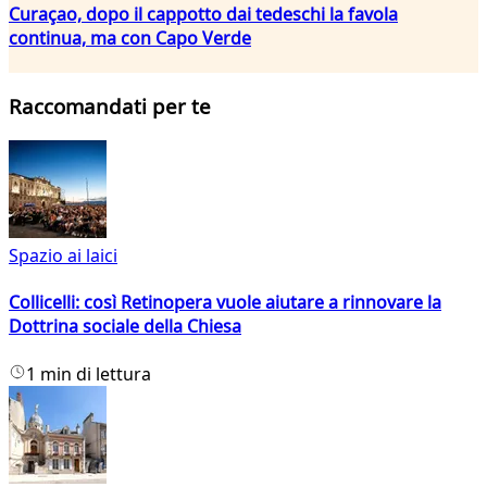
Curaçao, dopo il cappotto dai tedeschi la favola
continua, ma con Capo Verde
Raccomandati per te
Spazio ai laici
Collicelli: così Retinopera vuole aiutare a rinnovare la
Dottrina sociale della Chiesa
1 min di lettura