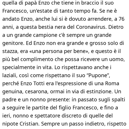
quella di papà Enzo che tiene in braccio il suo
Francesco, un'estate di tanto tempo fa. Se ne è
andato Enzo, anche lui si è dovuto arrendere, a 76
anni, a questa bestia nera del Coronavirus. Dietro
a un grande campione c'è sempre un grande
genitore. Ed Enzo non era grande e grosso solo di
stazza, era «una persona per bene», e questo è il
più bel complimento che possa ricevere un uomo,
specialmente in vita. Lo rispettavano anche i
laziali, così come rispettano il suo “Pupone”,
perché Enzo Totti era l'espressione di una Roma
genuina, cesarona, ormai in via di estinzione. Un
padre e un nonno presente: in passato sugli spalti
a seguire le partite del figlio Francesco, e fino a
ieri, nonno e spettatore discreto di quelle del
nipote Cristian. Sempre un passo indietro, rispetto