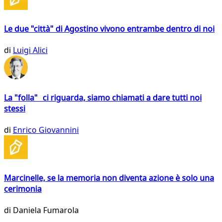
Le due "città" di Agostino vivono entrambe dentro di noi
di
Luigi Alici
La "folla" ci riguarda, siamo chiamati a dare tutti noi
stessi
di
Enrico Giovannini
Marcinelle, se la memoria non diventa azione è solo una
cerimonia
di
Daniela Fumarola