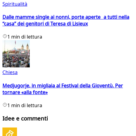
Spiritualità
Dalle mamme single ai nonni, porte aperte a tutti nella
“casa” dei genitori di Teresa di Lisieux
1 min di lettura
Chiesa
Medjugorje, in migliaia al Festival della Gioventù. Per
tornare «alla fonte»
1 min di lettura
Idee e commenti