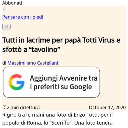
Abbonati
Pensare con i piedi
Tutti in lacrime per papà Totti Virus e
sfottò a “tavolino”
di
Massimiliano Castellani
2 min di lettura
October 17, 2020
Rigiro tra le mani una foto di Enzo Totti, per il
popolo di Roma, lo “Sceriffo”. Una foto tenera,