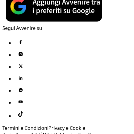
Segui Avvenire su
Termini e Condizioni
Privacy e Cookie