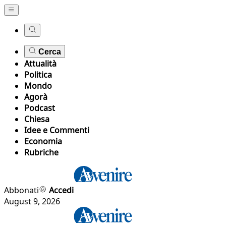
Cerca
Attualità
Politica
Mondo
Agorà
Podcast
Chiesa
Idee e Commenti
Economia
Rubriche
Abbonati
Accedi
August 9, 2026