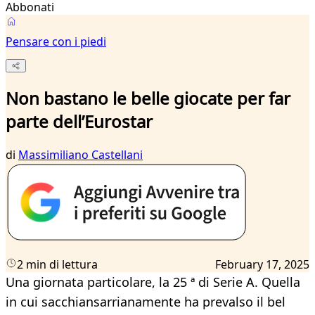
Abbonati
Pensare con i piedi
Non bastano le belle giocate per far
parte dell’Eurostar
di
Massimiliano Castellani
2 min di lettura
February 17, 2025
Una giornata particolare, la 25 ª di Serie A. Quella
in cui sacchiansarrianamente ha prevalso il bel