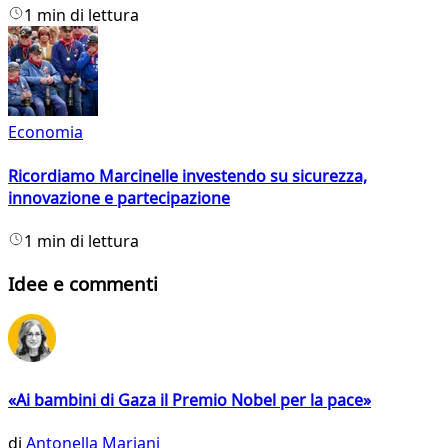
1 min di lettura
Economia
Ricordiamo Marcinelle investendo su sicurezza,
innovazione e partecipazione
1 min di lettura
Idee e commenti
«Ai bambini di Gaza il Premio Nobel per la pace»
di
Antonella Mariani