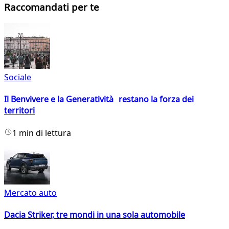
Raccomandati per te
Sociale
Il Benvivere e la Generatività restano la forza dei
territori
1 min di lettura
Mercato auto
Dacia Striker, tre mondi in una sola automobile