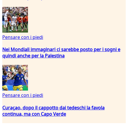
Pensare con i piedi
Nei Mondiali immaginari ci sarebbe posto per i sogni e
quindi anche per la Palestina
Pensare con i piedi
Curaçao, dopo il cappotto dai tedeschi la favola
continua, ma con Capo Verde