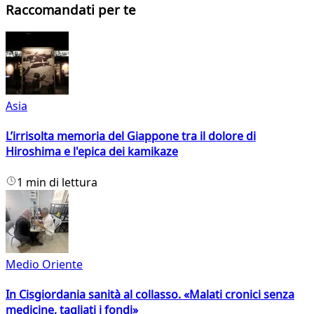
Raccomandati per te
Asia
L’irrisolta memoria del Giappone tra il dolore di
Hiroshima e l'epica dei kamikaze
1 min di lettura
Medio Oriente
In Cisgiordania sanità al collasso. «Malati cronici senza
medicine, tagliati i fondi»