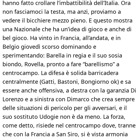
hanno fatto crollare l’imbattibilità dell’Italia. Ora
non fasciamoci la testa, ma anzi, proviamo a
vedere il bicchiere mezzo pieno. E questo mostra
una Nazionale che ha un’idea di gioco e anche di
bel gioco. Ha vinto in Francia, all’andata, e in
Belgio giovedì scorso dominando e
sperimentando: Barella in regia e il suo sosia
biondo, Rovella, pronto a fare “barellismo” a
centrocampo. La difesa è solida barricadera
centralmente (Gatti, Bastoni, Bongiorno ok) e sa
essere anche offensiva, a destra con la garanzia Di
Lorenzo e a sinistra con Dimarco che crea sempre
delle situazioni di pericolo per gli avversari, e il
suo sostituto Udogie non è da meno. La forza,
come detto, risiede nel centrocampo dove, tranne
che con la Francia a San Siro, si è vista armonia