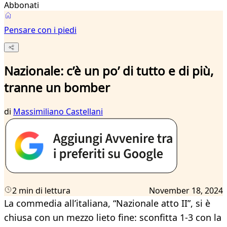
Abbonati
Pensare con i piedi
Nazionale: c’è un po’ di tutto e di più,
tranne un bomber
di
Massimiliano Castellani
2 min di lettura
November 18, 2024
La commedia all’italiana, “Nazionale atto II”, si è
chiusa con un mezzo lieto fine: sconfitta 1-3 con la