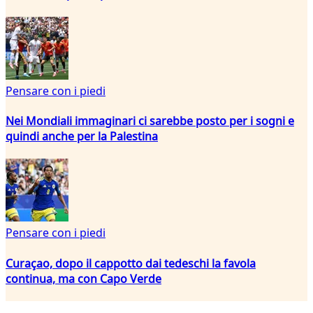
Pensare con i piedi
Nei Mondiali immaginari ci sarebbe posto per i sogni e
quindi anche per la Palestina
Pensare con i piedi
Curaçao, dopo il cappotto dai tedeschi la favola
continua, ma con Capo Verde